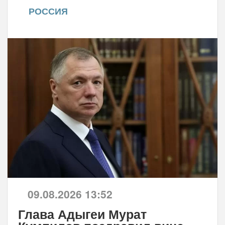
РОССИЯ
09.08.2026 13:52
Глава Адыгеи Мурат