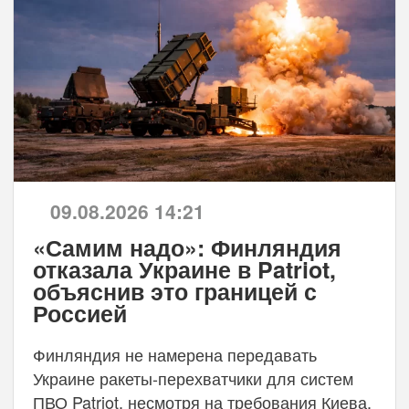
09.08.2026 14:21
«Самим надо»: Финляндия
отказала Украине в Patriot,
объяснив это границей с
Россией
Финляндия не намерена передавать
Украине ракеты-перехватчики для систем
ПВО Patriot, несмотря на требования Киева.