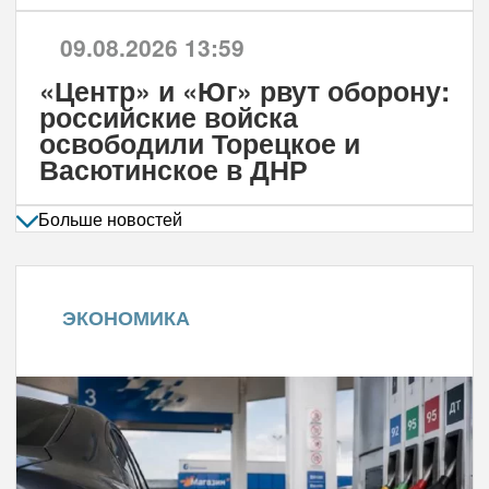
09.08.2026 13:59
«Центр» и «Юг» рвут оборону:
российские войска
освободили Торецкое и
Васютинское в ДНР
Больше новостей
ЭКОНОМИКА