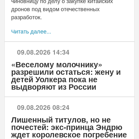
чиновницу по делу о закупке китайских
дронов под видом отечественных
разработок.
Читать далее...
09.08.2026 14:34
«Веселому молочнику»
разрешили остаться: жену и
детей Уолкера пока не
выдворяют из России
09.08.2026 08:24
Лишенный титулов, но не
почестей: экс-принца Эндрю
ждет королевское погребение