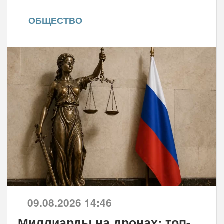
ОБЩЕСТВО
09.08.2026 14:46
Миллиарды на дронах: топ-