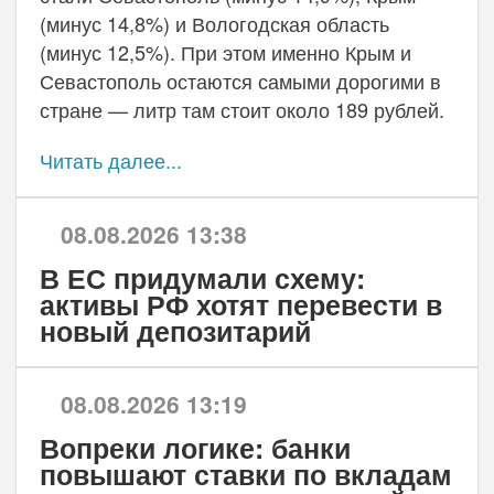
(минус 14,8%) и Вологодская область
(минус 12,5%). При этом именно Крым и
Севастополь остаются самыми дорогими в
стране — литр там стоит около 189 рублей.
Читать далее...
08.08.2026 13:38
В ЕС придумали схему:
активы РФ хотят перевести в
новый депозитарий
08.08.2026 13:19
Вопреки логике: банки
повышают ставки по вкладам