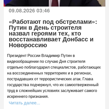
09.08.2026 03:46
«Работают под обстрелами»:
Путин в День строителя
назвал героями тех, кто
восстанавливает Донбасс и
Новороссию
Президент России Владимир Путин в
видеообращении по случаю Дня строителя
отдельно поблагодарил специалистов, работающих
на воссоединенных территориях и в регионах,
пострадавших от террористических атак. Глава
государства подчеркнул, что их самоотверженный
труд в сложнейших условиях заслуживает самого
искреннего признания.
Читать далее...