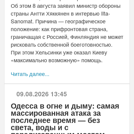
Об этом 8 августа заявил министр обороны
страны Антти Хяккянен в интервью Ilta-
Sanomat. Причина — географическое
положение: как прифронтовая страна,
граничащая с Россией, Финляндия не может
рисковать собственной боеготовностью.
При этом Хельсинки уже оказал Киеву
«максимально возможную» помощь.
Читать далее...
09.08.2026 13:45
Одесса в огне и дыму: самая
массированная атака за
последнее время — без
света, воды и с