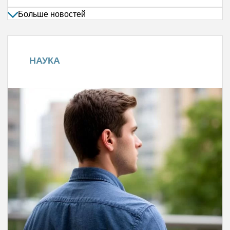
Больше новостей
НАУКА