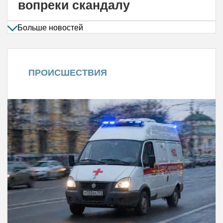
вопреки скандалу
Больше новостей
ПРОИСШЕСТВИЯ