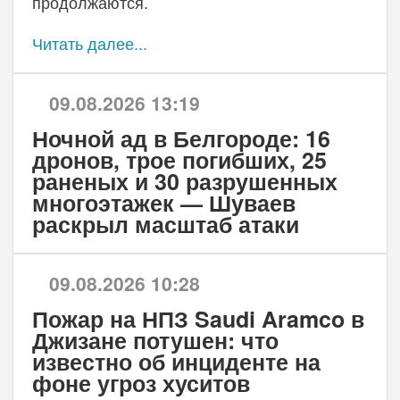
продолжаются.
Читать далее...
09.08.2026 13:19
Ночной ад в Белгороде: 16
дронов, трое погибших, 25
раненых и 30 разрушенных
многоэтажек — Шуваев
раскрыл масштаб атаки
09.08.2026 10:28
Пожар на НПЗ Saudi Aramco в
Джизане потушен: что
известно об инциденте на
фоне угроз хуситов