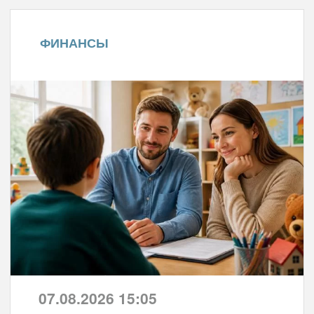
ФИНАНСЫ
07.08.2026 15:05