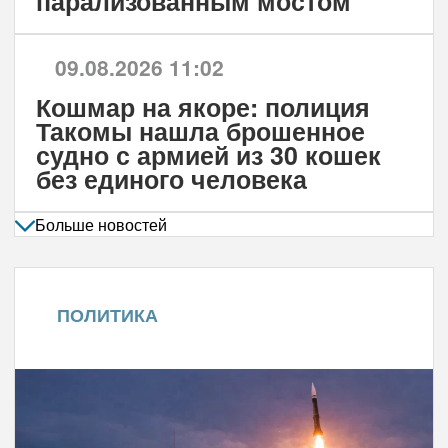
парализованным мостом
09.08.2026 11:02
Кошмар на якоре: полиция
Такомы нашла брошенное
судно с армией из 30 кошек
без единого человека
Больше новостей
ПОЛИТИКА