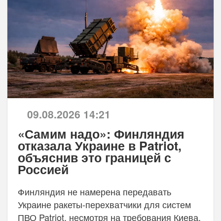
09.08.2026 14:21
«Самим надо»: Финляндия
отказала Украине в Patriot,
объяснив это границей с
Россией
Финляндия не намерена передавать
Украине ракеты-перехватчики для систем
ПВО Patriot, несмотря на требования Киева.