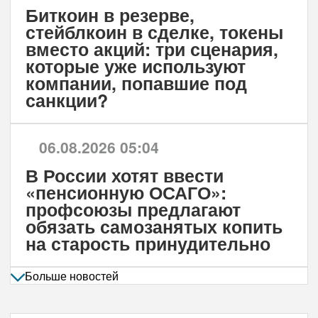
Биткоин в резерве,
стейблкоин в сделке, токены
вместо акций: три сценария,
которые уже используют
компании, попавшие под
санкции?
06.08.2026 05:04
В России хотят ввести
«пенсионную ОСАГО»:
профсоюзы предлагают
обязать самозанятых копить
на старость принудительно
Больше новостей