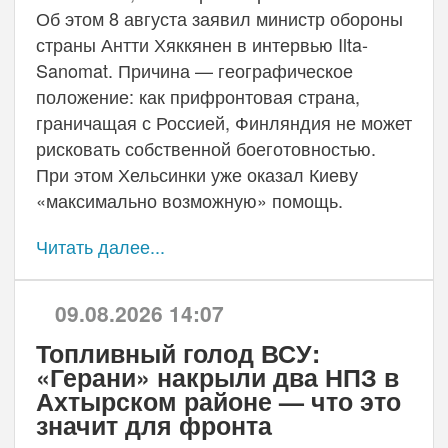
Об этом 8 августа заявил министр обороны
страны Антти Хяккянен в интервью Ilta-
Sanomat. Причина — географическое
положение: как прифронтовая страна,
граничащая с Россией, Финляндия не может
рисковать собственной боеготовностью.
При этом Хельсинки уже оказал Киеву
«максимально возможную» помощь.
Читать далее...
09.08.2026 14:07
Топливный голод ВСУ:
«Герани» накрыли два НПЗ в
Ахтырском районе — что это
значит для фронта