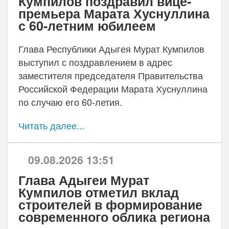
Кумпилов поздравил вице-
премьера Марата Хуснуллина
с 60-летним юбилеем
Глава Республики Адыгея Мурат Кумпилов
выступил с поздравлением в адрес
заместителя председателя Правительства
Российской Федерации Марата Хуснуллина
по случаю его 60-летия.
Читать далее...
09.08.2026 13:51
Глава Адыгеи Мурат
Кумпилов отметил вклад
строителей в формирование
современного облика региона