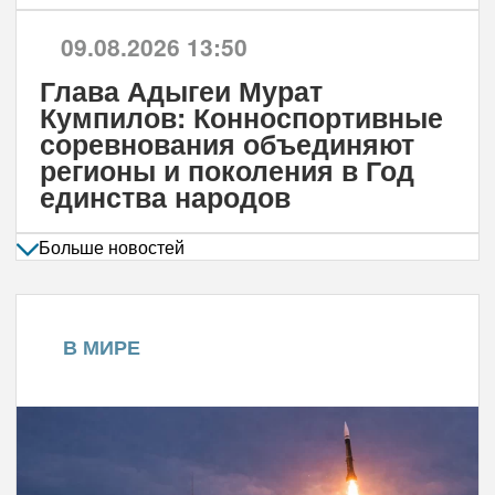
09.08.2026 13:50
Глава Адыгеи Мурат
Кумпилов: Конноспортивные
соревнования объединяют
регионы и поколения в Год
единства народов
Больше новостей
В МИРЕ