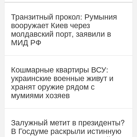
Транзитный прокол: Румыния
вооружает Киев через
молдавский порт, заявили в
МИД РФ
Кошмарные квартиры ВСУ:
украинские военные живут и
хранят оружие рядом с
мумиями хозяев
Залужный метит в президенты?
В Госдуме раскрыли истинную