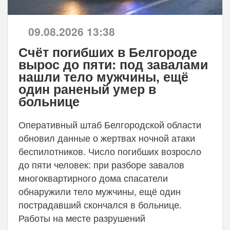
09.08.2026 13:38
Счёт погибших в Белгороде
вырос до пяти: под завалами
нашли тело мужчины, ещё
один раненый умер в
больнице
Оперативный штаб Белгородской области
обновил данные о жертвах ночной атаки
беспилотников. Число погибших возросло
до пяти человек: при разборе завалов
многоквартирного дома спасатели
обнаружили тело мужчины, ещё один
пострадавший скончался в больнице.
Работы на месте разрушений