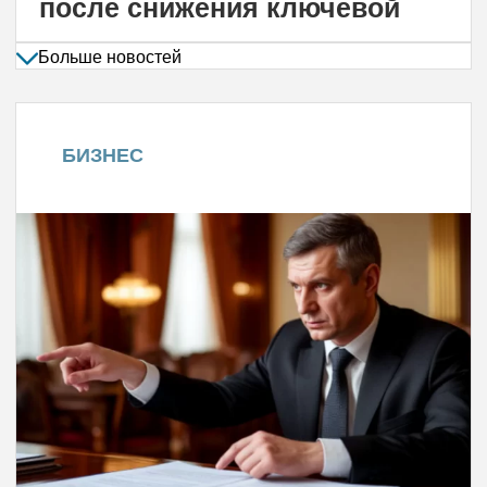
после снижения ключевой
Больше новостей
БИЗНЕС