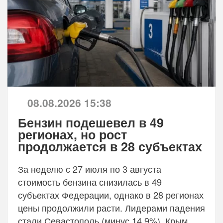
08.08.2026 15:38
Бензин подешевел в 49
регионах, но рост
продолжается в 28 субъектах
За неделю с 27 июля по 3 августа
стоимость бензина снизилась в 49
субъектах Федерации, однако в 28 регионах
цены продолжили расти. Лидерами падения
стали Севастополь (минус 14,9%), Крым