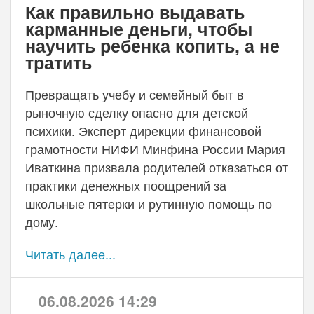
Как правильно выдавать
карманные деньги, чтобы
научить ребенка копить, а не
тратить
Превращать учебу и семейный быт в
рыночную сделку опасно для детской
психики. Эксперт дирекции финансовой
грамотности НИФИ Минфина России Мария
Иваткина призвала родителей отказаться от
практики денежных поощрений за
школьные пятерки и рутинную помощь по
дому.
Читать далее...
06.08.2026 14:29