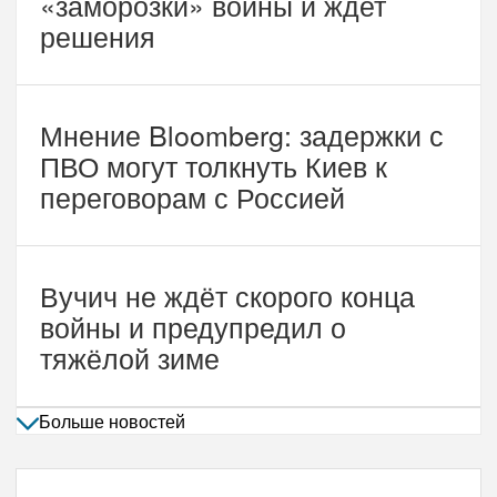
«заморозки» войны и ждет
решения
Мнение Bloomberg: задержки с
ПВО могут толкнуть Киев к
переговорам с Россией
Вучич не ждёт скорого конца
войны и предупредил о
тяжёлой зиме
Больше новостей