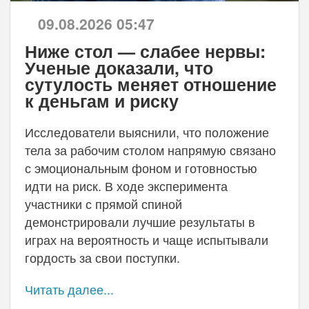
09.08.2026 05:47
Ниже стол — слабее нервы:
Ученые доказали, что
сутулость меняет отношение
к деньгам и риску
Исследователи выяснили, что положение
тела за рабочим столом напрямую связано
с эмоциональным фоном и готовностью
идти на риск. В ходе эксперимента
участники с прямой спиной
демонстрировали лучшие результаты в
играх на вероятность и чаще испытывали
гордость за свои поступки.
Читать далее...