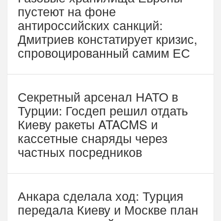
пустеют на фоне
антироссийских санкций:
Дмитриев констатирует кризис,
спровоцированный самим ЕС
Секретный арсенал НАТО в
Турции: Госдеп решил отдать
Киеву ракеты ATACMS и
кассетные снаряды через
частных посредников
Анкара сделала ход: Турция
передала Киеву и Москве план