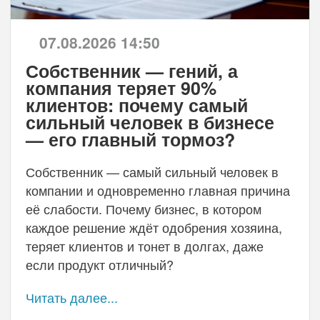
07.08.2026 14:50
Собственник — гений, а
компания теряет 90%
клиентов: почему самый
сильный человек в бизнесе
— его главный тормоз?
Собственник — самый сильный человек в
компании и одновременно главная причина
её слабости. Почему бизнес, в котором
каждое решение ждёт одобрения хозяина,
теряет клиентов и тонет в долгах, даже
если продукт отличный?
Читать далее...