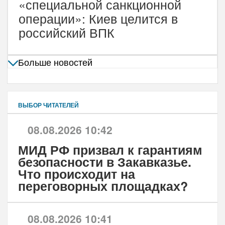
«специальной санкционной
операции»: Киев целится в
российский ВПК
Больше новостей
ВЫБОР ЧИТАТЕЛЕЙ
08.08.2026 10:42
МИД РФ призвал к гарантиям
безопасности в Закавказье.
Что происходит на
переговорных площадках?
08.08.2026 10:41