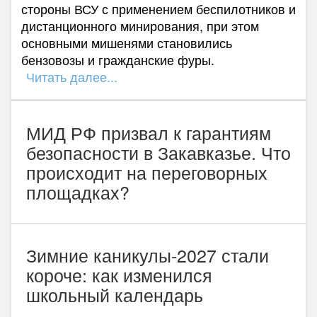
стороны ВСУ с применением беспилотников и
дистанционного минирования, при этом
основными мишенями становились
бензовозы и гражданские фуры.
Читать далее...
МИД РФ призвал к гарантиям
безопасности в Закавказье. Что
происходит на переговорных
площадках?
Зимние каникулы-2027 стали
короче: как изменился
школьный календарь