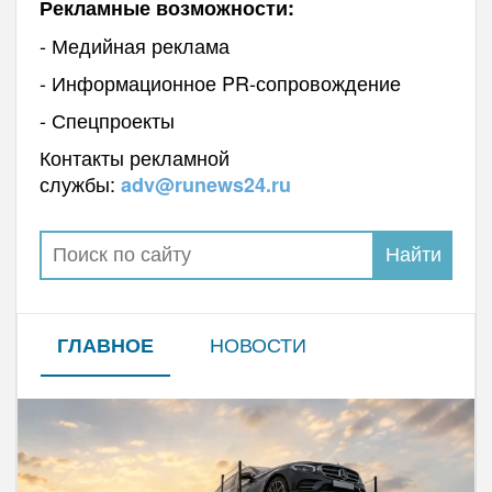
Рекламные возможности:
- Медийная реклама
- Информационное PR-сопровождение
- Спецпроекты
Контакты рекламной
службы:
adv@runews24.ru
НОВОСТИ
ГЛАВНОЕ