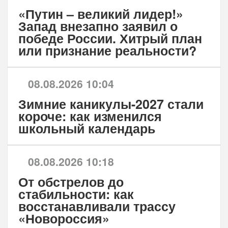
«Путин – великий лидер!»
Запад внезапно заявил о
победе России. Хитрый план
или признание реальности?
08.08.2026 10:04
Зимние каникулы-2027 стали
короче: как изменился
школьный календарь
08.08.2026 10:18
От обстрелов до
стабильности: как
восстанавливали трассу
«Новороссия»