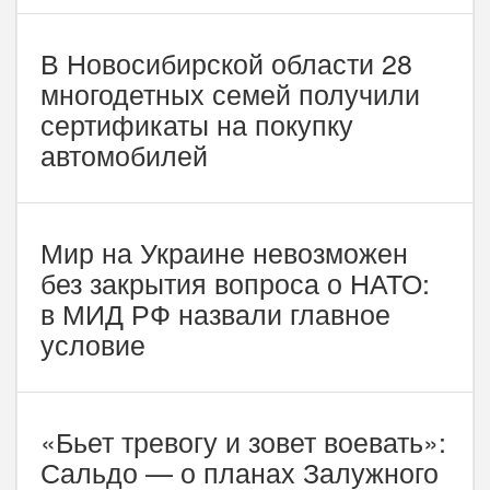
В Новосибирской области 28
многодетных семей получили
сертификаты на покупку
автомобилей
Мир на Украине невозможен
без закрытия вопроса о НАТО:
в МИД РФ назвали главное
условие
«Бьет тревогу и зовет воевать»:
Сальдо — о планах Залужного