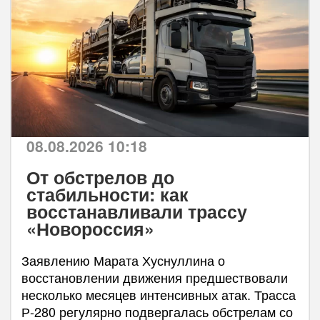
08.08.2026 10:18
От обстрелов до
стабильности: как
восстанавливали трассу
«Новороссия»
Заявлению Марата Хуснуллина о
восстановлении движения предшествовали
несколько месяцев интенсивных атак. Трасса
Р-280 регулярно подвергалась обстрелам со