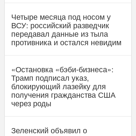
Четыре месяца под носом у
ВСУ: российский разведчик
передавал данные из тыла
противника и остался невидим
«Остановка «бэби-бизнеса»:
Трамп подписал указ,
блокирующий лазейку для
получения гражданства США
через роды
Зеленский объявил о