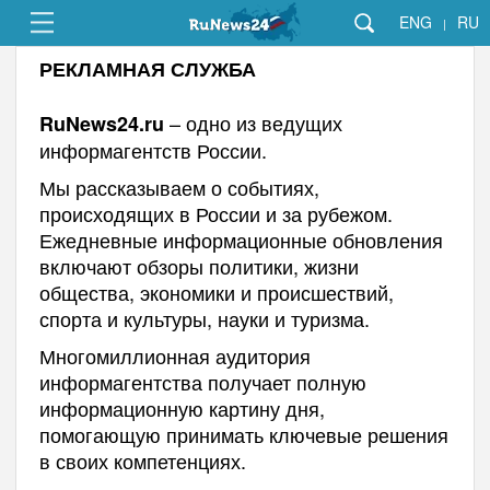
ENG
RU
|
РЕКЛАМНАЯ СЛУЖБА
– одно из ведущих
RuNews24.ru
информагентств России.
Мы рассказываем о событиях,
происходящих в России и за рубежом.
Ежедневные информационные обновления
включают обзоры политики, жизни
общества, экономики и происшествий,
спорта и культуры, науки и туризма.
Многомиллионная аудитория
информагентства получает полную
информационную картину дня,
помогающую принимать ключевые решения
в своих компетенциях.