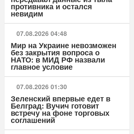
противника и остался
невидим
07.08.2026 04:48
Мир на Украине невозможен
без закрытия вопроса о
НАТО: в МИД РФ назвали
главное условие
07.08.2026 01:30
Зеленский впервые едет в
Белград: Вучич готовит
встречу на фоне торговых
соглашений