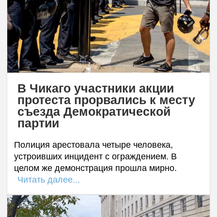
В Чикаго участники акции
протеста прорвались к месту
съезда Демократической
партии
Полиция арестовала четыре человека,
устроивших инцидент с ограждением. В
целом же демонстрация прошла мирно.
Читать далее...