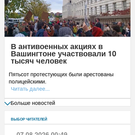
В антивоенных акциях в
Вашингтоне участвовали 10
тысяч человек
Пятьсот протестующих были арестованы
полицейскими.
Читать далее...
Больше новостей
ВЫБОР ЧИТАТЕЛЕЙ
07.08.2026 00:49