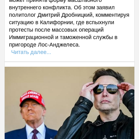
внутреннего конфликта. Об этом заявил
политолог Дмитрий Дробницкий, комментируя
ситуацию в Калифорнии, где вспыхнули
протесты после массовых операций
Иммиграционной и таможенной службы в
пригороде Лос-Анджелеса.
Читать далее...