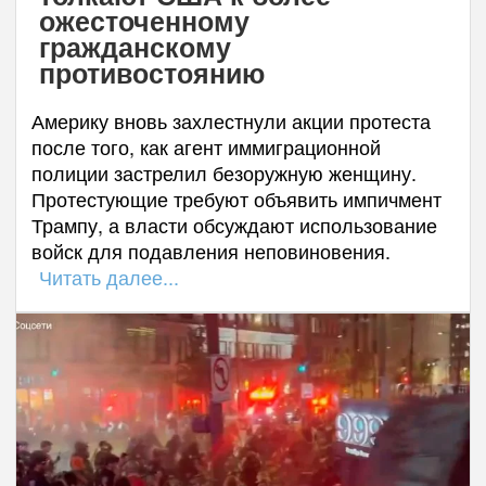
ожесточенному
гражданскому
противостоянию
Америку вновь захлестнули акции протеста
после того, как агент иммиграционной
полиции застрелил безоружную женщину.
Протестующие требуют объявить импичмент
Трампу, а власти обсуждают использование
войск для подавления неповиновения.
Читать далее...