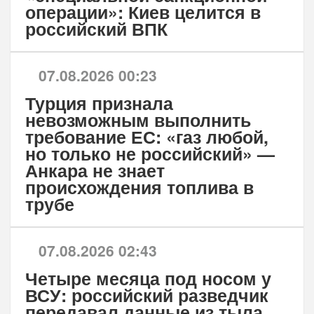
операции»: Киев целится в
российский ВПК
07.08.2026 00:23
Турция признала
невозможным выполнить
требование ЕС: «газ любой,
но только не российский» —
Анкара не знает
происхождения топлива в
трубе
07.08.2026 02:43
Четыре месяца под носом у
ВСУ: российский разведчик
передавал данные из тыла