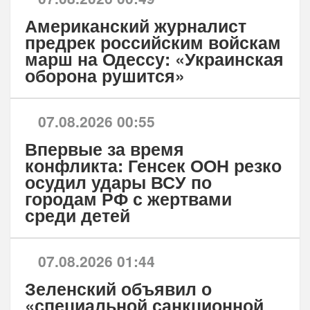
Американский журналист
предрек российским войскам
марш на Одессу: «Украинская
оборона рушится»
07.08.2026 00:55
Впервые за время
конфликта: Генсек ООН резко
осудил удары ВСУ по
городам РФ с жертвами
среди детей
07.08.2026 01:44
Зеленский объявил о
«специальной санкционной