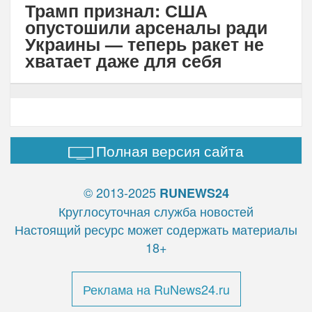
Трамп признал: США
опустошили арсеналы ради
Украины — теперь ракет не
хватает даже для себя
Полная версия сайта
© 2013-2025
RUNEWS24
Круглосуточная служба новостей
Настоящий ресурс может содержать материалы
18+
Реклама на RuNews24.ru