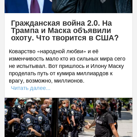
Гражданская война 2.0. На
Трампа и Маска объявили
охоту. Что творится в США?
Коварство «народной любви» и её
изменчивость мало кто из сильных мира сего
не испытывал. Вот пришлось и Илону Маску
проделать путь от кумира миллиардов к
врагу, возможно, миллионов.
Читать далее...