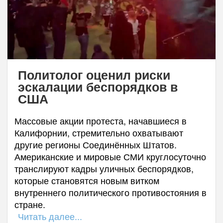
Политолог оценил риски
эскалации беспорядков в
США
Массовые акции протеста, начавшиеся в
Калифорнии, стремительно охватывают
другие регионы Соединённых Штатов.
Американские и мировые СМИ круглосуточно
транслируют кадры уличных беспорядков,
которые становятся новым витком
внутреннего политического противостояния в
стране.
Читать далее...