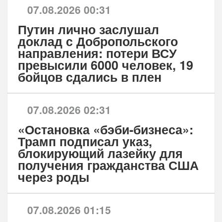
07.08.2026 00:31
Путин лично заслушал
доклад с Добропольского
направления: потери ВСУ
превысили 6000 человек, 19
бойцов сдались в плен
07.08.2026 02:31
«Остановка «бэби-бизнеса»:
Трамп подписал указ,
блокирующий лазейку для
получения гражданства США
через роды
07.08.2026 01:15