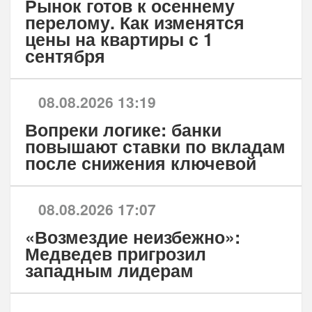
Рынок готов к осеннему
перелому. Как изменятся
цены на квартиры с 1
сентября
08.08.2026 13:19
Вопреки логике: банки
повышают ставки по вкладам
после снижения ключевой
08.08.2026 17:07
«Возмездие неизбежно»:
Медведев пригрозил
западным лидерам