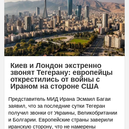
Киев и Лондон экстренно
звонят Тегерану: европейцы
открестились от войны с
Ираном на стороне США
Представитель МИД Ирана Эсмаил Багаи
заявил, что за последние сутки Тегеран
получил звонки от Украины, Великобритании
и Болгарии. Европейские страны заверили
иранскую сторону, что не намерены