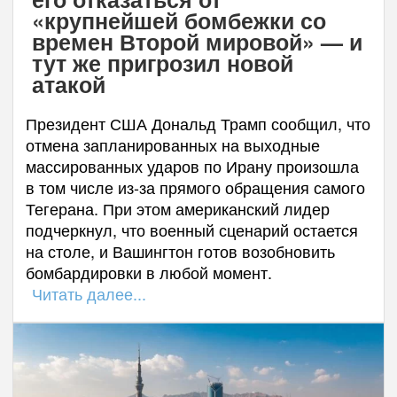
«крупнейшей бомбежки со
времен Второй мировой» — и
тут же пригрозил новой
атакой
Президент США Дональд Трамп сообщил, что
отмена запланированных на выходные
массированных ударов по Ирану произошла
в том числе из-за прямого обращения самого
Тегерана. При этом американский лидер
подчеркнул, что военный сценарий остается
на столе, и Вашингтон готов возобновить
бомбардировки в любой момент.
Читать далее...