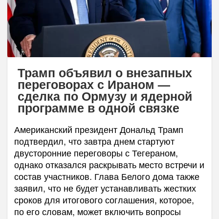
Трамп объявил о внезапных
переговорах с Ираном —
сделка по Ормузу и ядерной
программе в одной связке
Американский президент Дональд Трамп
подтвердил, что завтра днем стартуют
двусторонние переговоры с Тегераном,
однако отказался раскрывать место встречи и
состав участников. Глава Белого дома также
заявил, что не будет устанавливать жестких
сроков для итогового соглашения, которое,
по его словам, может включить вопросы