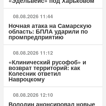
«Эдельвейс» под Харьковом
08.08.2026 11:44
Ночная атака на Самарскую
область: БПЛА ударили по
промпредприятию
08.08.2026 11:12
«Клинический русофоб» и
возврат территорий: как
Колесник ответил
Навроцкому
08.08.2026 12:10
Володин анонсировал новые