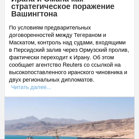
стратегическое поражение
Вашингтона
По условиям предварительных
договоренностей между Тегераном и
Маскатом, контроль над судами, входящими
в Персидский залив через Ормузский пролив,
фактически переходит к Ирану. Об этом
сообщает агентство Reuters со ссылкой на
высокопоставленного иранского чиновника и
двух региональных дипломатов.
Читать далее...