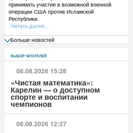
принимать участие в возможной военной
операции США против Исламской
Республики.
Читать далее...
Больше новостей
ВЫБОР ЧИТАТЕЛЕЙ
08.08.2026 15:28
«Чистая математика»:
Карелин — о доступном
спорте и воспитании
чемпионов
08.08.2026 12:27