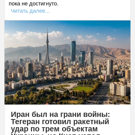
пока не достигнуто.
Читать далее...
Иран был на грани войны:
Тегеран готовил ракетный
удар по трем объектам