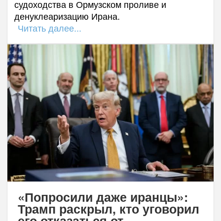
судоходства в Ормузском проливе и
денуклеаризацию Ирана.
Читать далее...
«Попросили даже иранцы»:
Трамп раскрыл, кто уговорил
его отказаться от