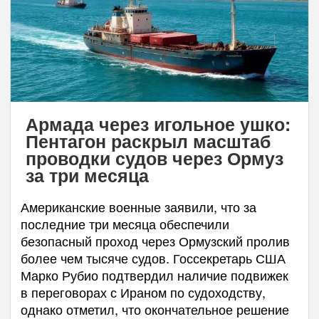
Армада через игольное ушко:
Пентагон раскрыл масштаб
проводки судов через Ормуз
за три месяца
Американские военные заявили, что за
последние три месяца обеспечили
безопасный проход через Ормузский пролив
более чем тысяче судов. Госсекретарь США
Марко Рубио подтвердил наличие подвижек
в переговорах с Ираном по судоходству,
однако отметил, что окончательное решение