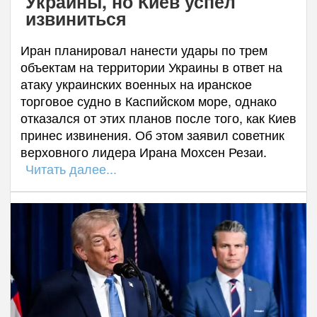
Украины, но Киев успел
извиниться
Иран планировал нанести удары по трем
объектам на территории Украины в ответ на
атаку украинских военных на иранское
торговое судно в Каспийском море, однако
отказался от этих планов после того, как Киев
принес извинения. Об этом заявил советник
верховного лидера Ирана Мохсен Резаи.
Читать далее...