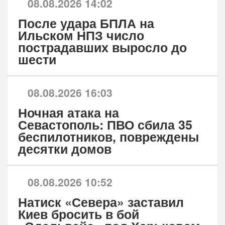
08.08.2026 14:02
После удара БПЛА на
Ильском НПЗ число
пострадавших выросло до
шести
08.08.2026 16:03
Ночная атака на
Севастополь: ПВО сбила 35
беспилотников, повреждены
десятки домов
08.08.2026 10:52
Натиск «Севера» заставил
Киев бросить в бой