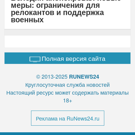
меры: ограничения для
релокантов и поддержка
военных
Полная версия сайта
© 2013-2025
RUNEWS24
Круглосуточная служба новостей
Настоящий ресурс может содержать материалы
18+
Реклама на RuNews24.ru