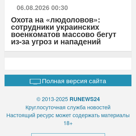
06.08.2026 00:30
Охота на «людоловов»:
сотрудники украинских
военкоматов массово бегут
из-за угроз и нападений
Полная версия сайта
© 2013-2025
RUNEWS24
Круглосуточная служба новостей
Настоящий ресурс может содержать материалы
18+