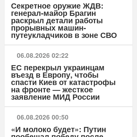
Секретное оружие ЖДВ:
генерал-майор Брагин
раскрыл детали работы
прорывных машин-
путеукладчиков в зоне СВО
06.08.2026 02:22
ЕС перекрыл украинцам
въезд в Европу, чтобы
спасти Киев от катастрофы
на фронте — жесткое
заявление МИД России
06.08.2026 00:50
«И молоко будет»: Путин
пообещал победу после