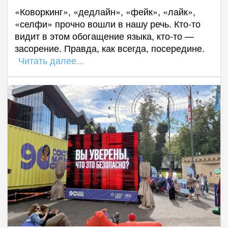
«Коворкинг», «дедлайн», «фейк», «лайк»,
«селфи» прочно вошли в нашу речь. Кто-то
видит в этом обогащение языка, кто-то —
засорение. Правда, как всегда, посередине.
Читать далее...