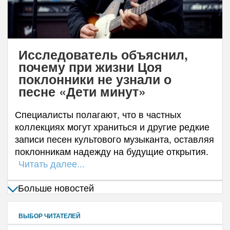
Исследователь объяснил,
почему при жизни Цоя
поклонники не узнали о
песне «Дети минут»
Специалисты полагают, что в частных
коллекциях могут храниться и другие редкие
записи песен культового музыканта, оставляя
поклонникам надежду на будущие открытия.
Читать далее...
Больше новостей
ВЫБОР ЧИТАТЕЛЕЙ