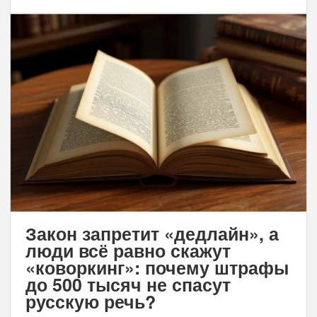
Закон запретит «дедлайн», а
люди всё равно скажут
«коворкинг»: почему штрафы
до 500 тысяч не спасут
русскую речь?