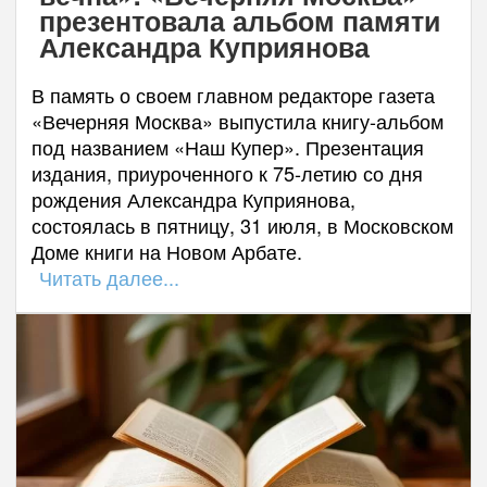
презентовала альбом памяти
Александра Куприянова
В память о своем главном редакторе газета
«Вечерняя Москва» выпустила книгу-альбом
под названием «Наш Купер». Презентация
издания, приуроченного к 75-летию со дня
рождения Александра Куприянова,
состоялась в пятницу, 31 июля, в Московском
Доме книги на Новом Арбате.
Читать далее...