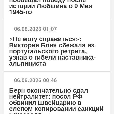
истории Любшина о 9 Мая
1945-го
06.08.2026 01:07
«Не могу справиться»:
Виктория Боня сбежала из
португальского ретрита,
узнав о гибели наставника-
альпиниста
06.08.2026 00:46
Берн окончательно сдал
нейтралитет: посол РФ
обвинил Швейцарию в
слепом копировании санкций