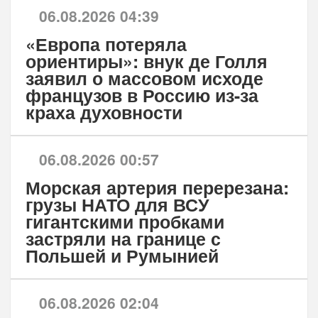
06.08.2026 04:39
«Европа потеряла
ориентиры»: внук де Голля
заявил о массовом исходе
французов в Россию из-за
краха духовности
06.08.2026 00:57
Морская артерия перерезана:
грузы НАТО для ВСУ
гигантскими пробками
застряли на границе с
Польшей и Румынией
06.08.2026 02:04