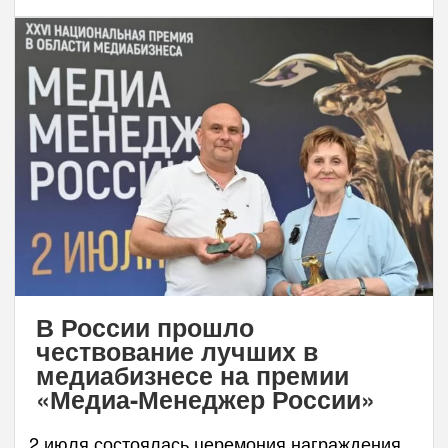
В России прошло
чествование лучших в
медиабизнесе на премии
«Медиа-Менеджер России»
2 июля состоялась церемония награждения