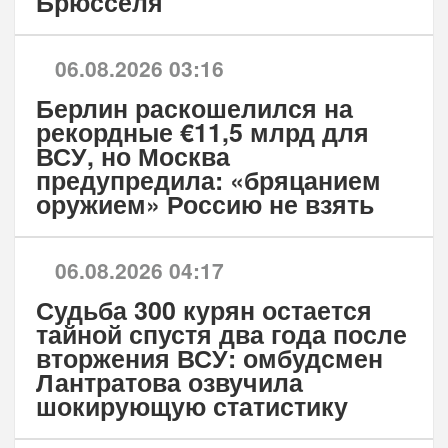
Брюсселя
06.08.2026 03:16
Берлин раскошелился на
рекордные €11,5 млрд для
ВСУ, но Москва
предупредила: «бряцанием
оружием» Россию не взять
06.08.2026 04:17
Судьба 300 курян остается
тайной спустя два года после
вторжения ВСУ: омбудсмен
Лантратова озвучила
шокирующую статистику