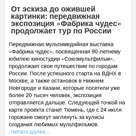
От эскиза до ожившей
картинки: передвижная
экспозиция «Фабрика чудес»
продолжает тур по России
Передвижная мультимедийная выставка
«Фабрика чудес», посвященная 90-летнему
юбилею киностудии «Союзмультфильм»,
продолжает свое путешествие по городам
России. После успешного старта на ВДНХ в
Москве, а также остановок в Нижнем
Новгороде и Казани, которые посетили уже
более 20 тысяч человек, экспозиция
отправляется дальше. Следующей точкой на
карте проекта станет Тюмень, где с 24 июля
горожане смогут заглянуть за кулисы
создания любимых мультфильмов.
Читать далее...