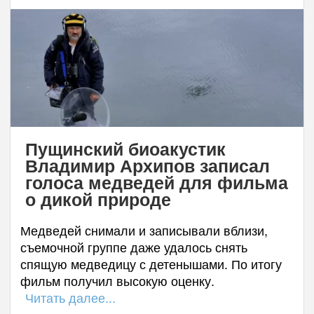
Пущинский биоакустик
Владимир Архипов записал
голоса медведей для фильма
о дикой природе
Медведей снимали и записывали вблизи,
съемочной группе даже удалось снять
спящую медведицу с детенышами. По итогу
фильм получил высокую оценку.
Читать далее...