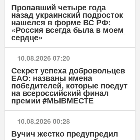
Пропавший четыре года
назад украинский подросток
нашелся в форме ВС РФ:
«Россия всегда была в моем
сердце»
10.08.2026 07:20
Секрет успеха добровольцев
ЕАО: названы имена
победителей, которые поедут
на всероссийский финал
премии #МЫВМЕСТЕ
10.08.2026 00:28
Вучич жестко предупредил