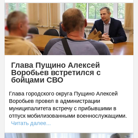
Глава Пущино Алексей
Воробьев встретился с
бойцами СВО
Глава городского округа Пущино Алексей
Воробьев провел в администрации
муниципалитета встречу с прибывшими в
отпуск мобилизованными военнослужащими.
Читать далее...