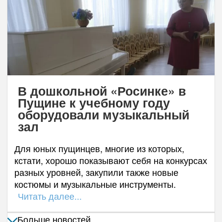
В дошкольной «Росинке» в
Пущине к учебному году
оборудовали музыкальный
зал
Для юных пущинцев, многие из которых,
кстати, хорошо показывают себя на конкурсах
разных уровней, закупили также новые
костюмы и музыкальные инструменты.
Читать далее...
Больше новостей