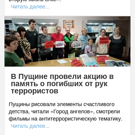
Читать далее...
В Пущине провели акцию в
память о погибших от рук
террористов
Пущины рисовали элементы счастливого
детства, читали «Город ангелов», смотрели
фильмы на антитеррористическую тематику.
Читать далее...