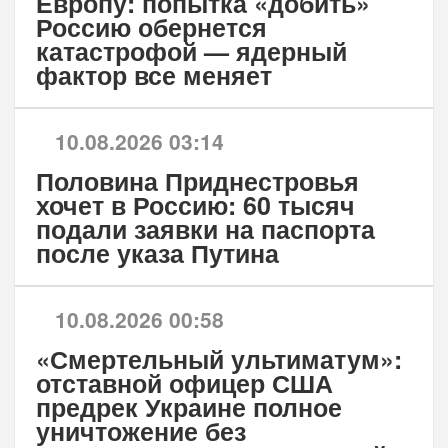
Европу: попытка «добить»
Россию обернется
катастрофой — ядерный
фактор все меняет
10.08.2026 03:14
Половина Приднестровья
хочет в Россию: 60 тысяч
подали заявки на паспорта
после указа Путина
10.08.2026 00:58
«Смертельный ультиматум»:
отставной офицер США
предрек Украине полное
уничтожение без