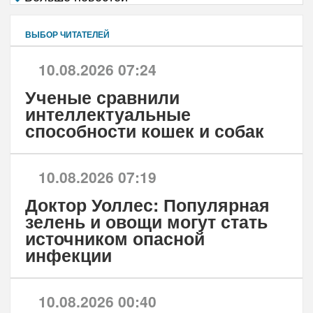
ВЫБОР ЧИТАТЕЛЕЙ
10.08.2026 07:24
Ученые сравнили
интеллектуальные
способности кошек и собак
10.08.2026 07:19
Доктор Уоллес: Популярная
зелень и овощи могут стать
источником опасной
инфекции
10.08.2026 00:40