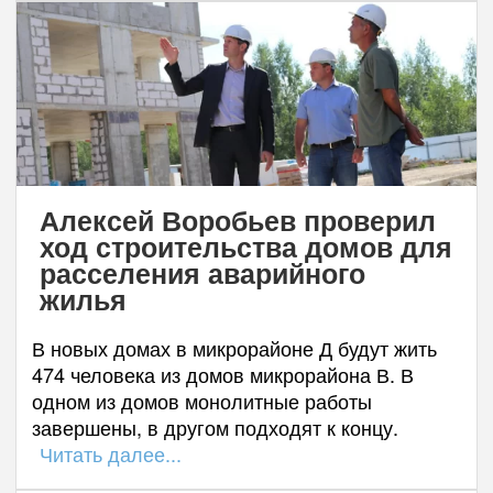
Алексей Воробьев проверил
ход строительства домов для
расселения аварийного
жилья
В новых домах в микрорайоне Д будут жить
474 человека из домов микрорайона В. В
одном из домов монолитные работы
завершены, в другом подходят к концу.
Читать далее...