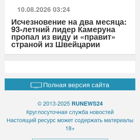
10.08.2026 03:24
Исчезновение на два месяца:
93-летний лидер Камеруна
пропал из виду и «правит»
страной из Швейцарии
Полная версия сайта
© 2013-2025
RUNEWS24
Круглосуточная служба новостей
Настоящий ресурс может содержать материалы
18+