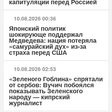
капитуляции перед Россией
10.08.2026 00:36
Японский политик
шокирующе поддержал
Медведева: нация потеряла
«самурайский дух» из-за
страха перед США
10.08.2026 02:53
«Зеленого Гоблина» спрятали
от сербов: Вучич побоялся
показывать Зеленского
народу — кипрский
журналист