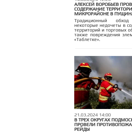
АЛЕКСЕЙ ВОРОБЬЕВ ПРО
СОДЕРЖАНИЕ ТЕРРИТОРИ
МИКРОРАЙОНЕ В ПУЩИН
Традиционный обход
некоторые недочеты в с
территорий и торговых о
также повреждения эле
«Таблетке».
21.03.2024 14:00
В ТРЕХ ОКРУГАХ ПОДМОС
ПРОВЕЛИ ПРОТИВОПОЖА
РЕЙДЫ