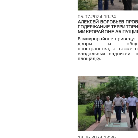
05.07.2024 10:24
АЛЕКСЕЙ ВОРОБЬЕВ ПРО
СОДЕРЖАНИЕ ТЕРРИТОРИ
МИКРОРАЙОНЕ АБ ПУЩИ
В микрорайоне приведут 
дворы и общест
пространства, а также о
вандальных надписей с
площадку.
14.06.2024 12:26