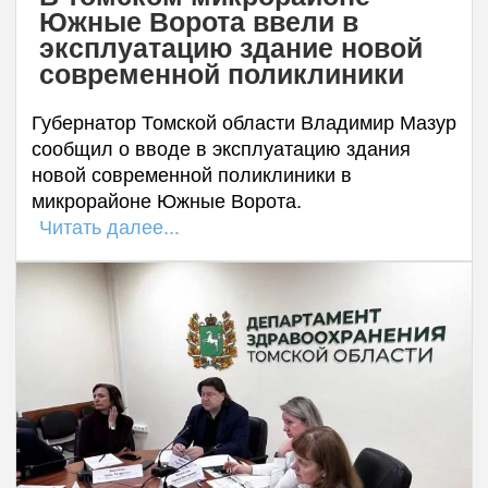
Южные Ворота ввели в
эксплуатацию здание новой
современной поликлиники
Губернатор Томской области Владимир Мазур
сообщил о вводе в эксплуатацию здания
новой современной поликлиники в
микрорайоне Южные Ворота.
Читать далее...