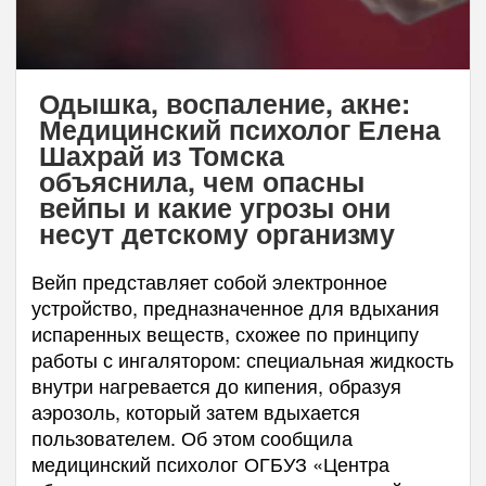
Одышка, воспаление, акне:
Медицинский психолог Елена
Шахрай из Томска
объяснила, чем опасны
вейпы и какие угрозы они
несут детскому организму
Вейп представляет собой электронное
устройство, предназначенное для вдыхания
испаренных веществ, схожее по принципу
работы с ингалятором: специальная жидкость
внутри нагревается до кипения, образуя
аэрозоль, который затем вдыхается
пользователем. Об этом сообщила
медицинский психолог ОГБУЗ «Центра