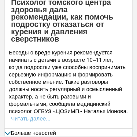
Психолог томского центра
здоровья дала
рекомендации, как помочь
подростку отказаться от
курения и давления
сверстников
Беседы о вреде курения рекомендуется
начинать с детьми в возрасте 10–11 лет,
когда подростки уже способны воспринимать
серьезную информацию и формировать
собственное мнение. Такие разговоры
должны носить регулярный и осмысленный
характер, а не быть разовыми и
формальными, сообщила медицинский
психолог ОГБУЗ «ЦОЗиМП» Наталья Ионова.
Читать далее...
Больше новостей