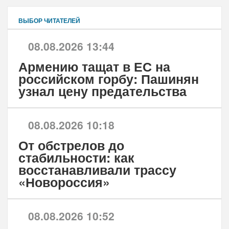
ВЫБОР ЧИТАТЕЛЕЙ
08.08.2026 13:44
Армению тащат в ЕС на
российском горбу: Пашинян
узнал цену предательства
08.08.2026 10:18
От обстрелов до
стабильности: как
восстанавливали трассу
«Новороссия»
08.08.2026 10:52