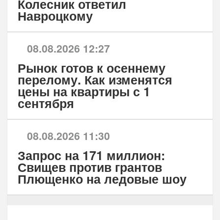
Колесник ответил
Навроцкому
08.08.2026 12:27
Рынок готов к осеннему
перелому. Как изменятся
цены на квартиры с 1
сентября
08.08.2026 11:30
Запрос на 171 миллион:
Свищев против грантов
Плющенко на ледовые шоу