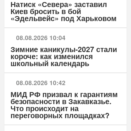
Натиск «Севера» заставил
Киев бросить в бой
«Эдельвейс» под Харьковом
08.08.2026 10:04
Зимние каникулы-2027 стали
короче: как изменился
школьный календарь
08.08.2026 10:42
МИД РФ призвал к гарантиям
безопасности в Закавказье.
Что происходит на
переговорных площадках?