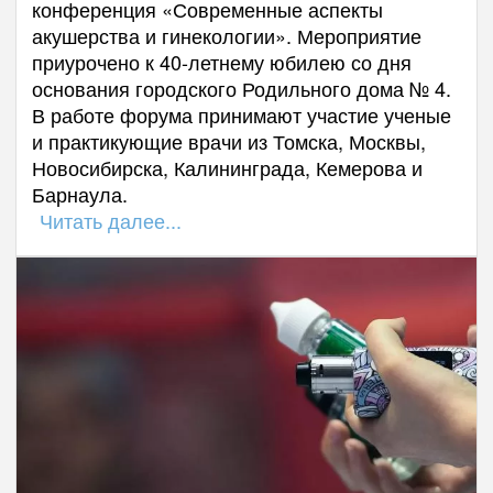
конференция «Современные аспекты
акушерства и гинекологии». Мероприятие
приурочено к 40-летнему юбилею со дня
основания городского Родильного дома № 4.
В работе форума принимают участие ученые
и практикующие врачи из Томска, Москвы,
Новосибирска, Калининграда, Кемерова и
Барнаула.
Читать далее...