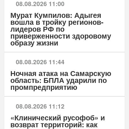
08.08.2026 11:00
Мурат Кумпилов: Адыгея
вошла в тройку регионов-
лидеров РФ по
приверженности здоровому
образу жизни
08.08.2026 11:44
Ночная атака на Самарскую
область: БПЛА ударили по
промпредприятию
08.08.2026 11:12
«Клинический русофоб» и
возврат территорий: как