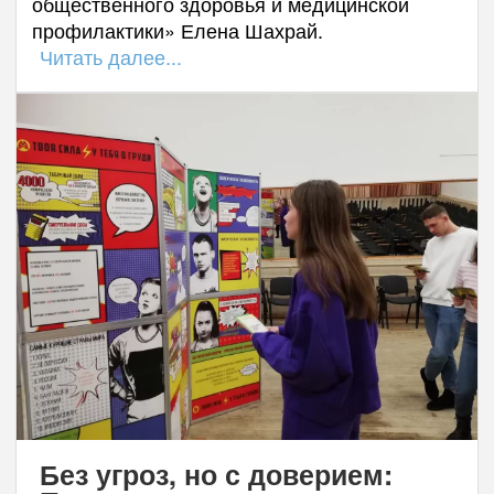
общественного здоровья и медицинской
профилактики» Елена Шахрай.
Читать далее...
Без угроз, но с доверием: