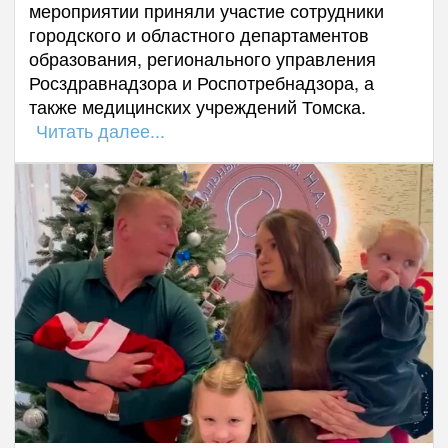
мероприятии приняли участие сотрудники
городского и областного департаментов
образования, регионального управления
Росздравнадзора и Роспотребнадзора, а
также медицинских учреждений Томска.
Читать далее...