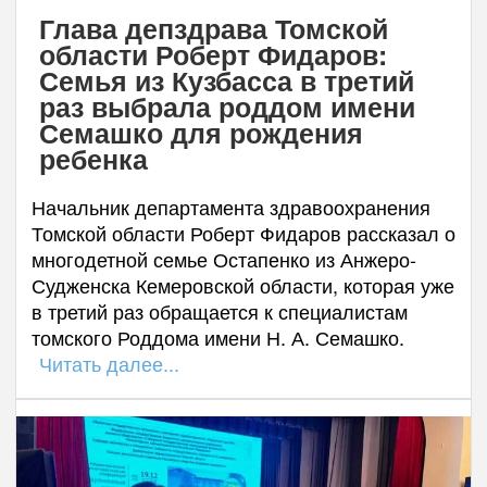
Глава депздрава Томской
области Роберт Фидаров:
Семья из Кузбасса в третий
раз выбрала роддом имени
Семашко для рождения
ребенка
Начальник департамента здравоохранения
Томской области Роберт Фидаров рассказал о
многодетной семье Остапенко из Анжеро-
Судженска Кемеровской области, которая уже
в третий раз обращается к специалистам
томского Роддома имени Н. А. Семашко.
Читать далее...