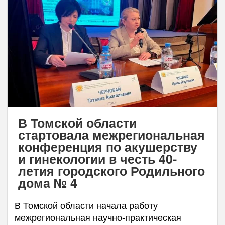
В Томской области
стартовала межрегиональная
конференция по акушерству
и гинекологии в честь 40-
летия городского Родильного
дома № 4
В Томской области начала работу
межрегиональная научно-практическая