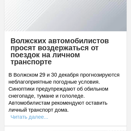
Волжских автомобилистов
просят воздержаться от
поездок на личном
транспорте
В Волжском 29 и 30 декабря прогнозируются
неблагоприятные погодные условия.
Синоптики предупреждают об обильном
снегопаде, тумане и гололеде.
Автомобилистам рекомендуют оставить
личный транспорт дома.
Читать далее...