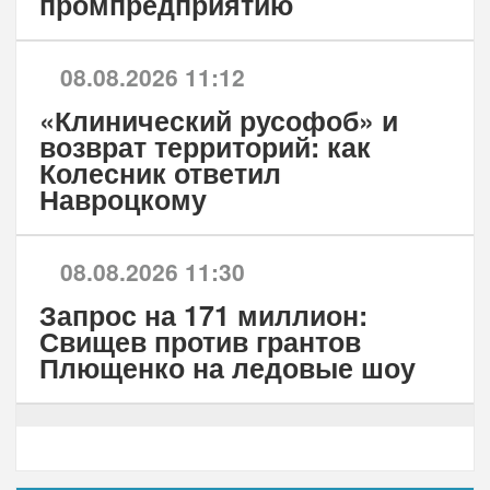
промпредприятию
08.08.2026 11:12
«Клинический русофоб» и
возврат территорий: как
Колесник ответил
Навроцкому
08.08.2026 11:30
Запрос на 171 миллион:
Свищев против грантов
Плющенко на ледовые шоу