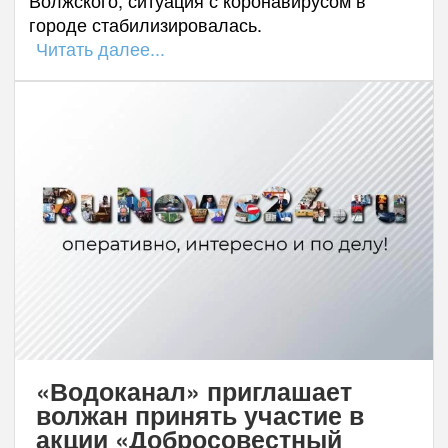
городе стабилизировалась.
Читать далее...
«Водоканал» приглашает
волжан принять участие в
акции «Добросовестный