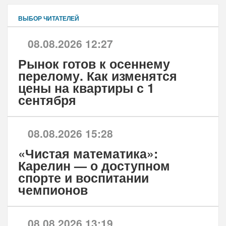
ВЫБОР ЧИТАТЕЛЕЙ
08.08.2026 12:27
Рынок готов к осеннему
перелому. Как изменятся
цены на квартиры с 1
сентября
08.08.2026 15:28
«Чистая математика»:
Карелин — о доступном
спорте и воспитании
чемпионов
08.08.2026 13:19