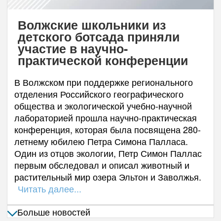
Волжские школьники из
детского ботсада приняли
участие в научно-
практической конференции
В Волжском при поддержке регионального
отделения Российского географического
общества и экологической учебно-научной
лабораторией прошла научно-практическая
конференция, которая была посвящена 280-
летнему юбилею Петра Симона Палласа.
Один из отцов экологии, Петр Симон Паллас
первым обследовал и описал животный и
растительный мир озера Эльтон и Заволжья.
Читать далее...
Больше новостей