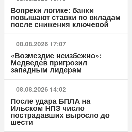
Вопреки логике: банки
повышают ставки по вкладам
после снижения ключевой
08.08.2026 17:07
«Возмездие неизбежно»:
Медведев пригрозил
западным лидерам
08.08.2026 14:02
После удара БПЛА на
Ильском НПЗ число
пострадавших выросло до
шести