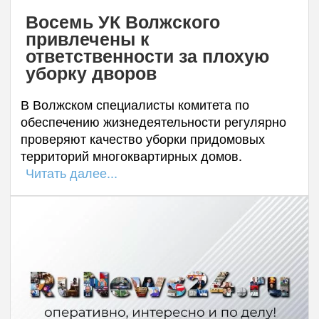
Восемь УК Волжского
привлечены к
ответственности за плохую
уборку дворов
В Волжском специалисты комитета по
обеспечению жизнедеятельности регулярно
проверяют качество уборки придомовых
территорий многоквартирных домов.
Читать далее...