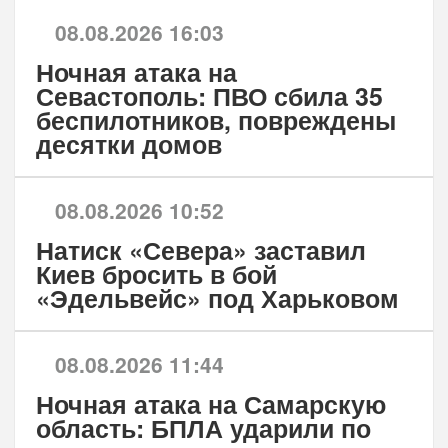
08.08.2026 16:03
Ночная атака на
Севастополь: ПВО сбила 35
беспилотников, повреждены
десятки домов
08.08.2026 10:52
Натиск «Севера» заставил
Киев бросить в бой
«Эдельвейс» под Харьковом
08.08.2026 11:44
Ночная атака на Самарскую
область: БПЛА ударили по