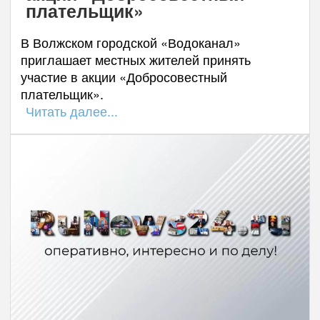
плательщик»
В Волжском городской «Водоканал»
приглашает местных жителей принять
участие в акции «Добросовестный
плательщик».
Читать далее...