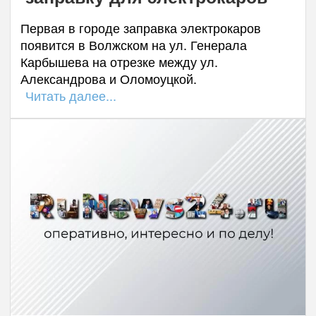
Первая в городе заправка электрокаров
появится в Волжском на ул. Генерала
Карбышева на отрезке между ул.
Александрова и Оломоуцкой.
Читать далее...