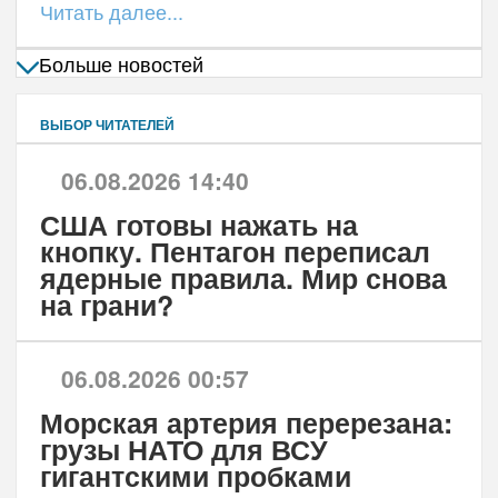
Читать далее...
Больше новостей
ВЫБОР ЧИТАТЕЛЕЙ
06.08.2026 14:40
США готовы нажать на
кнопку. Пентагон переписал
ядерные правила. Мир снова
на грани?
06.08.2026 00:57
Морская артерия перерезана:
грузы НАТО для ВСУ
гигантскими пробками