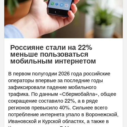
Россияне стали на 22%
меньше пользоваться
мобильным интернетом
В первом полугодии 2026 года российские
операторы впервые за последние годы
зафиксировали падение мобильного
трафика. По данным «Сбермобайла», общее
сокращение составило 22%, а в ряде
регионов превысило 40%. Сильнее всего
потребление интернета упало в Воронежской,
Ивановской и Курской областях, а также в