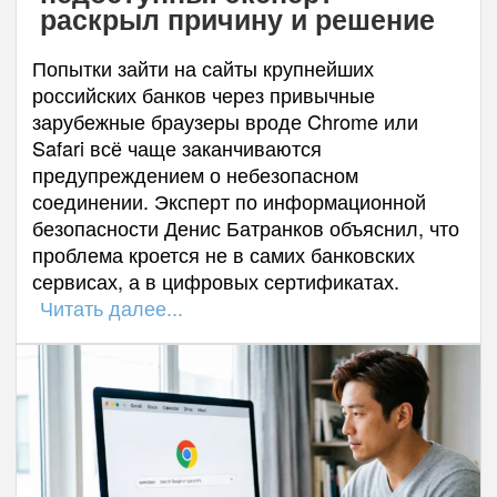
раскрыл причину и решение
Попытки зайти на сайты крупнейших
российских банков через привычные
зарубежные браузеры вроде Chrome или
Safari всё чаще заканчиваются
предупреждением о небезопасном
соединении. Эксперт по информационной
безопасности Денис Батранков объяснил, что
проблема кроется не в самих банковских
сервисах, а в цифровых сертификатах.
Читать далее...