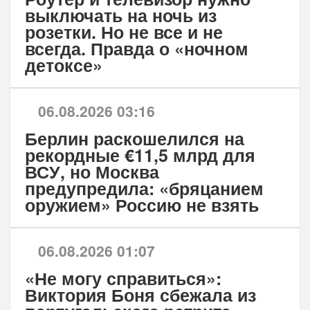
выключать на ночь из
розетки. Но не все и не
всегда. Правда о «ночном
детоксе»
06.08.2026 03:16
Берлин раскошелился на
рекордные €11,5 млрд для
ВСУ, но Москва
предупредила: «бряцанием
оружием» Россию не взять
06.08.2026 01:07
«Не могу справиться»:
Виктория Боня сбежала из