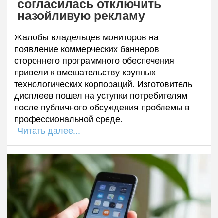
согласилась отключить
назойливую рекламу
Жалобы владельцев мониторов на
появление коммерческих баннеров
стороннего программного обеспечения
привели к вмешательству крупных
технологических корпораций. Изготовитель
дисплеев пошел на уступки потребителям
после публичного обсуждения проблемы в
профессиональной среде.
Читать далее...