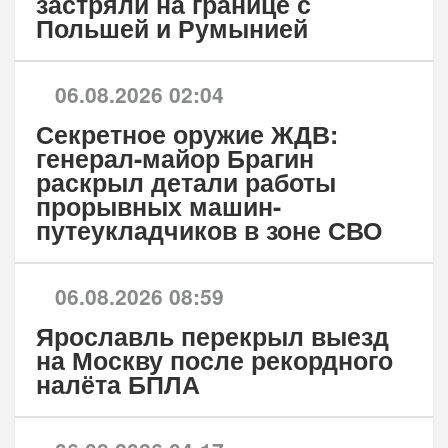
застряли на границе с
Польшей и Румынией
06.08.2026 02:04
Секретное оружие ЖДВ:
генерал-майор Брагин
раскрыл детали работы
прорывных машин-
путеукладчиков в зоне СВО
06.08.2026 08:59
Ярославль перекрыл выезд
на Москву после рекордного
налёта БПЛА