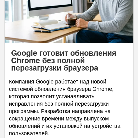
Google готовит обновления
Chrome без полной
перезагрузки браузера
Компания Google работает над новой
системой обновления браузера Chrome,
которая позволит устанавливать
исправления без полной перезагрузки
программы. Разработка направлена на
сокращение времени между выпуском
обновлений и их установкой на устройства
пользователей.