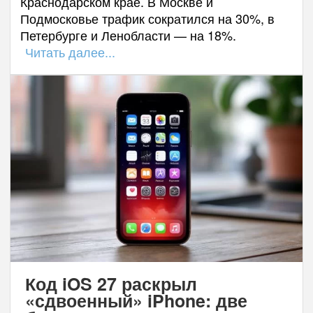
Краснодарском крае. В Москве и
Подмосковье трафик сократился на 30%, в
Петербурге и Ленобласти — на 18%.
Читать далее...
Код iOS 27 раскрыл
«сдвоенный» iPhone: две