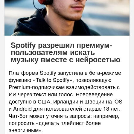
Spotify разрешил премиум-
пользователям искать
музыку вместе с нейросетью
Платформа Spotify запустила в бета-режиме
функцию «Talk to Spotify», позволяющую
Premium-подписчикам взаимодействовать с
ИИ через текст или голос. Нововведение
доступно в США, Ирландии и Швеции на iOS
и Android для пользователей старше 18 лет.
Чат-бот может уточнять запросы: например,
попросить «сделать плейлист более
энергичным».