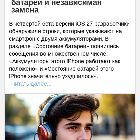
батареи и независимая
замена
В четвёртой бета-версии iOS 27 разработчики
обнаружили строки, которые указывают на
смартфон с двумя аккумуляторами. В
разделе «Состояние батареи» появились
сообщения во множественном числе:
«Аккумуляторы этого iPhone работают как
положено» и «Состояние батарей этого
iPhone значительно ухудшилось».
Читать далее...