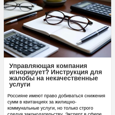
Управляющая компания
игнорирует? Инструкция для
жалобы на некачественные
услуги
Россияне имеют право добиваться снижения
сумм в квитанциях за жилищно-
коммунальные услуги, но только строго
следуя законодательству. Эксперт в сфере