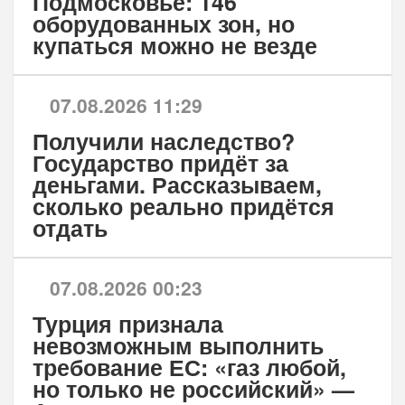
Подмосковье: 146
оборудованных зон, но
купаться можно не везде
07.08.2026 11:29
Получили наследство?
Государство придёт за
деньгами. Рассказываем,
сколько реально придётся
отдать
07.08.2026 00:23
Турция признала
невозможным выполнить
требование ЕС: «газ любой,
но только не российский» —