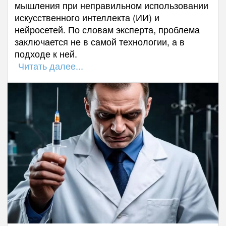
мышления при неправильном использовании
искусственного интеллекта (ИИ) и
нейросетей. По словам эксперта, проблема
заключается не в самой технологии, а в
подходе к ней.
Читать далее...