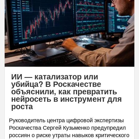
ИИ — катализатор или
убийца? В Роскачестве
объяснили, как превратить
нейросеть в инструмент для
роста
Руководитель центра цифровой экспертизы
Роскачества Сергей Кузьменко предупредил
россиян о риске утраты навыков критического