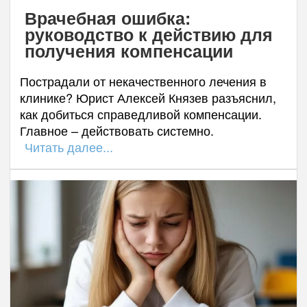
Врачебная ошибка:
руководство к действию для
получения компенсации
Пострадали от некачественного лечения в
клинике? Юрист Алексей Князев разъяснил,
как добиться справедливой компенсации.
Главное – действовать системно.
Читать далее...