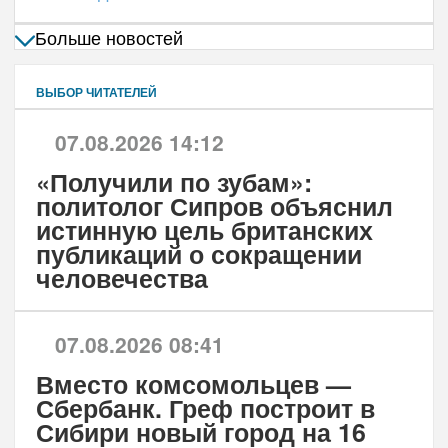
Больше новостей
ВЫБОР ЧИТАТЕЛЕЙ
07.08.2026 14:12
«Получили по зубам»:
политолог Сипров объяснил
истинную цель британских
публикаций о сокращении
человечества
07.08.2026 08:41
Вместо комсомольцев —
Сбербанк. Греф построит в
Сибири новый город на 16