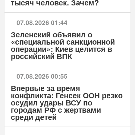
тысяч человек. Зачем?
07.08.2026 01:44
Зеленский объявил о
«специальной санкционной
операции»: Киев целится в
российский ВПК
07.08.2026 00:55
Впервые за время
конфликта: Генсек ООН резко
осудил удары ВСУ по
городам РФ с жертвами
среди детей