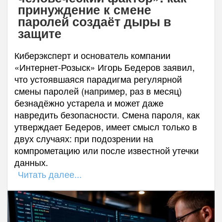
принуждение к смене
паролей создаёт дыры в
защите
Киберэксперт и основатель компании
«Интернет-Розыск» Игорь Бедеров заявил,
что устоявшаяся парадигма регулярной
смены паролей (например, раз в месяц)
безнадёжно устарела и может даже
навредить безопасности. Смена пароля, как
утверждает Бедеров, имеет смысл только в
двух случаях: при подозрении на
компрометацию или после известной утечки
данных.
Читать далее...