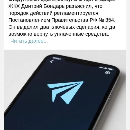
ЖКХ Дмитрий Бондарь разъяснил, что
порядок действий регламентируется
Постановлением Правительства РФ № 354.
Он выделил два ключевых сценария, когда
возможно вернуть уплаченные средства.
Читать далее...