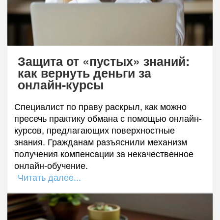
Защита от «пустых» знаний:
как вернуть деньги за
онлайн-курсы
Специалист по праву раскрыл, как можно
пресечь практику обмана с помощью онлайн-
курсов, предлагающих поверхностные
знания. Гражданам разъяснили механизм
получения компенсации за некачественное
онлайн-обучение.
Читать далее...