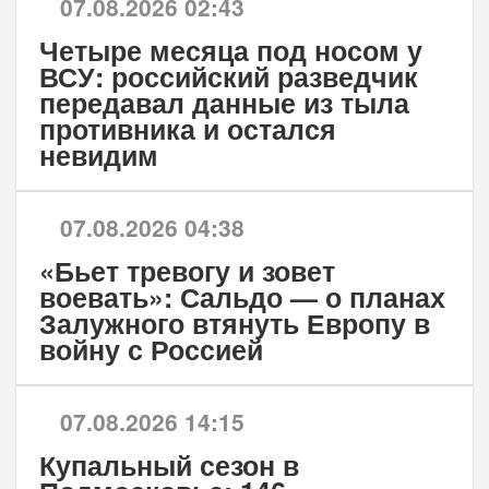
07.08.2026 02:43
Четыре месяца под носом у
ВСУ: российский разведчик
передавал данные из тыла
противника и остался
невидим
07.08.2026 04:38
«Бьет тревогу и зовет
воевать»: Сальдо — о планах
Залужного втянуть Европу в
войну с Россией
07.08.2026 14:15
Купальный сезон в