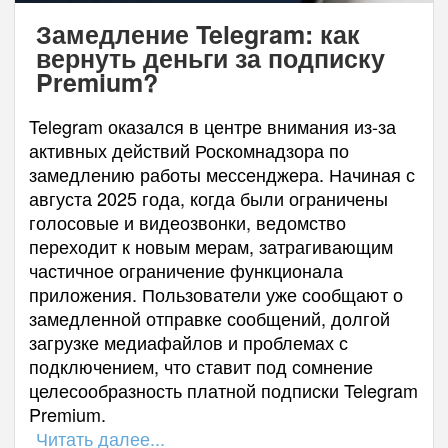
Замедление Telegram: как
вернуть деньги за подписку
Premium?
Telegram оказался в центре внимания из-за
активных действий Роскомнадзора по
замедлению работы мессенджера. Начиная с
августа 2025 года, когда были ограничены
голосовые и видеозвонки, ведомство
переходит к новым мерам, затрагивающим
частичное ограничение функционала
приложения. Пользователи уже сообщают о
замедленной отправке сообщений, долгой
загрузке медиафайлов и проблемах с
подключением, что ставит под сомнение
целесообразность платной подписки Telegram
Premium.
Читать далее...