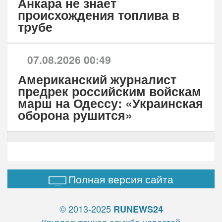
Анкара не знает
происхождения топлива в
трубе
07.08.2026 00:49
Американский журналист
предрек российским войскам
марш на Одессу: «Украинская
оборона рушится»
Полная версия сайта
© 2013-2025
RUNEWS24