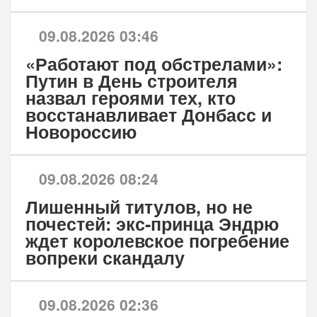
09.08.2026 03:46
«Работают под обстрелами»:
Путин в День строителя
назвал героями тех, кто
восстанавливает Донбасс и
Новороссию
09.08.2026 08:24
Лишенный титулов, но не
почестей: экс-принца Эндрю
ждет королевское погребение
вопреки скандалу
09.08.2026 02:36