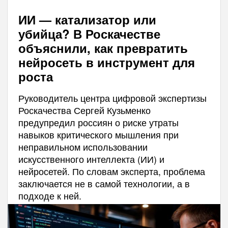
ИИ — катализатор или
убийца? В Роскачестве
объяснили, как превратить
нейросеть в инструмент для
роста
Руководитель центра цифровой экспертизы
Роскачества Сергей Кузьменко
предупредил россиян о риске утраты
навыков критического мышления при
неправильном использовании
искусственного интеллекта (ИИ) и
нейросетей. По словам эксперта, проблема
заключается не в самой технологии, а в
подходе к ней.