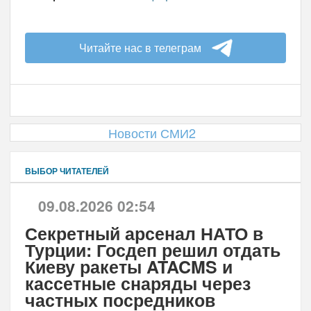
Читайте нас в телеграм
Новости СМИ2
ВЫБОР ЧИТАТЕЛЕЙ
09.08.2026 02:54
Секретный арсенал НАТО в
Турции: Госдеп решил отдать
Киеву ракеты ATACMS и
кассетные снаряды через
частных посредников