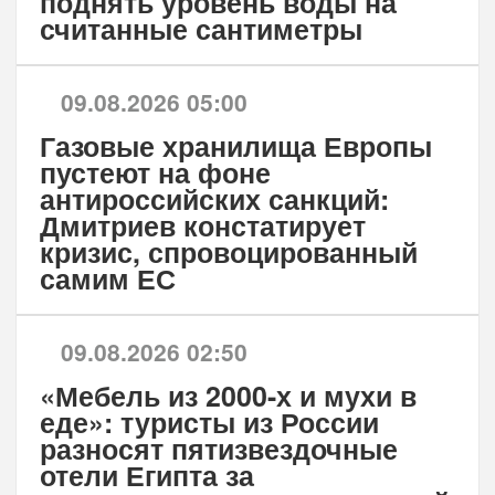
поднять уровень воды на
считанные сантиметры
09.08.2026 05:00
Газовые хранилища Европы
пустеют на фоне
антироссийских санкций:
Дмитриев констатирует
кризис, спровоцированный
самим ЕС
09.08.2026 02:50
«Мебель из 2000-х и мухи в
еде»: туристы из России
разносят пятизвездочные
отели Египта за