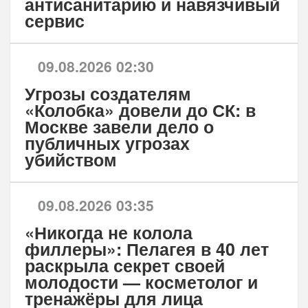
антисанитарию и навязчивый
сервис
09.08.2026 02:30
Угрозы создателям
«Колобка» довели до СК: в
Москве завели дело о
публичных угрозах
убийством
09.08.2026 03:35
«Никогда не колола
филлеры»: Пелагея в 40 лет
раскрыла секрет своей
молодости — косметолог и
тренажёры для лица