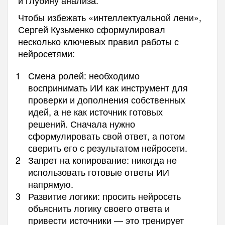
и глубину анализа.
Чтобы избежать «интеллектуальной лени»,
Сергей Кузьменко сформулировал
несколько ключевых правил работы с
нейросетями:
Смена ролей: необходимо
воспринимать ИИ как инструмент для
проверки и дополнения собственных
идей, а не как источник готовых
решений. Сначала нужно
сформулировать свой ответ, а потом
сверить его с результатом нейросети.
Запрет на копирование: никогда не
использовать готовые ответы ИИ
напрямую.
Развитие логики: просить нейросеть
объяснить логику своего ответа и
привести источники — это тренирует