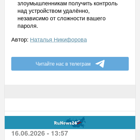
злоумышленникам получить контроль
над устройством удалённо,
независимо от сложности вашего
пароля.
Автор:
Наталья Никифорова
Читайте нас в телеграм
16.06.2026 - 13:57