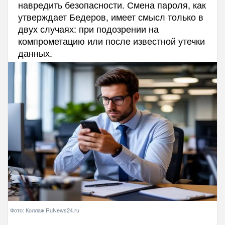
навредить безопасности. Смена пароля, как
утверждает Бедеров, имеет смысл только в
двух случаях: при подозрении на
компрометацию или после известной утечки
данных.
Фото: Коллаж RuNews24.ru