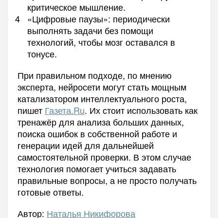
критическое мышление.
«Цифровые паузы»: периодически
выполнять задачи без помощи
технологий, чтобы мозг оставался в
тонусе.
При правильном подходе, по мнению
эксперта, нейросети могут стать мощным
катализатором интеллектуального роста,
пишет
Газета.Ru
. Их стоит использовать как
тренажёр для анализа больших данных,
поиска ошибок в собственной работе и
генерации идей для дальнейшей
самостоятельной проверки. В этом случае
технология помогает учиться задавать
правильные вопросы, а не просто получать
готовые ответы.
Автор:
Наталья Никифорова