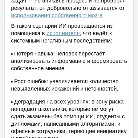
задач — не вникая в процесс и не проверяя
результат, он добровольно отказывается от
использования собственного мозга
.
В таком сценарии ИИ превращается из
помощника в
исполнителя
, что ведёт к
системным негативным последствиям:
Потеря навыка: человек перестаёт
анализировать информацию и формировать
собственное мнение.
Рост ошибок: увеличивается количество
невыявленных искажений и неточностей.
Деградация на всех уровнях: в зону риска
попадают школьники, которые не могут
сдать экзамены без помощи ИИ, студенты с
дипломами, написанными алгоритмами, и
офисные сотрудники, теряющие инициативу