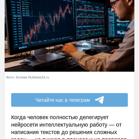
Фото: Коллаж RuNews24.ru
Читайте нас в телеграм
Когда человек полностью делегирует
нейросети интеллектуальную работу — от
написания текстов до решения сложных