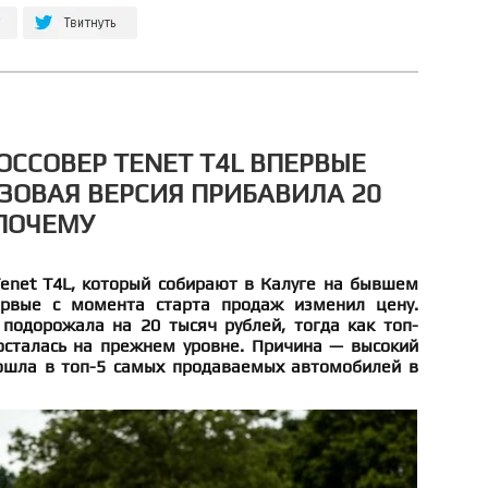
ОССОВЕР TENET T4L ВПЕРВЫЕ
ЗОВАЯ ВЕРСИЯ ПРИБАВИЛА 20
 ПОЧЕМУ
enet T4L, который собирают в Калуге на бывшем
ервые с момента старта продаж изменил цену.
 подорожала на 20 тысяч рублей, тогда как топ-
сталась на прежнем уровне. Причина — высокий
ошла в топ-5 самых продаваемых автомобилей в