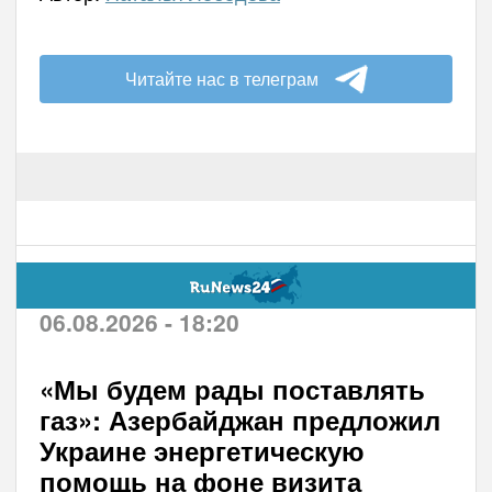
Читайте нас в телеграм
06.08.2026 - 18:20
«Мы будем рады поставлять
газ»: Азербайджан предложил
Украине энергетическую
помощь на фоне визита