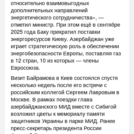
относительно взаимовыгодных
дополнительных направлений
энергетического сотрудничества», —
отметил министр. При этом ещё в сентябре
2025 года Баку прекратил поставки
энергоресурсов Киеву. Азербайджан уже
играет стратегическую роль в обеспечении
энергобезопасности Европы, поставляя газ
в 12 стран, 10 из которых — члены
Евросоюза.
Визит Байрамова в Киев состоялся спустя
несколько недель после его встречи с
российским коллегой Сергеем Лавровым в
Москве. В рамках поездки глава
азербайджанского МИД вместе с Сибигой
возложил цветы к мемориалу памяти
защитников Украины в парке МИД. Ранее
пресс-секретарь президента России