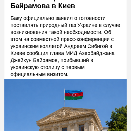
Байрамова в Киев
Баку официально заявил о готовности
поставлять природный газ Украине в случае
возникновения такой необходимости. Об
этом на совместной пресс-конференции с
украинским коллегой Андреем Сибигой в
Киеве сообщил глава МИД Азербайджана
Джейхун Байрамов, прибывший в
украинскую столицу с первым
официальным визитом.