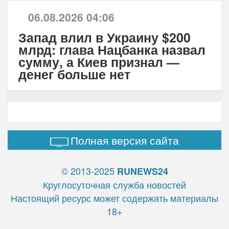
06.08.2026 04:06
Запад влил в Украину $200
млрд: глава Нацбанка назвал
сумму, а Киев признал —
денег больше нет
Полная версия сайта
© 2013-2025
RUNEWS24
Круглосуточная служба новостей
Настоящий ресурс может содержать материалы
18+