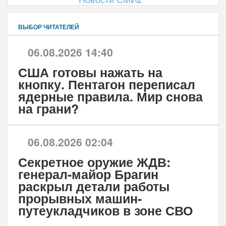
ВЫБОР ЧИТАТЕЛЕЙ
06.08.2026 14:40
США готовы нажать на
кнопку. Пентагон переписал
ядерные правила. Мир снова
на грани?
06.08.2026 02:04
Секретное оружие ЖДВ:
генерал-майор Брагин
раскрыл детали работы
прорывных машин-
путеукладчиков в зоне СВО