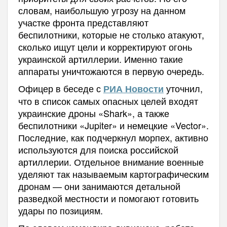
словам, наибольшую угрозу на данном
участке фронта представляют
беспилотники, которые не столько атакуют,
сколько ищут цели и корректируют огонь
украинской артиллерии. Именно такие
аппараты уничтожаются в первую очередь.
Офицер в беседе с
уточнил,
РИА Новости
что в список самых опасных целей входят
украинские дроны «Shark», а также
беспилотники «Jupiter» и немецкие «Vector».
Последние, как подчеркнул морпех, активно
используются для поиска российской
артиллерии. Отдельное внимание военные
уделяют так называемым картографическим
дронам — они занимаются детальной
разведкой местности и помогают готовить
удары по позициям.