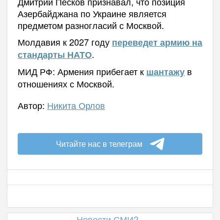
Дмитрий Песков признавал, что позиция
Азербайджана по Украине является
предметом разногласий с Москвой.
Молдавия к 2027 году
переведет армию на
.
стандарты НАТО
МИД РФ: Армения прибегает к
в
шантажу
отношениях с Москвой.
Автор:
Никита Орлов
Читайте нас в телеграм
Новости СМИ2