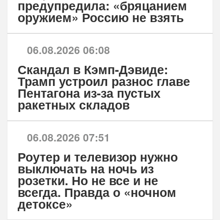
предупредила: «бряцанием
оружием» Россию не взять
06.08.2026 06:08
Скандал в Кэмп-Дэвиде:
Трамп устроил разнос главе
Пентагона из-за пустых
ракетных складов
06.08.2026 07:51
Роутер и телевизор нужно
выключать на ночь из
розетки. Но не все и не
всегда. Правда о «ночном
детоксе»