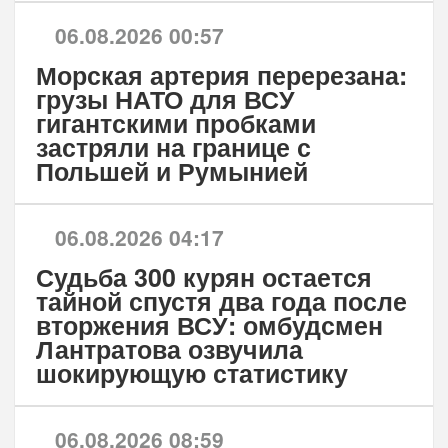
06.08.2026 00:57
Морская артерия перерезана:
грузы НАТО для ВСУ
гигантскими пробками
застряли на границе с
Польшей и Румынией
06.08.2026 04:17
Судьба 300 курян остается
тайной спустя два года после
вторжения ВСУ: омбудсмен
Лантратова озвучила
шокирующую статистику
06.08.2026 08:59