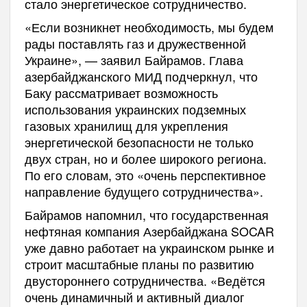
стало энергетическое сотрудничество.
«Если возникнет необходимость, мы будем
рады поставлять газ и дружественной
Украине», — заявил Байрамов. Глава
азербайджанского МИД подчеркнул, что
Баку рассматривает возможность
использования украинских подземных
газовых хранилищ для укрепления
энергетической безопасности не только
двух стран, но и более широкого региона.
По его словам, это «очень перспективное
направление будущего сотрудничества».
Байрамов напомнил, что государственная
нефтяная компания Азербайджана SOCAR
уже давно работает на украинском рынке и
строит масштабные планы по развитию
двустороннего сотрудничества. «Ведётся
очень динамичный и активный диалог