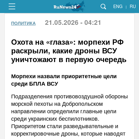
ENG
RU
|
21.05.2026 - 04:21
ПОЛИТИКА
Охота на «глаза»: морпехи РФ
раскрыли, какие дроны ВСУ
уничтожают в первую очередь
Морпехи назвали приоритетные цели
среди БПЛА ВСУ
Подразделения противовоздушной обороны
морской пехоты на Добропольском
направлении определили главные цели
среди украинских беспилотников.
Приоритетом стали разведывательные и
корректировочные дроны, которые наводят