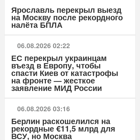
Ярославль перекрыл выезд
на Москву после рекордного
налёта БПЛА
06.08.2026 02:22
ЕС перекрыл украинцам
въезд в Европу, чтобы
спасти Киев от катастрофы
на фронте — жесткое
заявление МИД России
06.08.2026 03:16
Берлин раскошелился на
рекордные €11,5 млрд для
ВСУ, но Москва