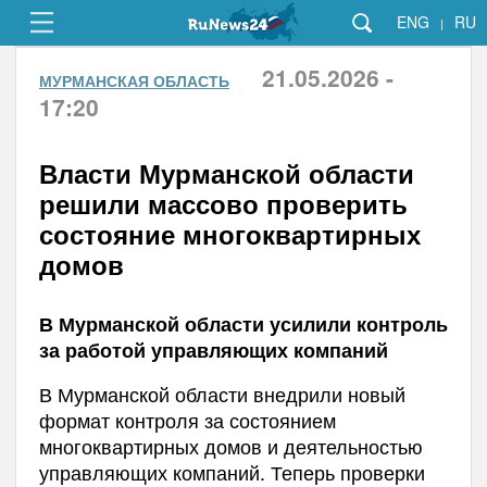
ENG
RU
|
21.05.2026 -
МУРМАНСКАЯ ОБЛАСТЬ
17:20
Власти Мурманской области
решили массово проверить
состояние многоквартирных
домов
В Мурманской области усилили контроль
за работой управляющих компаний
В Мурманской области внедрили новый
формат контроля за состоянием
многоквартирных домов и деятельностью
управляющих компаний. Теперь проверки