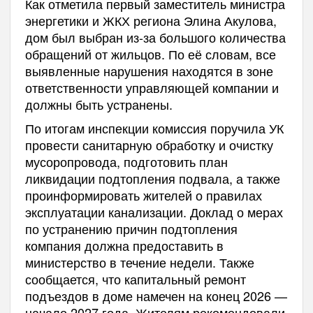
Как отметила первый заместитель министра
энергетики и ЖКХ региона Элина Акулова,
дом был выбран из-за большого количества
обращений от жильцов. По её словам, все
выявленные нарушения находятся в зоне
ответственности управляющей компании и
должны быть устранены.
По итогам инспекции комиссия поручила УК
провести санитарную обработку и очистку
мусоропровода, подготовить план
ликвидации подтопления подвала, а также
проинформировать жителей о правилах
эксплуатации канализации. Доклад о мерах
по устранению причин подтопления
компания должна предоставить в
министерство в течение недели. Также
сообщается, что капитальный ремонт
подъездов в доме намечен на конец 2026 —
начало 2027 года. Жителям рекомендовали