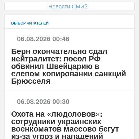
Новости СМИ2
ВЫБОР ЧИТАТЕЛЕЙ
06.08.2026 00:46
Берн окончательно сдал
нейтралитет: посол РФ
обвинил Швейцарию в
слепом копировании санкций
Брюсселя
06.08.2026 00:30
Охота на «людоловов»:
сотрудники украинских
военкоматов массово бегут
из-за угроз и нападений