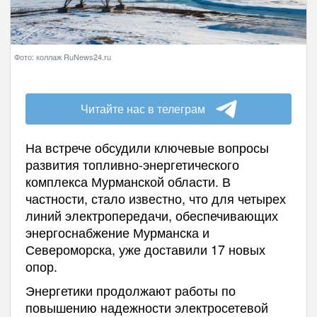
Фото: коллаж RuNews24.ru
Читайте нас в телеграм
На встрече обсудили ключевые вопросы
развития топливно-энергетического
комплекса Мурманской области. В
частности, стало известно, что для четырех
линий электропередачи, обеспечивающих
энергоснабжение Мурманска и
Североморска, уже доставили 17 новых
опор.
Энергетики продолжают работы по
повышению надежности электросетевой