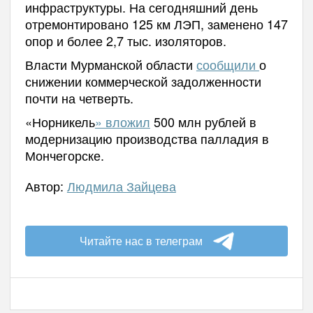
инфраструктуры. На сегодняшний день
отремонтировано 125 км ЛЭП, заменено 147
опор и более 2,7 тыс. изоляторов.
Власти Мурманской области
сообщили
о
снижении коммерческой задолженности
почти на четверть.
«Норникель
» вложил
500 млн рублей в
модернизацию производства палладия в
Мончегорске.
Автор:
Людмила Зайцева
Читайте нас в телеграм