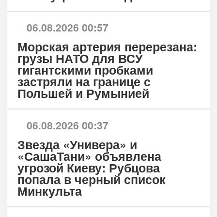
06.08.2026 00:57
Морская артерия перерезана:
грузы НАТО для ВСУ
гигантскими пробками
застряли на границе с
Польшей и Румынией
06.08.2026 00:37
Звезда «Универа» и
«СашаТани» объявлена
угрозой Киеву: Рубцова
попала в черный список
Минкульта