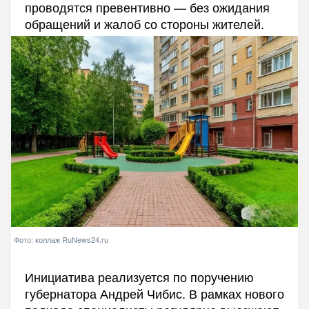
проводятся превентивно — без ожидания
обращений и жалоб со стороны жителей.
Фото: коллаж RuNews24.ru
Инициатива реализуется по поручению
губернатора Андрей Чибис. В рамках нового