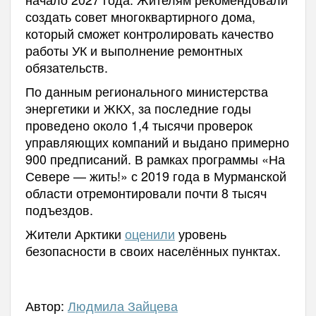
создать совет многоквартирного дома,
который сможет контролировать качество
работы УК и выполнение ремонтных
обязательств.
По данным регионального министерства
энергетики и ЖКХ, за последние годы
проведено около 1,4 тысячи проверок
управляющих компаний и выдано примерно
900 предписаний. В рамках программы «На
Севере — жить!» с 2019 года в Мурманской
области отремонтировали почти 8 тысяч
подъездов.
Жители Арктики
оценили
уровень
безопасности в своих населённых пунктах.
Автор:
Людмила Зайцева