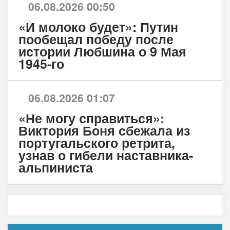
06.08.2026 00:50
«И молоко будет»: Путин
пообещал победу после
истории Любшина о 9 Мая
1945-го
06.08.2026 01:07
«Не могу справиться»:
Виктория Боня сбежала из
португальского ретрита,
узнав о гибели наставника-
альпиниста