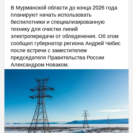
В Мурманской области до конца 2026 года
планируют начать использовать
беспилотники и специализированную
технику для очистки линий
электропередачи от обледенения. Об этом
сообщил губернатор региона Андрей Чибис
после встречи с заместителем
председателя Правительства России
Александром Новаком.