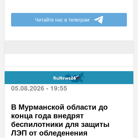
Читайте нас в телеграм
05.08.2026 - 19:55
В Мурманской области до
конца года внедрят
беспилотники для защиты
ЛЭП от обледенения