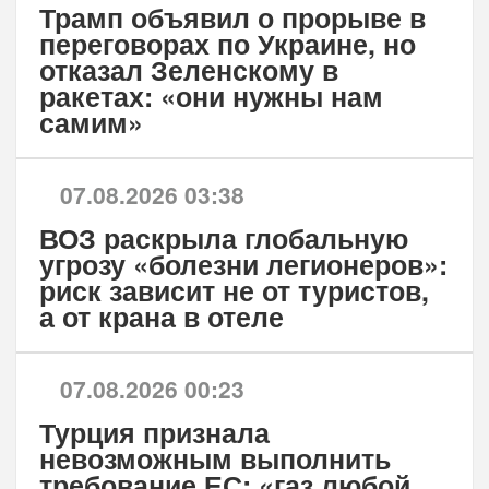
Трамп объявил о прорыве в
переговорах по Украине, но
отказал Зеленскому в
ракетах: «они нужны нам
самим»
07.08.2026 03:38
ВОЗ раскрыла глобальную
угрозу «болезни легионеров»:
риск зависит не от туристов,
а от крана в отеле
07.08.2026 00:23
Турция признала
невозможным выполнить
требование ЕС: «газ любой,