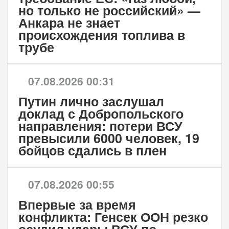
но только не российский» —
Анкара не знает
происхождения топлива в
трубе
07.08.2026 00:31
Путин лично заслушал
доклад с Добропольского
направления: потери ВСУ
превысили 6000 человек, 19
бойцов сдались в плен
07.08.2026 00:55
Впервые за время
конфликта: Генсек ООН резко