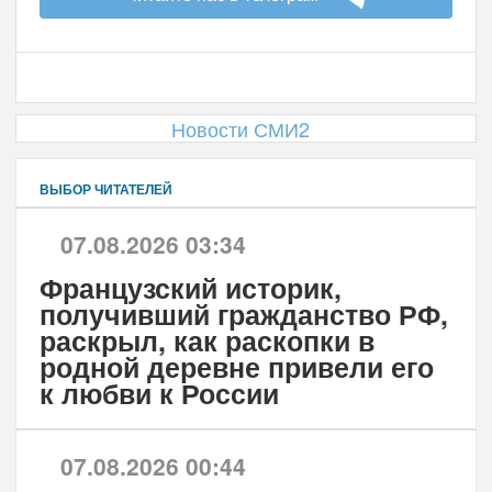
Новости СМИ2
ВЫБОР ЧИТАТЕЛЕЙ
07.08.2026 03:34
Французский историк,
получивший гражданство РФ,
раскрыл, как раскопки в
родной деревне привели его
к любви к России
07.08.2026 00:44