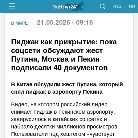
ENG
RU
|
21.05.2026 - 09:16
В МИРЕ
Пиджак как прикрытие: пока
соцсети обсуждают жест
Путина, Москва и Пекин
подписали 40 документов
В Китае обсудили жест Путина, который
снял пиджак в аэропорту Пекина
Видео, на котором российский лидер
снимает пиджак в пекинском аэропорту,
завирусилось в китайских соцсетях и
набрало десятки миллионов просмотров.
Пользователи под хештегом «чувствует