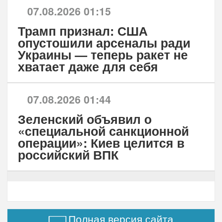
07.08.2026 01:15
Трамп признал: США
опустошили арсеналы ради
Украины — теперь ракет не
хватает даже для себя
07.08.2026 01:44
Зеленский объявил о
«специальной санкционной
операции»: Киев целится в
российский ВПК
Полная версия сайта