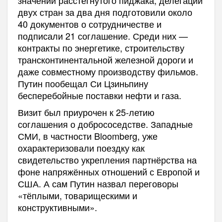
двух стран за два дня подготовили около
40 документов о сотрудничестве и
подписали 21 соглашение. Среди них —
контракты по энергетике, строительству
трансконтинентальной железной дороги и
даже совместному производству фильмов.
Путин пообещал Си Цзиньпину
бесперебойные поставки нефти и газа.
Визит был приурочен к 25-летию
соглашения о добрососедстве. Западные
СМИ, в частности Bloomberg, уже
охарактеризовали поездку как
свидетельство укрепления партнёрства на
фоне напряжённых отношений с Европой и
США. А сам Путин назвал переговоры
«тёплыми, товарищескими и
конструктивными».