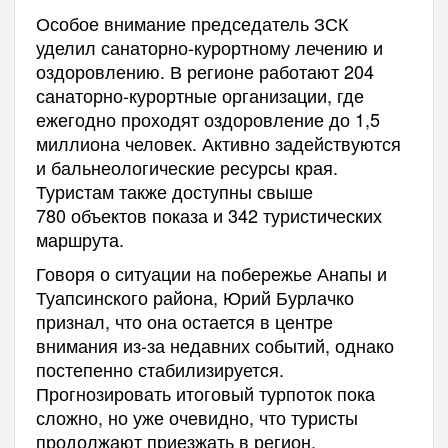
Особое внимание председатель ЗСК
уделил санаторно‑курортному лечению и
оздоровлению. В регионе работают 204
санаторно‑курортные организации, где
ежегодно проходят оздоровление до 1,5
миллиона человек. Активно задействуются
и бальнеологические ресурсы края.
Туристам также доступны свыше
780 объектов показа и 342 туристических
маршрута.
Говоря о ситуации на побережье Анапы и
Туапсинского района, Юрий Бурлачко
признал, что она остается в центре
внимания из‑за недавних событий, однако
постепенно стабилизируется.
Прогнозировать итоговый турпоток пока
сложно, но уже очевидно, что туристы
продолжают приезжать в регион.