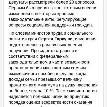
Депутаты рассмотрели более 20 вопросов.
Первым был принят закон, которым внесли
изменения в некоторые краевые
законодательные акты, регулирующие
вопросы социальной поддержки граждан.
По словам министра труда и социального
развития края
, изменения
Сергея Гаркуши
подготовлены в рамках выполнения
поручения Президента страны и в
соответствии с федеральным
законодательством в части возможности
предоставления многодетным семьям
ежемесячного пособия в случае, когда
доходы семьи превышают величину
прожиточного минимума на душу населения
не более, чем на 10 %. Также министерство
наделяется полномочиями по принятию
порядка оценки эффективности оказания