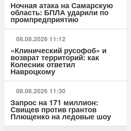
Ночная атака на Самарскую
область: БПЛА ударили по
промпредприятию
08.08.2026 11:12
«Клинический русофоб» и
возврат территорий: как
Колесник ответил
Навроцкому
08.08.2026 11:30
Запрос на 171 миллион:
Свищев против грантов
Плющенко на ледовые шоу