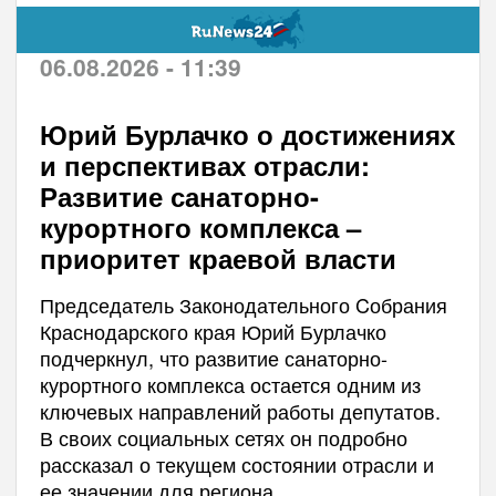
06.08.2026 - 11:39
Юрий Бурлачко о достижениях
и перспективах отрасли:
Развитие санаторно-
курортного комплекса –
приоритет краевой власти
Председатель Законодательного Cобрания
Краснодарского края Юрий Бурлачко
подчеркнул, что развитие санаторно-
курортного комплекса остается одним из
ключевых направлений работы депутатов.
В своих социальных сетях он подробно
рассказал о текущем состоянии отрасли и
ее значении для региона.