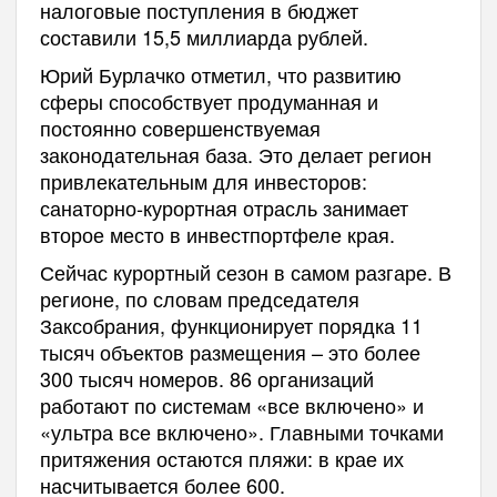
налоговые поступления в бюджет
составили 15,5 миллиарда рублей.
Юрий Бурлачко отметил, что развитию
сферы способствует продуманная и
постоянно совершенствуемая
законодательная база. Это делает регион
привлекательным для инвесторов:
санаторно‑курортная отрасль занимает
второе место в инвестпортфеле края.
Сейчас курортный сезон в самом разгаре. В
регионе, по словам председателя
Заксобрания, функционирует порядка 11
тысяч объектов размещения – это более
300 тысяч номеров. 86 организаций
работают по системам «все включено» и
«ультра все включено». Главными точками
притяжения остаются пляжи: в крае их
насчитывается более 600.