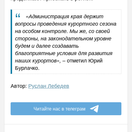
«Администрация края держит
вопросы проведения курортного сезона
на особом контроле. Мы же, со своей
стороны, на законодательном уровне
будем и далее создавать
благоприятные условия для развития
– отметил Юрий
наших курортов»,
Бурлачко.
Автор:
Руслан Лебедев
Читайте нас в телеграм