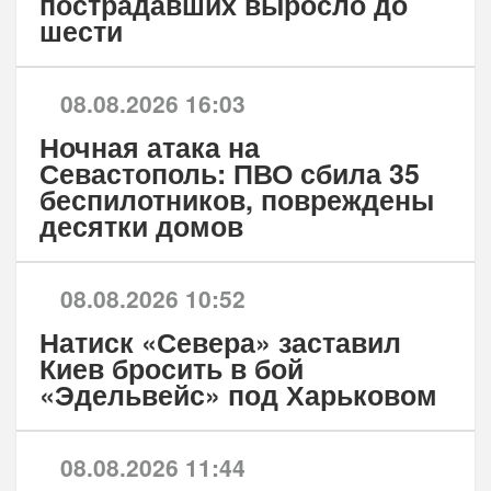
пострадавших выросло до
шести
08.08.2026 16:03
Ночная атака на
Севастополь: ПВО сбила 35
беспилотников, повреждены
десятки домов
08.08.2026 10:52
Натиск «Севера» заставил
Киев бросить в бой
«Эдельвейс» под Харьковом
08.08.2026 11:44