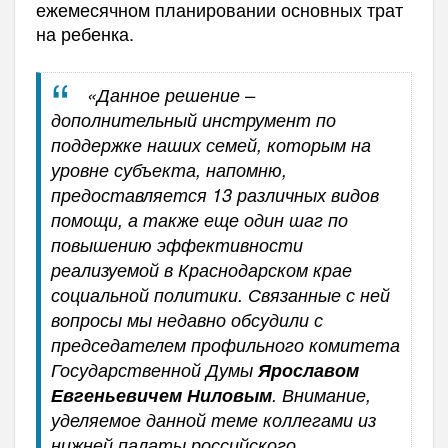
ежемесячном планировании основных трат
на ребенка.
«Данное решение –
дополнительный инструмент по
поддержке наших семей, которым на
уровне субъекта, напомню,
предоставляется 13 различных видов
помощи, а также еще один шаг по
повышению эффективности
реализуемой в Краснодарском крае
социальной политики.
Связанные с ней
вопросы мы недавно обсудили с
председателем профильного комитета
Государственной Думы
Ярославом
Евгеньевичем Ниловым
. Внимание,
уделяемое данной теме коллегами из
нижней палаты российского