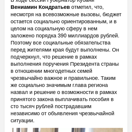
отметил, что,
Вениамин Кондратьев
несмотря на всевозможные вызовы, бюджет
остается социально ориентированным, и в
целом на социальную сферу в нем
заложено порядка 390 миллиардов рублей.
Поэтому все социальные обязательства
перед жителями края будут выполнены. Он
подчеркнул, что решение в рамках
выполнения поручения Президента страны
в отношении многодетных семей
чрезвычайно важное и правильное. Таким
же социально значимым глава региона
назвал и решение о возможности в рамках
принятого закона выплачивать пособия в
сто тысяч рублей пострадавшим
независимо от объявления чрезвычайной
ситуации.