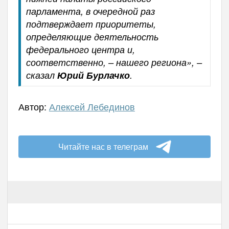
парламента, в очередной раз
подтверждает приоритеты,
определяющие деятельность
федерального центра и,
соответственно, – нашего региона», –
сказал
Юрий Бурлачко
.
Автор:
Алексей Лебединов
Читайте нас в телеграм