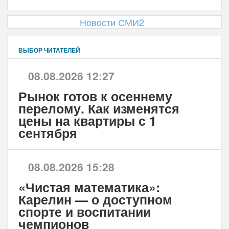
Новости СМИ2
ВЫБОР ЧИТАТЕЛЕЙ
08.08.2026 12:27
Рынок готов к осеннему
перелому. Как изменятся
цены на квартиры с 1
сентября
08.08.2026 15:28
«Чистая математика»:
Карелин — о доступном
спорте и воспитании
чемпионов