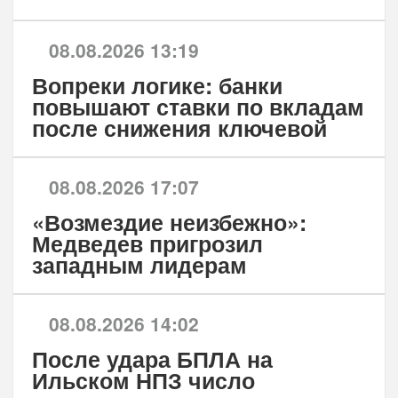
08.08.2026 13:19
Вопреки логике: банки
повышают ставки по вкладам
после снижения ключевой
08.08.2026 17:07
«Возмездие неизбежно»:
Медведев пригрозил
западным лидерам
08.08.2026 14:02
После удара БПЛА на
Ильском НПЗ число