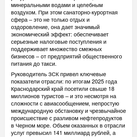
минеральными водами и целебным
воздухом. При этом санаторно‑курортная
сфера – это не только отдых и
оздоровление, она дает значимый
экономический эффект: обеспечивает
серьезные налоговые поступления и
поддерживает множество смежных
бизнесов – от предприятий общественного
питания до такси.
Руководитель ЗСК привел ключевые
показатели отрасли: по итогам 2025 года
Краснодарский край посетили свыше 18
миллионов туристов – и это несмотря на
сложности с авиасообщением, непростую
международную обстановку и чрезвычайное
происшествие с разливом нефтепродуктов
в Черном море. Объем оказанных в отрасли
услуг превысил 141 миллиард рублей, а