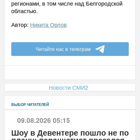
регионами, в том числе над Белгородской
областью.
Автор:
Никита Орлов
Читайте нас в телеграм
Новости СМИ2
ВЫБОР ЧИТАТЕЛЕЙ
09.08.2026 05:15
Шоу в Девентере пошло не по