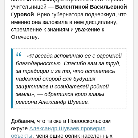
учительницей —
Валентиной Васильевной
. Врио губернатора подчеркнул, что
Гуровой
именно она заложила в нем дисциплину,
стремление к знаниям и уважение к
Отечеству.
«Я всегда вспоминаю ее с огромной
благодарностью. Спасибо вам за труд,
за традиции и за то, что остаетесь
надежной опорой для будущих
защитников и созидателей родной
земли», — обратился врио главы
региона Александр Шуваев.
Добавим, что также в Новооскольском
округе
Александр Шуваев проверил
объекты
, меняющие облик населенных