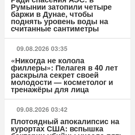
Румынии затопили четыре
баржи в Дунае, чтобы
поднять уровень воды на
считанные сантиметры
09.08.2026 03:35
«Никогда не колола
филлеры»: Пелагея в 40 лет
раскрыла секрет своей
молодости — косметолог и
тренажёры для лица
09.08.2026 03:42
Плотоядный апокалипсис на
курортах США: вспышка