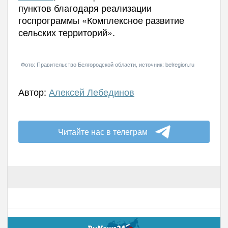
пунктов благодаря реализации
госпрограммы «Комплексное развитие
сельских территорий».
Фото: Правительство Белгородской области, источник: belregion.ru
Автор:
Алексей Лебединов
Читайте нас в телеграм