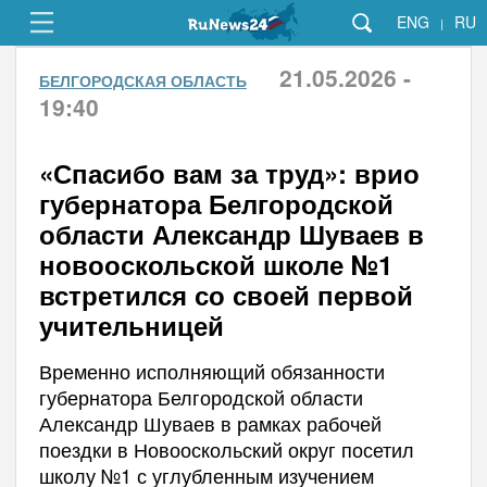
ENG
RU
|
21.05.2026 -
БЕЛГОРОДСКАЯ ОБЛАСТЬ
19:40
«Спасибо вам за труд»: врио
губернатора Белгородской
области Александр Шуваев в
новооскольской школе №1
встретился со своей первой
учительницей
Временно исполняющий обязанности
губернатора Белгородской области
Александр Шуваев в рамках рабочей
поездки в Новооскольский округ посетил
школу №1 с углубленным изучением