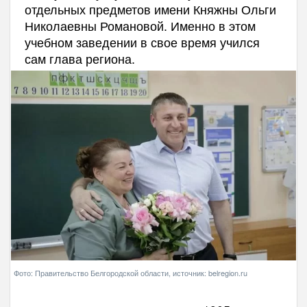
отдельных предметов имени Княжны Ольги
Николаевны Романовой. Именно в этом
учебном заведении в свое время учился
сам глава региона.
Фото: Правительство Белгородской области, источник: belregion.ru