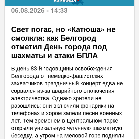
06.08.2026 - 14:33
Свет погас, но «Катюша» не
смолкла: как Белгород
отметил День города под
шахматы и атаки БПЛА
В День 83-й годовщины освобождения
Белгорода от немецко-фашистских
захватчиков праздничный концерт едва не
сорвался из-за аварийного отключения
электричества. Однако зрители не
разошлись: они включили фонарики на
телефонах и хором запели песни военных
лет. Тем временем в Центральном парке
открыли уникальную чугунную шахматную
беседку, а утром на Меловой горе подняли