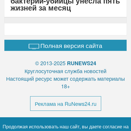
бактерии-убийцы унесла пять
жизней за месяц
Полная версия сайта
© 2013-2025
RUNEWS24
Круглосуточная служба новостей
Настоящий ресурс может содержать материалы
18+
Реклама на RuNews24.ru
Продолжая использовать наш сайт, вы даете согласие на