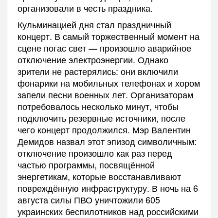
организовали в честь праздника.
Кульминацией дня стал праздничный
концерт. В самый торжественный момент на
сцене погас свет — произошло аварийное
отключение электроэнергии. Однако
зрители не растерялись: они включили
фонарики на мобильных телефонах и хором
запели песни военных лет. Организаторам
потребовалось несколько минут, чтобы
подключить резервные источники, после
чего концерт продолжился. Мэр Валентин
Демидов назвал этот эпизод символичным:
отключение произошло как раз перед
частью программы, посвящённой
энергетикам, которые восстанавливают
повреждённую инфраструктуру. В ночь на 6
августа силы ПВО уничтожили 605
украинских беспилотников над российскими