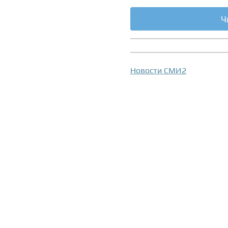
Ч
Новости СМИ2