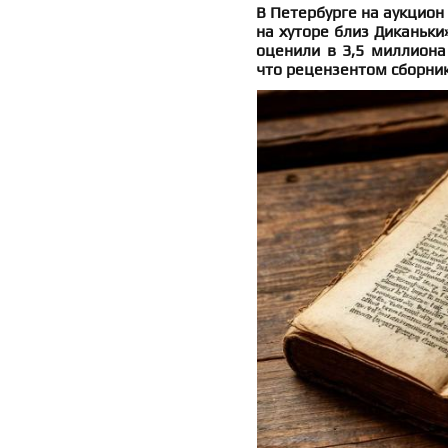
В Петербурге на аукцион
на хуторе близ Диканьки
оценили в 3,5 миллиона 
что рецензентом сборник