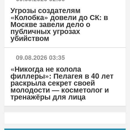
Угрозы создателям
«Колобка» довели до СК: в
Москве завели дело о
публичных угрозах
убийством
09.08.2026 03:35
«Никогда не колола
филлеры»: Пелагея в 40 лет
раскрыла секрет своей
молодости — косметолог и
тренажёры для лица