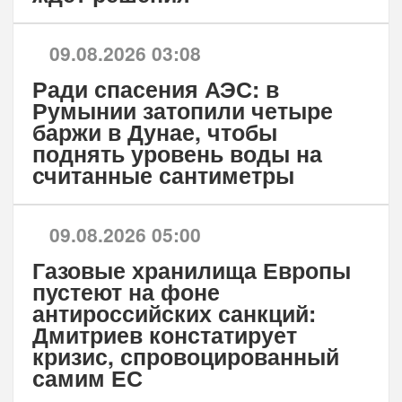
09.08.2026 03:08
Ради спасения АЭС: в
Румынии затопили четыре
баржи в Дунае, чтобы
поднять уровень воды на
считанные сантиметры
09.08.2026 05:00
Газовые хранилища Европы
пустеют на фоне
антироссийских санкций:
Дмитриев констатирует
кризис, спровоцированный
самим ЕС