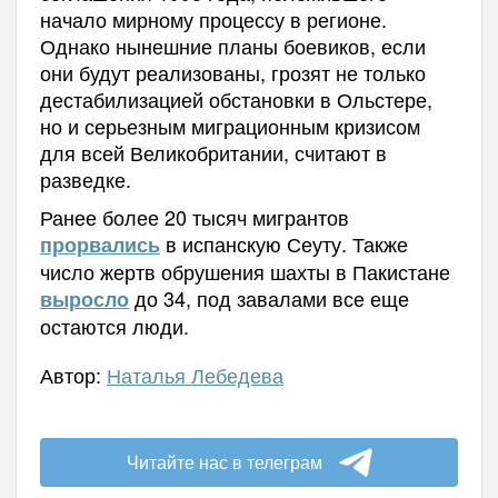
начало мирному процессу в регионе.
Однако нынешние планы боевиков, если
они будут реализованы, грозят не только
дестабилизацией обстановки в Ольстере,
но и серьезным миграционным кризисом
для всей Великобритании, считают в
разведке.
Ранее более 20 тысяч мигрантов
в испанскую Сеуту. Также
прорвались
число жертв обрушения шахты в Пакистане
до 34, под завалами все еще
выросло
остаются люди.
Автор:
Наталья Лебедева
Читайте нас в телеграм