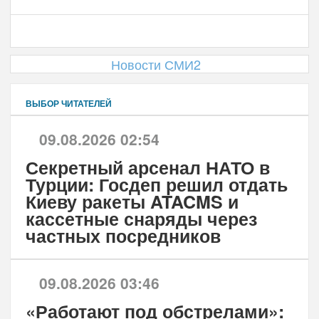
Новости СМИ2
ВЫБОР ЧИТАТЕЛЕЙ
09.08.2026 02:54
Секретный арсенал НАТО в
Турции: Госдеп решил отдать
Киеву ракеты ATACMS и
кассетные снаряды через
частных посредников
09.08.2026 03:46
«Работают под обстрелами»: