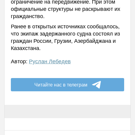
ограничение на передвижение. При этом
официальные структуры не раскрывают их
гражданство.
Ранее в открытых источниках сообщалось,
что экипаж задержанного судна состоял из
граждан России, Грузии, Азербайджана и
Казахстана.
Автор:
Руслан Лебедев
Читайте нас в телеграм