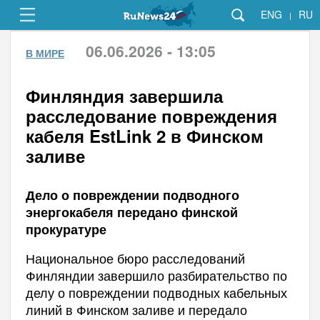
ENG
RU
|
06.06.2026 - 13:05
В МИРЕ
Финляндия завершила
расследование повреждения
кабеля EstLink 2 в Финском
заливе
Дело о повреждении подводного
энергокабеля передано финской
прокуратуре
Национальное бюро расследований
Финляндии завершило разбирательство по
делу о повреждении подводных кабельных
линий в Финском заливе и передало