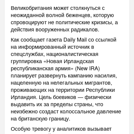
Великобритания может столкнуться с
неожиданной волной беженцев, которую
спровоцируют не политические кризисы, а
действия вооруженных радикалов.
Как сообщает газета Daily Mail со ссылкой
на информированный источник в
спецслужбах, националистическая
группировка «Новая Ирландская
республиканская армия» (New IRA)
планирует развернуть кампанию насилия,
нацеленную на нелегальных мигрантов,
проживающих на территории Республики
Ирландия. Цель боевиков — физически
выдавить их за пределы страны, что
неизбежно создаст колоссальное давление
на британскую границу.
Особую тревогу у аналитиков вызывает