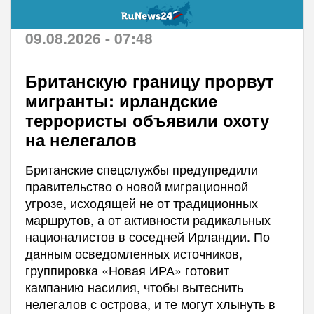
09.08.2026 - 07:48
Британскую границу прорвут
мигранты: ирландские
террористы объявили охоту
на нелегалов
Британские спецслужбы предупредили
правительство о новой миграционной
угрозе, исходящей не от традиционных
маршрутов, а от активности радикальных
националистов в соседней Ирландии. По
данным осведомленных источников,
группировка «Новая ИРА» готовит
кампанию насилия, чтобы вытеснить
нелегалов с острова, и те могут хлынуть в