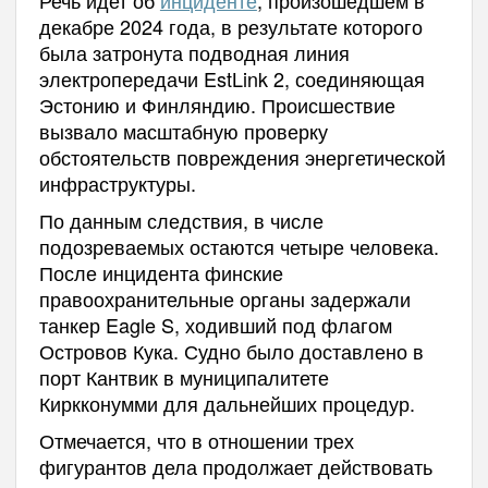
декабре 2024 года, в результате которого
была затронута подводная линия
электропередачи EstLink 2, соединяющая
Эстонию и Финляндию. Происшествие
вызвало масштабную проверку
обстоятельств повреждения энергетической
инфраструктуры.
По данным следствия, в числе
подозреваемых остаются четыре человека.
После инцидента финские
правоохранительные органы задержали
танкер Eagle S, ходивший под флагом
Островов Кука. Судно было доставлено в
порт Кантвик в муниципалитете
Киркконумми для дальнейших процедур.
Отмечается, что в отношении трех
фигурантов дела продолжает действовать