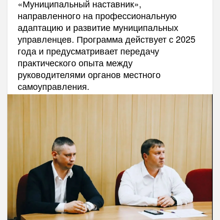
«Муниципальный наставник»,
направленного на профессиональную
адаптацию и развитие муниципальных
управленцев. Программа действует с 2025
года и предусматривает передачу
практического опыта между
руководителями органов местного
самоуправления.