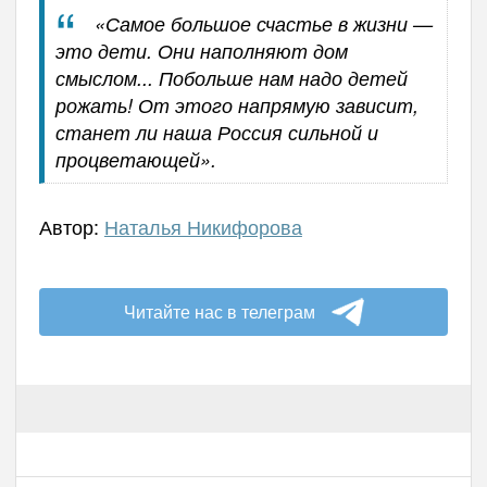
«Самое большое счастье в жизни —
это дети. Они наполняют дом
смыслом... Побольше нам надо детей
рожать! От этого напрямую зависит,
станет ли наша Россия сильной и
процветающей».
Автор:
Наталья Никифорова
Читайте нас в телеграм