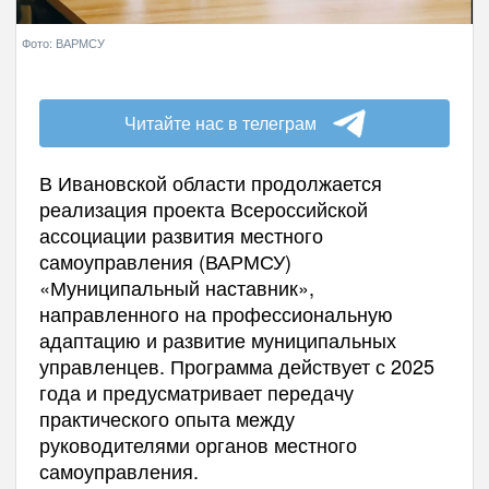
Фото: ВАРМСУ
Читайте нас в телеграм
В Ивановской области продолжается
реализация проекта Всероссийской
ассоциации развития местного
самоуправления (ВАРМСУ)
«Муниципальный наставник»,
направленного на профессиональную
адаптацию и развитие муниципальных
управленцев. Программа действует с 2025
года и предусматривает передачу
практического опыта между
руководителями органов местного
самоуправления.