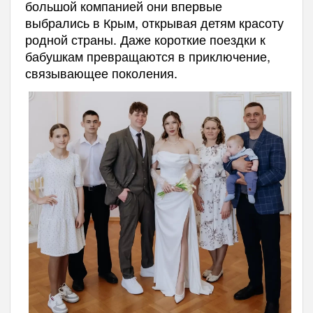
большой компанией они впервые
выбрались в Крым, открывая детям красоту
родной страны. Даже короткие поездки к
бабушкам превращаются в приключение,
связывающее поколения.