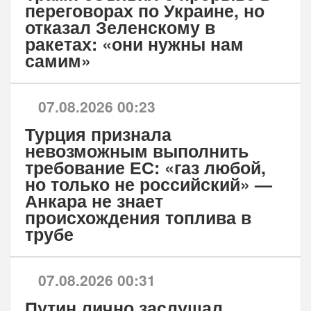
переговорах по Украине, но
отказал Зеленскому в
ракетах: «они нужны нам
самим»
07.08.2026 00:23
Турция признала
невозможным выполнить
требование ЕС: «газ любой,
но только не российский» —
Анкара не знает
происхождения топлива в
трубе
07.08.2026 00:31
Путин лично заслушал