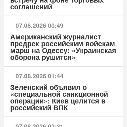
соглашений
07.08.2026 00:49
Американский журналист
предрек российским войскам
марш на Одессу: «Украинская
оборона рушится»
07.08.2026 01:44
Зеленский объявил о
«специальной санкционной
операции»: Киев целится в
российский ВПК
07.08.2026 02:31