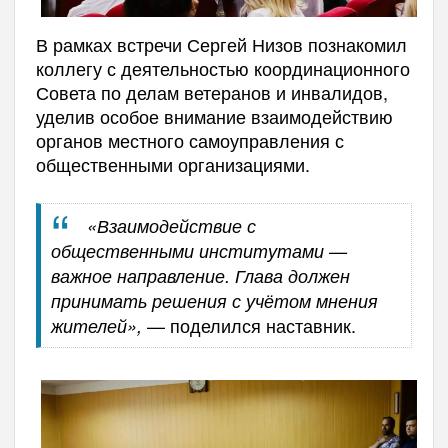
В рамках встречи Сергей Низов познакомил
коллегу с деятельностью координационного
Совета по делам ветеранов и инвалидов,
уделив особое внимание взаимодействию
органов местного самоуправления с
общественными организациями.
«Взаимодействие с
общественными институтами —
важное направление. Глава должен
принимать решения с учётом мнения
— поделился наставник.
жителей»,