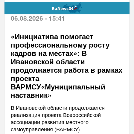
06.08.2026 - 15:41
«Инициатива помогает
профессиональному росту
кадров на местах»: В
Ивановской области
продолжается работа в рамках
проекта
ВАРМСУ«Муниципальный
наставник»
В Ивановской области продолжается
реализация проекта Всероссийской
ассоциации развития местного
самоуправления (ВАРМСУ)