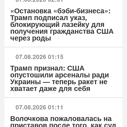
«Остановка «бэби-бизнеса»:
Трамп подписал указ,
блокирующий лазейку для
получения гражданства США
через роды
07.08.2026 01:15
Трамп признал: США
опустошили арсеналы ради
Украины — теперь ракет не
хватает даже для себя
07.08.2026 01:11
Волочкова пожаловалась на
приставов после того, как суд