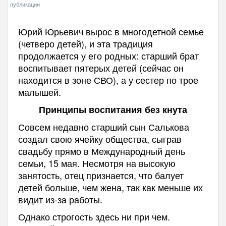
публикации
Юрий Юрьевич вырос в многодетной семье
(четверо детей), и эта традиция
продолжается у его родных: старший брат
воспитывает пятерых детей (сейчас он
находится в зоне СВО), а у сестер по трое
малышей.
Принципы воспитания без кнута
Совсем недавно старший сын Салькова
создал свою ячейку общества, сыграв
свадьбу прямо в Международный день
семьи, 15 мая. Несмотря на высокую
занятость, отец признается, что балует
детей больше, чем жена, так как меньше их
видит из-за работы.
Однако строгость здесь ни при чем.