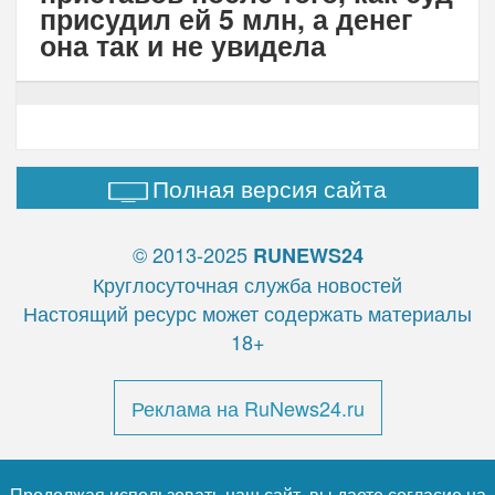
присудил ей 5 млн, а денег
она так и не увидела
Полная версия сайта
© 2013-2025
RUNEWS24
Круглосуточная служба новостей
Настоящий ресурс может содержать материалы
18+
Реклама на RuNews24.ru
Продолжая использовать наш сайт, вы даете согласие на