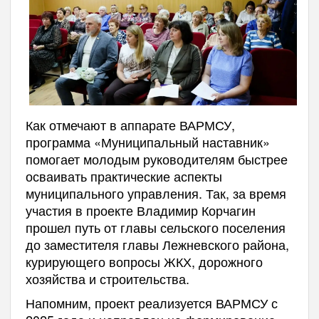
Как отмечают в аппарате ВАРМСУ,
программа «Муниципальный наставник»
помогает молодым руководителям быстрее
осваивать практические аспекты
муниципального управления. Так, за время
участия в проекте Владимир Корчагин
прошел путь от главы сельского поселения
до заместителя главы Лежневского района,
курирующего вопросы ЖКХ, дорожного
хозяйства и строительства.
Напомним, проект реализуется ВАРМСУ с