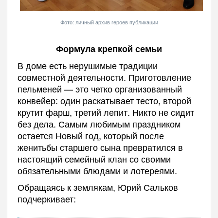
Фото: личный архив героев публикации
Формула крепкой семьи
В доме есть нерушимые традиции
совместной деятельности. Приготовление
пельменей — это четко организованный
конвейер: один раскатывает тесто, второй
крутит фарш, третий лепит. Никто не сидит
без дела. Самым любимым праздником
остается Новый год, который после
женитьбы старшего сына превратился в
настоящий семейный клан со своими
обязательными блюдами и лотереями.
Обращаясь к землякам, Юрий Сальков
подчеркивает: