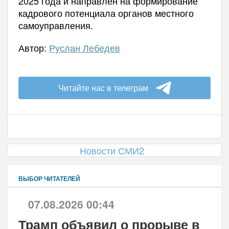
2025 года и направлен на формирование
кадрового потенциала органов местного
самоуправления.
Автор:
Руслан Лебедев
Читайте нас в телеграм
Новости СМИ2
ВЫБОР ЧИТАТЕЛЕЙ
07.08.2026 00:44
Трамп объявил о прорыве в