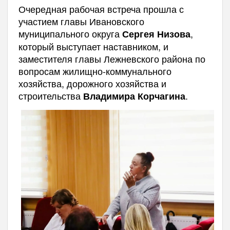
Очередная рабочая встреча прошла с
участием главы Ивановского
муниципального округа
,
Сергея Низова
который выступает наставником, и
заместителя главы Лежневского района по
вопросам жилищно-коммунального
хозяйства, дорожного хозяйства и
строительства
.
Владимира Корчагина