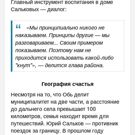
Главный инструмент воспитания в доме
Сальковых — диалог:
«Мы принципиально никого не
наказываем. Принципы другие — мы
разговариваем... Своим примером
показываем. Поэтому нам не
приходится использовать какой-либо
"кнут"», — делится глава района.
География счастья
Несмотря на то, что Обь делит
муниципалитет на две части, а расстояние
до дальнего села превышает 100
километров, семья находит время для
путешествий. Юрий Сальков — противник
поездок за границу. В прошлом году