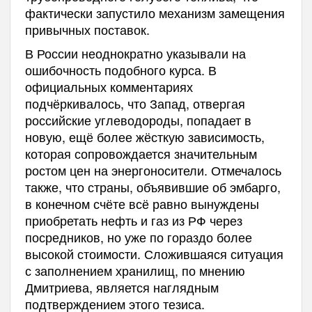
фактически запустило механизм замещения
привычных поставок.
В России неоднократно указывали на
ошибочность подобного курса. В
официальных комментариях
подчёркивалось, что Запад, отвергая
российские углеводороды, попадает в
новую, ещё более жёсткую зависимость,
которая сопровождается значительным
ростом цен на энергоносители. Отмечалось
также, что страны, объявившие об эмбарго,
в конечном счёте всё равно вынуждены
приобретать нефть и газ из РФ через
посредников, но уже по гораздо более
высокой стоимости. Сложившаяся ситуация
с заполнением хранилищ, по мнению
Дмитриева, является наглядным
подтверждением этого тезиса.