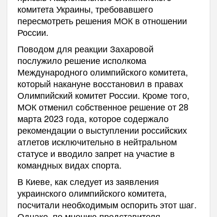
комитета Украины, требовавшего
пересмотреть решения МОК в отношении
России.
Поводом для реакции Захаровой
послужило решение исполкома
Международного олимпийского комитета,
который накануне восстановил в правах
Олимпийский комитет России. Кроме того,
МОК отменил собственное решение от 28
марта 2023 года, которое содержало
рекомендации о выступлении российских
атлетов исключительно в нейтральном
статусе и вводило запрет на участие в
командных видах спорта.
В Киеве, как следует из заявления
украинского олимпийского комитета,
посчитали необходимым оспорить этот шаг.
Однако, по мнению представителя