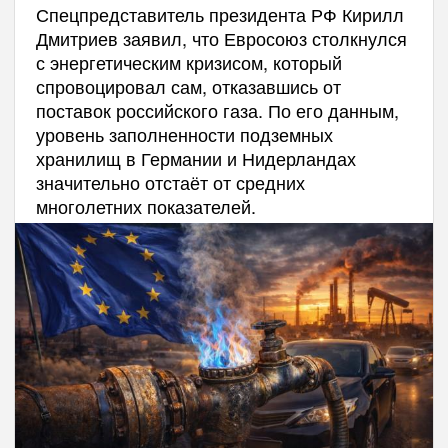
Спецпредставитель президента РФ Кирилл
Дмитриев заявил, что Евросоюз столкнулся
с энергетическим кризисом, который
спровоцировал сам, отказавшись от
поставок российского газа. По его данным,
уровень заполненности подземных
хранилищ в Германии и Нидерландах
значительно отстаёт от средних
многолетних показателей.