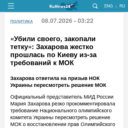
ENG
RU
|
08.07.2026 - 03:22
ПОЛИТИКА
«Убили своего, закопали
тетку»: Захарова жестко
прошлась по Киеву из-за
требований к МОК
Захарова ответила на призыв НОК
Украины пересмотреть решение МОК
Официальный представитель МИД России
Мария Захарова резко прокомментировала
требование Национального олимпийского
комитета Украины пересмотреть решение
МОК о восстановлении прав Олимпийского