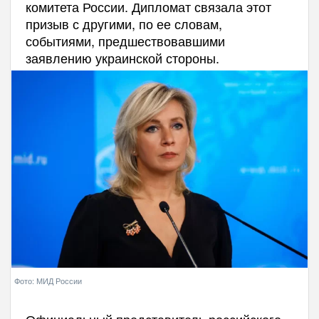
комитета России. Дипломат связала этот
призыв с другими, по ее словам,
событиями, предшествовавшими
заявлению украинской стороны.
Фото: МИД России
Официальный представитель российского