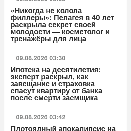
«Никогда не колола
филлеры»: Пелагея в 40 лет
раскрыла секрет своей
молодости — косметолог и
тренажёры для лица
09.08.2026 03:30
Ипотека на десятилетия:
эксперт раскрыл, как
завещание и страховка
спасут квартиру от банка
после смерти заемщика
09.08.2026 03:42
Плотоядный апокалипсис на