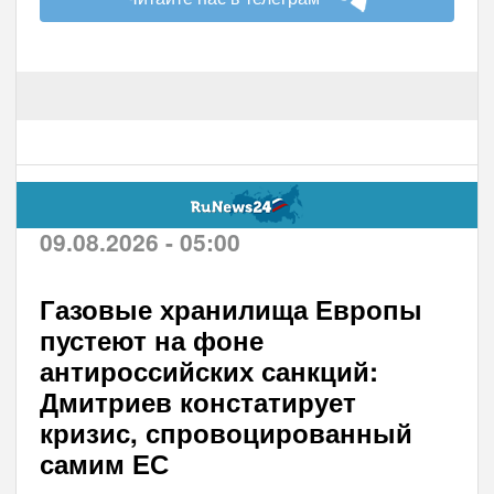
09.08.2026 - 05:00
Газовые хранилища Европы
пустеют на фоне
антироссийских санкций:
Дмитриев констатирует
кризис, спровоцированный
самим ЕС