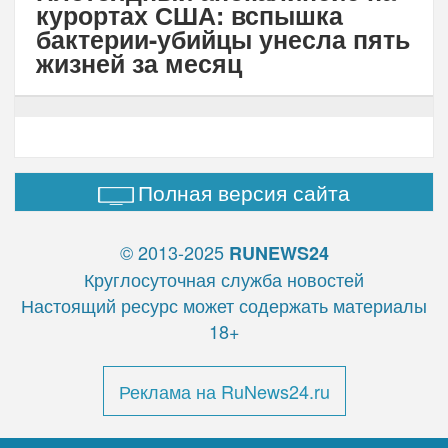
курортах США: вспышка
бактерии-убийцы унесла пять
жизней за месяц
Полная версия сайта
© 2013-2025
RUNEWS24
Круглосуточная служба новостей
Настоящий ресурс может содержать материалы
18+
Реклама на RuNews24.ru