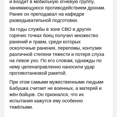
и входит в мобильную огневую группу,
занимающуюся противодействием дронам.
Ранее он преподавал на кафедре
разведывательной подготовки.
За годы службы в зоне СВО и других
горячих точках боец получил множество
ранений и травм, среди которых
осколочные ранения, переломы, контузии
различной степени тяжести и потеря слуха
на левое ухо. По его словам, однажды по
нему целенаправленно наносили удар
противотанковой ракетой.
При этом самыми мужественными людьми
Бабушка считает не военных, а матерей и
жён бойцов. Он признался, что их
испытания кажутся ему особенно
тяжёлыми.