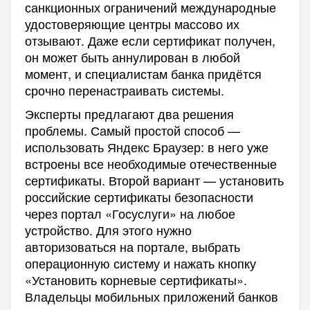
санкционных ограничений международные
удостоверяющие центры массово их
отзывают. Даже если сертификат получен,
он может быть аннулирован в любой
момент, и специалистам банка придётся
срочно перенастраивать системы.
Эксперты предлагают два решения
проблемы. Самый простой способ —
использовать Яндекс Браузер: в него уже
встроены все необходимые отечественные
сертификаты. Второй вариант — установить
российские сертификаты безопасности
через портал «Госуслуги» на любое
устройство. Для этого нужно
авторизоваться на портале, выбрать
операционную систему и нажать кнопку
«Установить корневые сертификаты».
Владельцы мобильных приложений банков