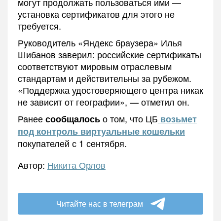
могут продолжать пользоваться ими —
установка сертификатов для этого не
требуется.
Руководитель «Яндекс браузера» Илья
Шибанов заверил: российские сертификаты
соответствуют мировым отраслевым
стандартам и действительны за рубежом.
«Поддержка удостоверяющего центра никак
не зависит от географии», — отметил он.
Ранее
о том, что ЦБ
сообщалось
возьмет
под контроль виртуальные кошельки
покупателей с 1 сентября.
Автор:
Никита Орлов
Читайте нас в телеграм