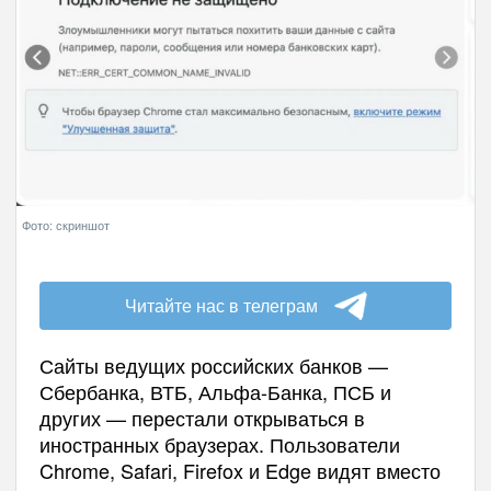
Фото: скриншот
Читайте нас в телеграм
Сайты ведущих российских банков —
Сбербанка, ВТБ, Альфа-Банка, ПСБ и
других — перестали открываться в
иностранных браузерах. Пользователи
Chrome, Safari, Firefox и Edge видят вместо