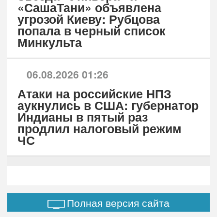
«СашаТани» объявлена
угрозой Киеву: Рубцова
попала в черный список
Минкульта
06.08.2026 01:26
Атаки на российские НПЗ
аукнулись в США: губернатор
Индианы в пятый раз
продлил налоговый режим
ЧС
Полная версия сайта