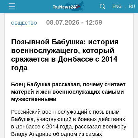
ENG
RU
|
08.07.2026 - 12:59
ОБЩЕСТВО
Позывной Бабушка: история
военнослужащего, который
сражается в Донбассе с 2014
года
Боец Бабушка рассказал, почему считает
матерей и жён военнослужащих самыми
мужественными
Российский военнослужащий с позывным
Бабушка, участвующий в боевых действиях
в Донбассе с 2014 года, рассказал военкору
Владу Андрице об одном из самых