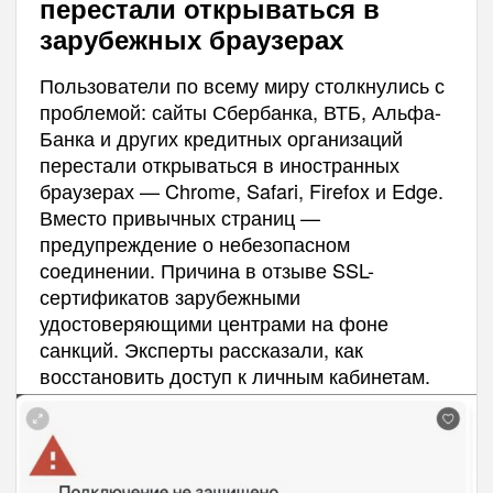
перестали открываться в
зарубежных браузерах
Пользователи по всему миру столкнулись с
проблемой: сайты Сбербанка, ВТБ, Альфа-
Банка и других кредитных организаций
перестали открываться в иностранных
браузерах — Chrome, Safari, Firefox и Edge.
Вместо привычных страниц —
предупреждение о небезопасном
соединении. Причина в отзыве SSL-
сертификатов зарубежными
удостоверяющими центрами на фоне
санкций. Эксперты рассказали, как
восстановить доступ к личным кабинетам.