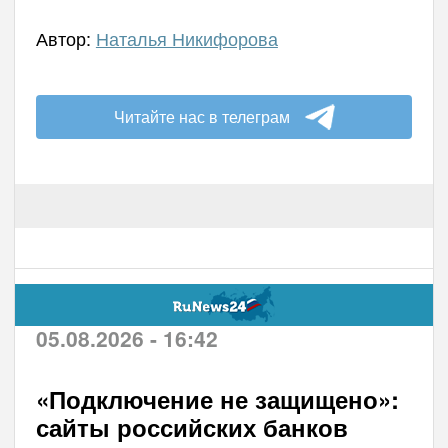
Автор:
Наталья Никифорова
Читайте нас в телеграм
05.08.2026 - 16:42
«Подключение не защищено»:
сайты российских банков