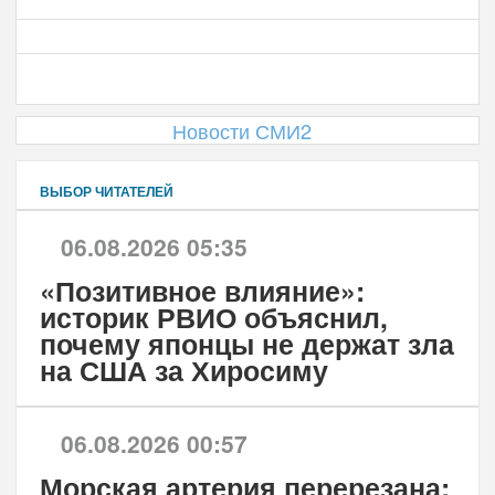
Новости СМИ2
ВЫБОР ЧИТАТЕЛЕЙ
06.08.2026 05:35
«Позитивное влияние»:
историк РВИО объяснил,
почему японцы не держат зла
на США за Хиросиму
06.08.2026 00:57
Морская артерия перерезана: