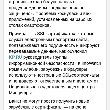
страницы входа белую панель с
предупреждением «подключение не
защищено». Проблема коснулась и веб-
приложений, установленных на рабочих
столах смартфонов.
Причина — в SSL-сертификатах, которые
служат электронным паспортом сайта,
подтверждают его подлинность и шифруют
передаваемые данные. Как объяснил
руководитель группы
KP.RU
информационной безопасности ГК InfoWatch
Роман Алабин, зарубежные браузеры
используют иностранные SSL-сертификаты
и не доверяют отечественным аналогам от
Национального удостоверяющего центра
Минцифры.
Банки не могут просто получить новые
зарубежные сертификаты — на фоне