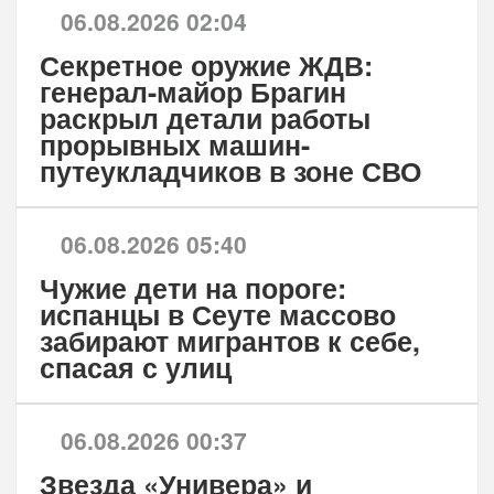
06.08.2026 02:04
Секретное оружие ЖДВ:
генерал-майор Брагин
раскрыл детали работы
прорывных машин-
путеукладчиков в зоне СВО
06.08.2026 05:40
Чужие дети на пороге:
испанцы в Сеуте массово
забирают мигрантов к себе,
спасая с улиц
06.08.2026 00:37
Звезда «Универа» и