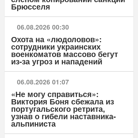
Брюсселя
06.08.2026 00:30
Охота на «людоловов»:
сотрудники украинских
военкоматов массово бегут
из-за угроз и нападений
06.08.2026 01:07
«Не могу справиться»:
Виктория Боня сбежала из
португальского ретрита,
узнав о гибели наставника-
альпиниста