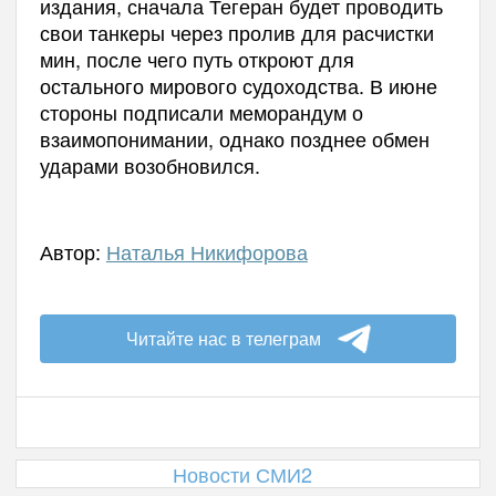
издания, сначала Тегеран будет проводить
свои танкеры через пролив для расчистки
мин, после чего путь откроют для
остального мирового судоходства. В июне
стороны подписали меморандум о
взаимопонимании, однако позднее обмен
ударами возобновился.
Автор:
Наталья Никифорова
Читайте нас в телеграм
Новости СМИ2