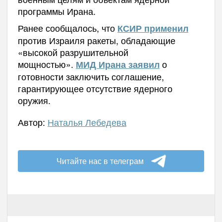
программы Ирана.
Ранее сообщалось, что
КСИР применил
против Израиля ракеты, обладающие
«высокой разрушительной
мощностью».
о
МИД Ирана заявил
готовности заключить соглашение,
гарантирующее отсутствие ядерного
оружия.
Автор:
Наталья Лебедева
Читайте нас в телеграм