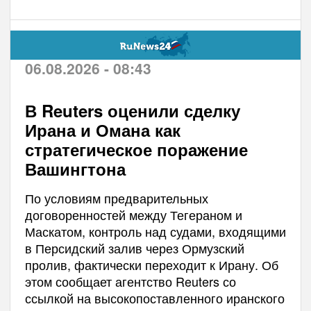
06.08.2026 - 08:43
В Reuters оценили сделку
Ирана и Омана как
стратегическое поражение
Вашингтона
По условиям предварительных
договоренностей между Тегераном и
Маскатом, контроль над судами, входящими
в Персидский залив через Ормузский
пролив, фактически переходит к Ирану. Об
этом сообщает агентство Reuters со
ссылкой на высокопоставленного иранского