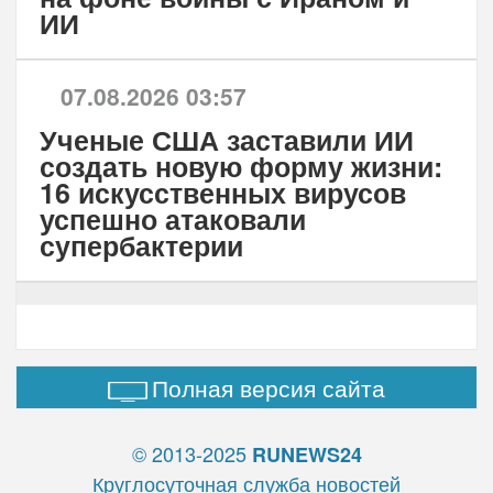
ИИ
07.08.2026 03:57
Ученые США заставили ИИ
создать новую форму жизни:
16 искусственных вирусов
успешно атаковали
супербактерии
Полная версия сайта
© 2013-2025
RUNEWS24
Круглосуточная служба новостей