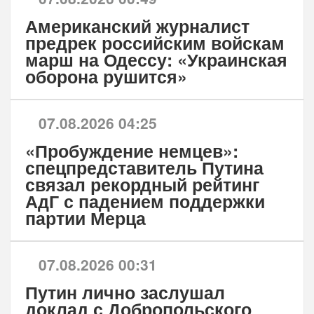
Американский журналист
предрек российским войскам
марш на Одессу: «Украинская
оборона рушится»
07.08.2026 04:25
«Пробуждение немцев»:
спецпредставитель Путина
связал рекордный рейтинг
АдГ с падением поддержки
партии Мерца
07.08.2026 00:31
Путин лично заслушал
доклад с Добропольского