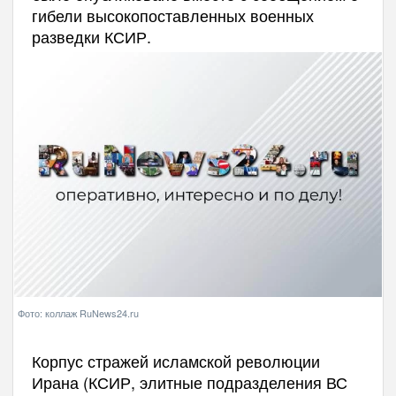
гибели высокопоставленных военных
разведки КСИР.
Фото: коллаж RuNews24.ru
Корпус стражей исламской революции
Ирана (КСИР, элитные подразделения ВС