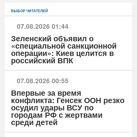
ВЫБОР ЧИТАТЕЛЕЙ
07.08.2026 01:44
Зеленский объявил о
«специальной санкционной
операции»: Киев целится в
российский ВПК
07.08.2026 00:55
Впервые за время
конфликта: Генсек ООН резко
осудил удары ВСУ по
городам РФ с жертвами
среди детей