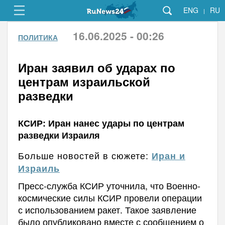
ENG
RU
|
16.06.2025 - 00:26
ПОЛИТИКА
Иран заявил об ударах по
центрам израильской
разведки
КСИР: Иран нанес удары по центрам
разведки Израиля
Больше новостей в сюжете:
Иран и
Израиль
Пресс-служба КСИР уточнила, что Военно-
космические силы КСИР провели операции
с использованием ракет. Такое заявление
было опубликовано вместе с сообщением о