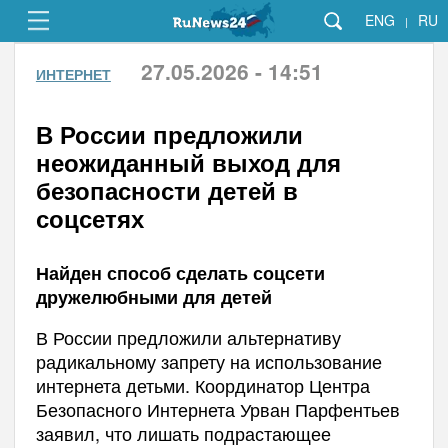
ENG
RU
|
27.05.2026 - 14:51
ИНТЕРНЕТ
В России предложили
неожиданный выход для
безопасности детей в
соцсетях
Найден способ сделать соцсети
дружелюбными для детей
В России предложили альтернативу
радикальному запрету на использование
интернета детьми. Координатор Центра
Безопасного Интернета Урван Парфентьев
заявил, что лишать подрастающее