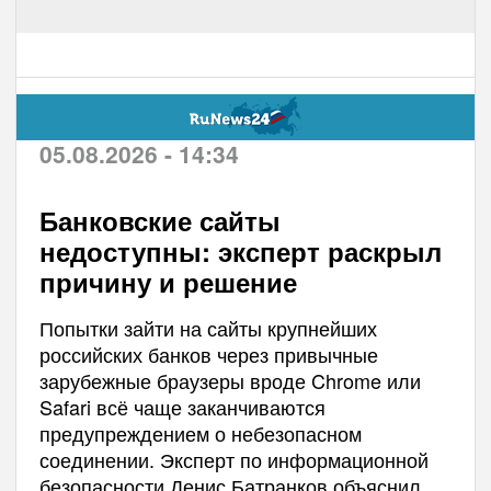
05.08.2026 - 14:34
Банковские сайты
недоступны: эксперт раскрыл
причину и решение
Попытки зайти на сайты крупнейших
российских банков через привычные
зарубежные браузеры вроде Chrome или
Safari всё чаще заканчиваются
предупреждением о небезопасном
соединении. Эксперт по информационной
безопасности Денис Батранков объяснил,