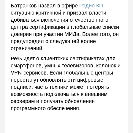
Батранков назвал в эфире
Радио КП
ситуацию критичной и призвал власти
добиваться включения отечественного
центра сертификации в глобальные списки
доверия при участии МИДа. Более того, он
предупредил о следующей волне
ограничений.
Речь идет о клиентских сертификатах для
смартфонов, умных телевизоров, колонок и
VPN-сервисов. Если глобальные центры
перестанут обновлять эти цифровые
подписи, часть техники может потерять
возможность подключаться к внешним
серверам и получать обновления
программного обеспечения.