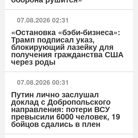
07.08.2026 02:31
«Остановка «бэби-бизнеса»:
Трамп подписал указ,
блокирующий лазейку для
получения гражданства США
через роды
07.08.2026 00:31
Путин лично заслушал
доклад с Добропольского
направления: потери ВСУ
превысили 6000 человек, 19
бойцов сдались в плен