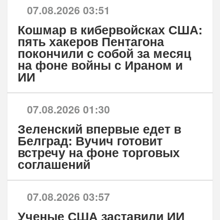
07.08.2026 03:51
Кошмар в кибервойсках США:
пять хакеров Пентагона
покончили с собой за месяц
на фоне войны с Ираном и
ИИ
07.08.2026 01:30
Зеленский впервые едет в
Белград: Вучич готовит
встречу на фоне торговых
соглашений
07.08.2026 03:57
Ученые США заставили ИИ