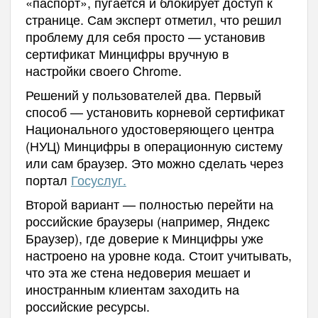
«паспорт», пугается и блокирует доступ к
странице. Сам эксперт отметил, что решил
проблему для себя просто — установив
сертификат Минцифры вручную в
настройки своего Chrome.
Решений у пользователей два. Первый
способ — установить корневой сертификат
Национального удостоверяющего центра
(НУЦ) Минцифры в операционную систему
или сам браузер. Это можно сделать через
портал
Госуслуг.
Второй вариант — полностью перейти на
российские браузеры (например, Яндекс
Браузер), где доверие к Минцифры уже
настроено на уровне кода. Стоит учитывать,
что эта же стена недоверия мешает и
иностранным клиентам заходить на
российские ресурсы.