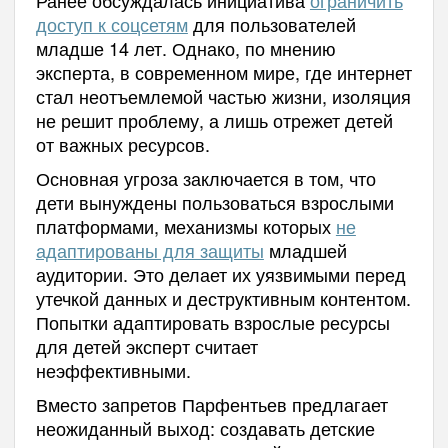
доступ к соцсетям
для пользователей
младше 14 лет. Однако, по мнению
эксперта, в современном мире, где интернет
стал неотъемлемой частью жизни, изоляция
не решит проблему, а лишь отрежет детей
от важных ресурсов.
Основная угроза заключается в том, что
дети вынуждены пользоваться взрослыми
платформами, механизмы которых
не
адаптированы для защиты
младшей
аудитории. Это делает их уязвимыми перед
утечкой данных и деструктивным контентом.
Попытки адаптировать взрослые ресурсы
для детей эксперт считает
неэффективными.
Вместо запретов Парфентьев предлагает
неожиданный выход: создавать детские