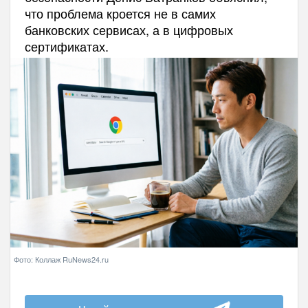
что проблема кроется не в самих
банковских сервисах, а в цифровых
сертификатах.
Фото: Коллаж RuNews24.ru