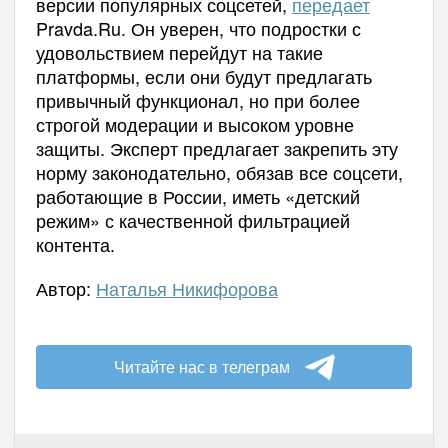
версии популярных соцсетей,
передает
Pravda.Ru. Он уверен, что подростки с
удовольствием перейдут на такие
платформы, если они будут предлагать
привычный функционал, но при более
строгой модерации и высоком уровне
защиты. Эксперт предлагает закрепить эту
норму законодательно, обязав все соцсети,
работающие в России, иметь «детский
режим» с качественной фильтрацией
контента.
Автор:
Наталья Никифорова
Читайте нас в телеграм