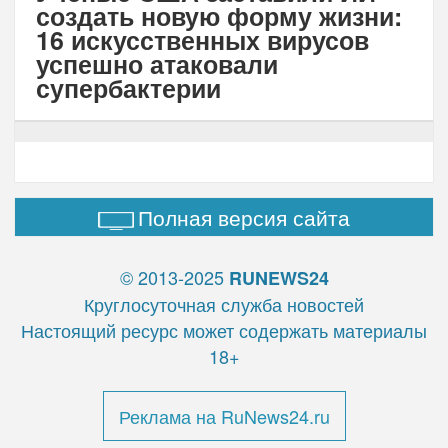
создать новую форму жизни:
16 искусственных вирусов
успешно атаковали
супербактерии
Полная версия сайта
© 2013-2025
RUNEWS24
Круглосуточная служба новостей
Настоящий ресурс может содержать материалы
18+
Реклама на RuNews24.ru