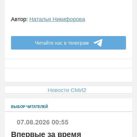
Автор:
Наталья Никифорова
Читайте нас в телеграм
Новости СМИ2
ВЫБОР ЧИТАТЕЛЕЙ
07.08.2026 00:55
Впервые за время