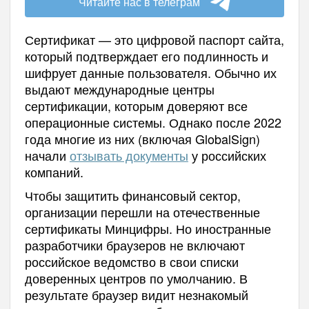
Читайте нас в телеграм
Сертификат — это цифровой паспорт сайта,
который подтверждает его подлинность и
шифрует данные пользователя. Обычно их
выдают международные центры
сертификации, которым доверяют все
операционные системы. Однако после 2022
года многие из них (включая GlobalSign)
начали
отзывать документы
у российских
компаний.
Чтобы защитить финансовый сектор,
организации перешли на отечественные
сертификаты Минцифры. Но иностранные
разработчики браузеров не включают
российское ведомство в свои списки
доверенных центров по умолчанию. В
результате браузер видит незнакомый