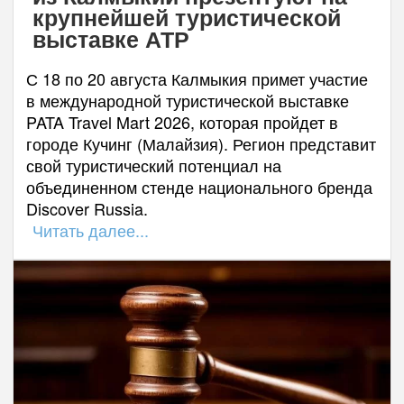
крупнейшей туристической
выставке АТР
С 18 по 20 августа Калмыкия примет участие
в международной туристической выставке
PATA Travel Mart 2026, которая пройдет в
городе Кучинг (Малайзия). Регион представит
свой туристический потенциал на
объединенном стенде национального бренда
Discover Russia.
Читать далее...