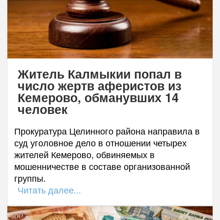
Житель Калмыкии попал в
число жертв аферистов из
Кемерово, обманувших 14
человек
Прокуратура Целинного района направила в
суд уголовное дело в отношении четырех
жителей Кемерово, обвиняемых в
мошенничестве в составе организованной
группы.
Читать далее...