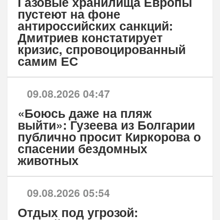
Газовые хранилища Европы
пустеют на фоне
антироссийских санкций:
Дмитриев констатирует
кризис, спровоцированный
самим ЕС
09.08.2026 04:47
«Боюсь даже на пляж
выйти»: Гузеева из Болгарии
публично просит Киркорова о
спасении бездомных
животных
09.08.2026 05:54
Отдых под угрозой: