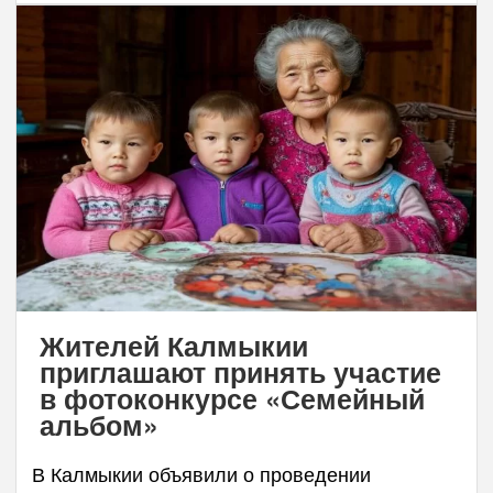
Жителей Калмыкии
приглашают принять участие
в фотоконкурсе «Семейный
альбом»
В Калмыкии объявили о проведении