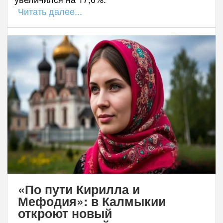
Читать далее...
«По пути Кирилла и
Мефодия»: в Калмыкии
откроют новый