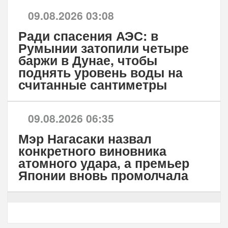
09.08.2026 03:08
Ради спасения АЭС: в
Румынии затопили четыре
баржи в Дунае, чтобы
поднять уровень воды на
считанные сантиметры
09.08.2026 06:35
Мэр Нагасаки назвал
конкретного виновника
атомного удара, а премьер
Японии вновь промолчала