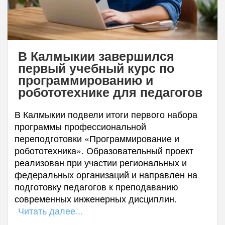
В Калмыкии завершился
первый учебный курс по
программированию и
робототехнике для педагогов
В Калмыкии подвели итоги первого набора
программы профессиональной
переподготовки «Программирование и
робототехника». Образовательный проект
реализован при участии региональных и
федеральных организаций и направлен на
подготовку педагогов к преподаванию
современных инженерных дисциплин.
Читать далее...