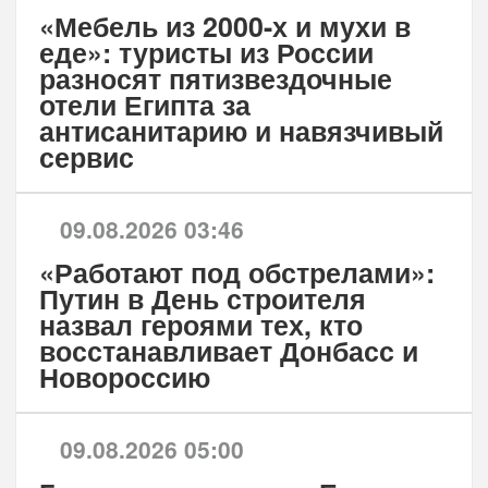
«Мебель из 2000-х и мухи в
еде»: туристы из России
разносят пятизвездочные
отели Египта за
антисанитарию и навязчивый
сервис
09.08.2026 03:46
«Работают под обстрелами»:
Путин в День строителя
назвал героями тех, кто
восстанавливает Донбасс и
Новороссию
09.08.2026 05:00