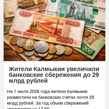
Жители Калмыкии увеличили
банковские сбережения до 29
млрд рублей
На 1 июля 2026 года жители Калмыкии
разместили на банковских счетах почти 29
млрд рублей. За год объем сбережений
увеличился на 17,6%.