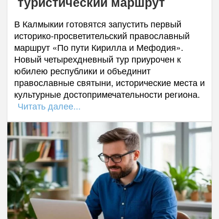
туристический маршрут
В Калмыкии готовятся запустить первый
историко-просветительский православный
маршрут «По пути Кирилла и Мефодия».
Новый четырехдневный тур приурочен к
юбилею республики и объединит
православные святыни, исторические места и
культурные достопримечательности региона.
Читать далее...