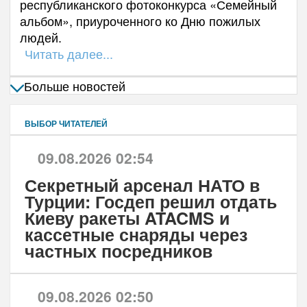
республиканского фотоконкурса «Семейный
альбом», приуроченного ко Дню пожилых
людей.
Читать далее...
Больше новостей
ВЫБОР ЧИТАТЕЛЕЙ
09.08.2026 02:54
Секретный арсенал НАТО в
Турции: Госдеп решил отдать
Киеву ракеты ATACMS и
кассетные снаряды через
частных посредников
09.08.2026 02:50