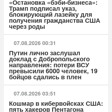
«Остановка «бэби-бизнеса»:
Трамп подписал указ,
блокирующий лазейку для
получения гражданства США
через роды
07.08.2026 00:31
Путин лично заслушал
доклад с Добропольского
направления: потери ВСУ
превысили 6000 человек, 19
бойцов сдались в плен
07.08.2026 03:51
Кошмар в кибервойсках США:
пять хакеров Пентагона