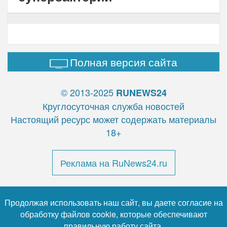
Полная версия сайта
© 2013-2025
RUNEWS24
Круглосуточная служба новостей
Настоящий ресурс может содержать материалы
18+
Реклама на RuNews24.ru
Продолжая использовать наш сайт, вы даете согласие на
обработку файлов cookie, которые обеспечивают
правильную работу сайта.