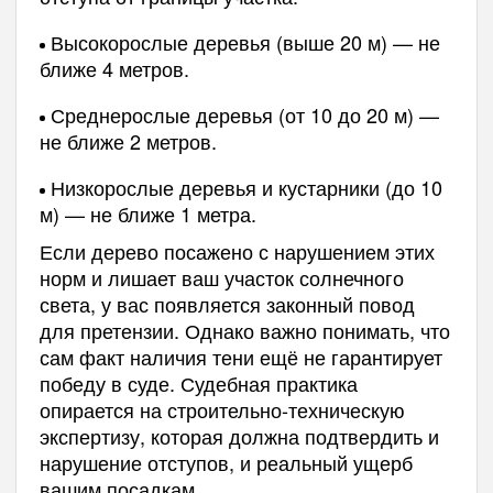
Высокорослые деревья (выше 20 м) — не
ближе 4 метров.
Среднерослые деревья (от 10 до 20 м) —
не ближе 2 метров.
Низкорослые деревья и кустарники (до 10
м) — не ближе 1 метра.
Если дерево посажено с нарушением этих
норм и лишает ваш участок солнечного
света, у вас появляется законный повод
для претензии. Однако важно понимать, что
сам факт наличия тени ещё не гарантирует
победу в суде. Судебная практика
опирается на строительно-техническую
экспертизу, которая должна подтвердить и
нарушение отступов, и реальный ущерб
вашим посадкам.