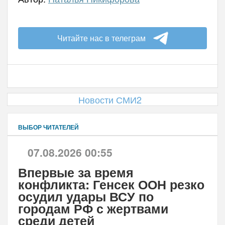
Читайте нас в телеграм
Новости СМИ2
ВЫБОР ЧИТАТЕЛЕЙ
07.08.2026 00:55
Впервые за время
конфликта: Генсек ООН резко
осудил удары ВСУ по
городам РФ с жертвами
среди детей