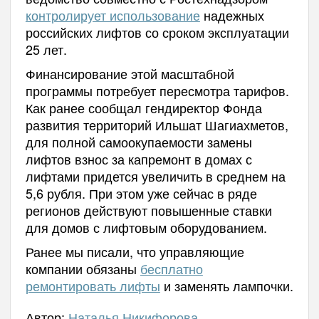
контролирует использование
надежных
российских лифтов со сроком эксплуатации
25 лет.
Финансирование этой масштабной
программы потребует пересмотра тарифов.
Как ранее сообщал гендиректор Фонда
развития территорий Ильшат Шагиахметов,
для полной самоокупаемости замены
лифтов взнос за капремонт в домах с
лифтами придется увеличить в среднем на
5,6 рубля. При этом уже сейчас в ряде
регионов действуют повышенные ставки
для домов с лифтовым оборудованием.
Ранее мы писали, что управляющие
компании обязаны
бесплатно
ремонтировать лифты
и заменять лампочки.
Автор:
Наталья Никифорова