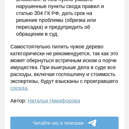
нарушенные пункты свода правил и
статью 304 ГК РФ, дать срок на
решение проблемы (обрезка или
пересадка) и предупредить об
обращении в суд.
Самостоятельно пилить чужое дерево
категорически не рекомендуется, так как это
может обернуться встречным иском о порче
имущества. При выигрыше дела в суде все
расходы, включая госпошлину и стоимость
экспертизы, будут взысканы с проигравшего
соседа
.
Автор:
Наталья Никифорова
Читайте нас в телеграм