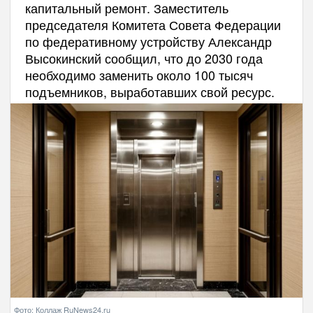
капитальный ремонт. Заместитель
председателя Комитета Совета Федерации
по федеративному устройству Александр
Высокинский сообщил, что до 2030 года
необходимо заменить около 100 тысяч
подъемников, выработавших свой ресурс.
Фото: Коллаж RuNews24.ru