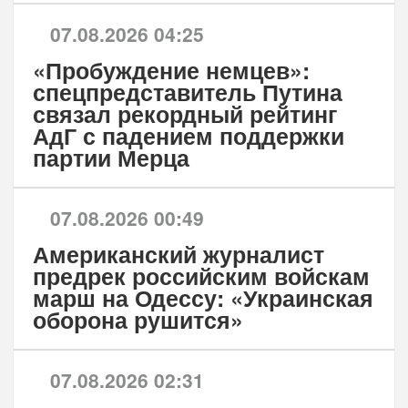
07.08.2026 04:25
«Пробуждение немцев»:
спецпредставитель Путина
связал рекордный рейтинг
АдГ с падением поддержки
партии Мерца
07.08.2026 00:49
Американский журналист
предрек российским войскам
марш на Одессу: «Украинская
оборона рушится»
07.08.2026 02:31