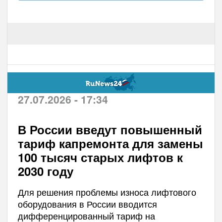
27.07.2026 - 17:34
В России введут повышенный
тариф капремонта для замены
100 тысяч старых лифтов к
2030 году
Для решения проблемы износа лифтового
оборудования в России вводится
дифференцированный тариф на