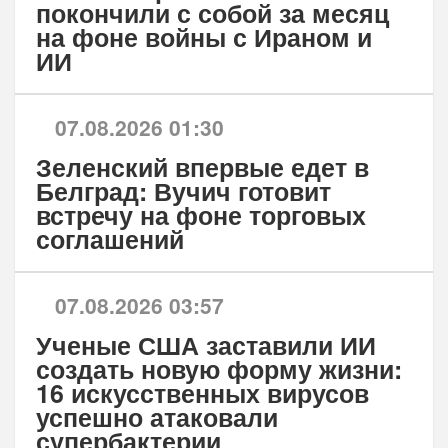
покончили с собой за месяц
на фоне войны с Ираном и
ИИ
07.08.2026 01:30
Зеленский впервые едет в
Белград: Вучич готовит
встречу на фоне торговых
соглашений
07.08.2026 03:57
Ученые США заставили ИИ
создать новую форму жизни:
16 искусственных вирусов
успешно атаковали
супербактерии