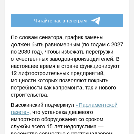
Читайте нас в телеграм
По словам сенатора, график замены
должен быть равномерным (по годам с 2027
по 2030 год), чтобы избежать перегрузки
отечественных заводов-производителей. В
настоящее время в стране функционируют
12 лифтостроительных предприятий,
мощности которых позволяют покрыть
потребности как капремонта, так и нового
строительства.
Высокинский подчеркнул
«Парламентской
газете»
, что установка дешевого
импортного оборудования со сроком
службы всего 15 лет недопустима —
ведомство совместно с Ростехнадзором