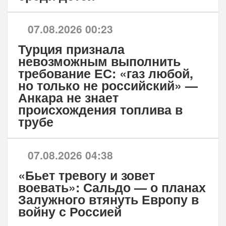
07.08.2026 00:23
Турция признала
невозможным выполнить
требование ЕС: «газ любой,
но только не российский» —
Анкара не знает
происхождения топлива в
трубе
07.08.2026 04:38
«Бьет тревогу и зовет
воевать»: Сальдо — о планах
Залужного втянуть Европу в
войну с Россией