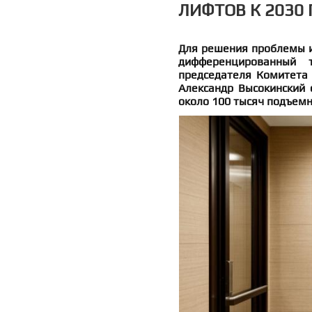
ЛИФТОВ К 2030 
Для решения проблемы и
дифференцированный 
председателя Комитета 
Александр Высокинский 
около 100 тысяч подъемн