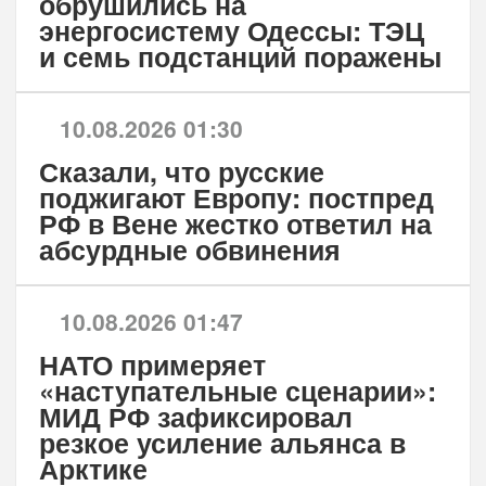
обрушились на
энергосистему Одессы: ТЭЦ
и семь подстанций поражены
10.08.2026 01:30
Сказали, что русские
поджигают Европу: постпред
РФ в Вене жестко ответил на
абсурдные обвинения
10.08.2026 01:47
НАТО примеряет
«наступательные сценарии»:
МИД РФ зафиксировал
резкое усиление альянса в
Арктике