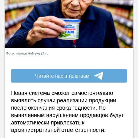
Фото: коллаж RuNews24.ru
Читайте нас в телеграм
Новая система сможет самостоятельно
выявлять случаи реализации продукции
после окончания срока годности. По
выявленным нарушениям продавцов будут
автоматически привлекать к
административной ответственности.