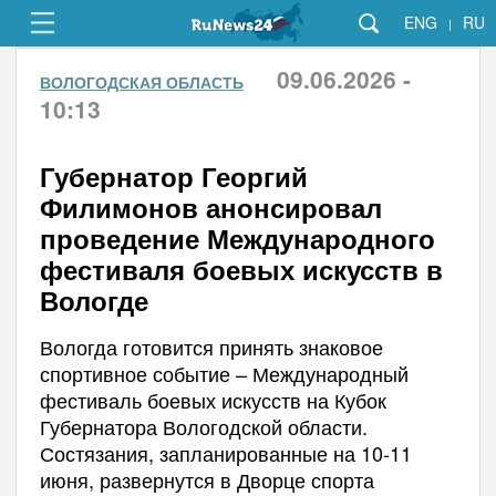
ENG
RU
|
09.06.2026 -
ВОЛОГОДСКАЯ ОБЛАСТЬ
10:13
Губернатор Георгий
Филимонов анонсировал
проведение Международного
фестиваля боевых искусств в
Вологде
Вологда готовится принять знаковое
спортивное событие – Международный
фестиваль боевых искусств на Кубок
Губернатора Вологодской области.
Состязания, запланированные на 10-11
июня, развернутся в Дворце спорта