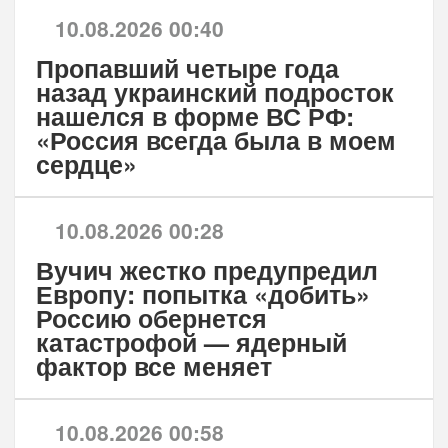
10.08.2026 00:40
Пропавший четыре года
назад украинский подросток
нашелся в форме ВС РФ:
«Россия всегда была в моем
сердце»
10.08.2026 00:28
Вучич жестко предупредил
Европу: попытка «добить»
Россию обернется
катастрофой — ядерный
фактор все меняет
10.08.2026 00:58