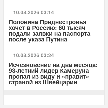
10.08.2026 03:14
Половина Приднестровья
хочет в Россию: 60 тысяч
подали заявки на паспорта
после указа Путина
10.08.2026 03:24
Исчезновение на два месяца:
93-летний лидер Камеруна
пропал из виду и «правит»
страной из Швейцарии