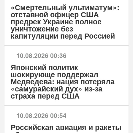
«Смертельный ультиматум»:
отставной офицер США
предрек Украине полное
уничтожение без
капитуляции перед Россией
10.08.2026 00:36
Японский политик
шокирующе поддержал
Медведева: нация потеряла
«самурайский дух» из-за
страха перед США
10.08.2026 00:54
Российская авиация и ракеты