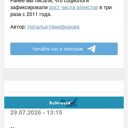
зафиксировали
рост числа атеистов
в три
раза с 2011 года.
Автор:
Наталья Никифорова
Читайте нас в телеграм
29.07.2026 - 13:15