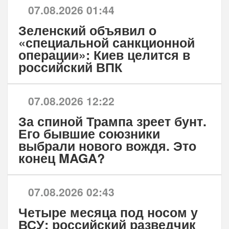
07.08.2026 01:44
Зеленский объявил о
«специальной санкционной
операции»: Киев целится в
российский ВПК
07.08.2026 12:22
За спиной Трампа зреет бунт.
Его бывшие союзники
выбрали нового вождя. Это
конец MAGA?
07.08.2026 02:43
Четыре месяца под носом у
ВСУ: российский разведчик