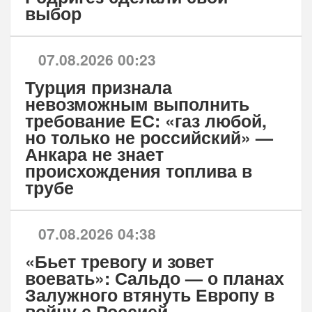
выбор
07.08.2026 00:23
Турция признала
невозможным выполнить
требование ЕС: «газ любой,
но только не российский» —
Анкара не знает
происхождения топлива в
трубе
07.08.2026 04:38
«Бьет тревогу и зовет
воевать»: Сальдо — о планах
Залужного втянуть Европу в
войну с Россией