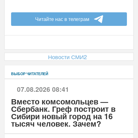
Читайте нас в телеграм
Новости СМИ2
ВЫБОР ЧИТАТЕЛЕЙ
07.08.2026 08:41
Вместо комсомольцев —
Сбербанк. Греф построит в
Сибири новый город на 16
тысяч человек. Зачем?