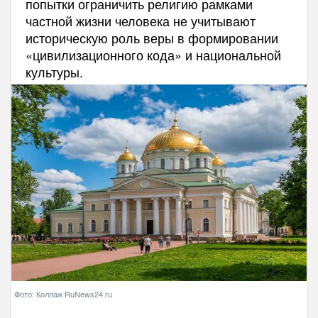
попытки ограничить религию рамками
частной жизни человека не учитывают
историческую роль веры в формировании
«цивилизационного кода» и национальной
культуры.
Фото: Коллаж RuNews24.ru