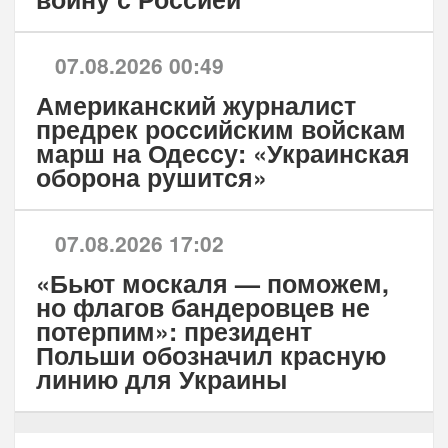
07.08.2026 00:49
Американский журналист
предрек российским войскам
марш на Одессу: «Украинская
оборона рушится»
07.08.2026 17:02
«Бьют москаля — поможем,
но флагов бандеровцев не
потерпим»: президент
Польши обозначил красную
линию для Украины