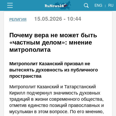
ENG
RU
|
15.05.2026 - 10:44
РЕЛИГИЯ
Почему вера не может быть
«частным делом»: мнение
митрополита
Митрополит Казанский призвал не
вытеснять духовность из публичного
пространства
Митрополит Казанский и Татарстанский
Кирилл подчеркнул значимость духовных
традиций в жизни современного общества,
отметив единство позиций православных и
мусульман в этом вопросе. По его мнению,