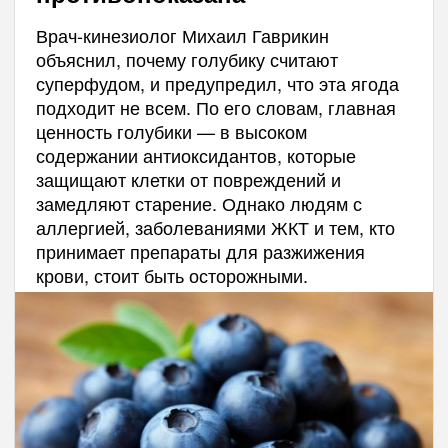
Врач-кинезиолог Михаил Гаврикин
объяснил, почему голубику считают
суперфудом, и предупредил, что эта ягода
подходит не всем. По его словам, главная
ценность голубики — в высоком
содержании антиоксидантов, которые
защищают клетки от повреждений и
замедляют старение. Однако людям с
аллергией, заболеваниями ЖКТ и тем, кто
принимает препараты для разжижения
крови, стоит быть осторожными.