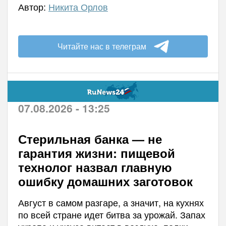
Автор:
Никита Орлов
Читайте нас в телеграм
07.08.2026 - 13:25
Стерильная банка — не
гарантия жизни: пищевой
технолог назвал главную
ошибку домашних заготовок
Август в самом разгаре, а значит, на кухнях
по всей стране идет битва за урожай. Запах