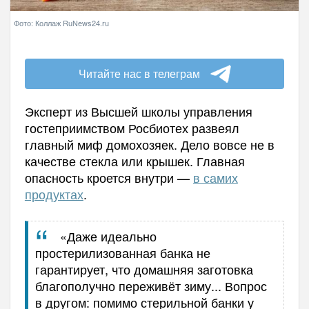
Фото: Коллаж RuNews24.ru
Читайте нас в телеграм
Эксперт из Высшей школы управления
гостеприимством Росбиотех развеял
главный миф домохозяек. Дело вовсе не в
качестве стекла или крышек. Главная
опасность кроется внутри —
в самих
продуктах
.
«Даже идеально
простерилизованная банка не
гарантирует, что домашняя заготовка
благополучно переживёт зиму... Вопрос
в другом: помимо стерильной банки у