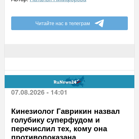
Читайте нас в телеграм
07.08.2026 - 14:01
Кинезиолог Гаврикин назвал
голубику суперфудом и
перечислил тех, кому она
противопоказана