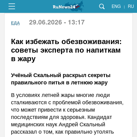
ENG
RU
|
29.06.2026 - 13:17
ЕДА
Как избежать обезвоживания:
советы эксперта по напиткам
в жару
Учёный Скальный раскрыл секреты
правильного питья в летнюю жару
В условиях летней жары многие люди
сталкиваются с проблемой обезвоживания,
что может привести к серьезным
последствиям для здоровья. Кандидат
медицинских наук Андрей Скальный
рассказал о том, как правильно утолять