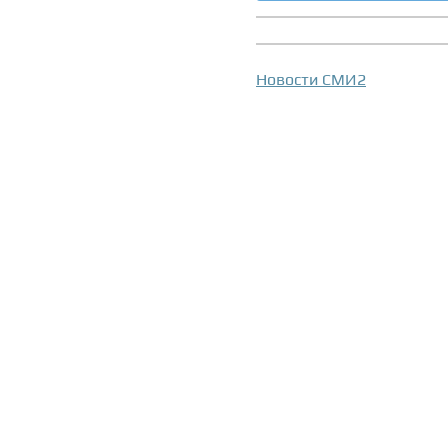
Новости СМИ2