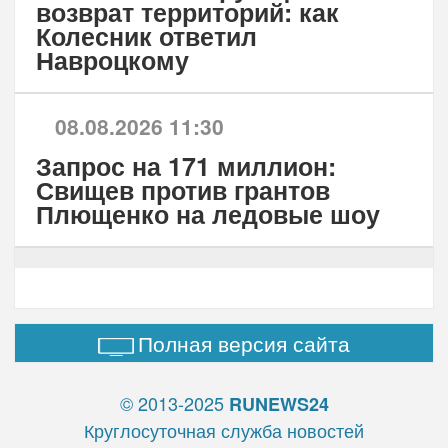
возврат территорий: как
Колесник ответил
Навроцкому
08.08.2026 11:30
Запрос на 171 миллион:
Свищев против грантов
Плющенко на ледовые шоу
Полная версия сайта
© 2013-2025
RUNEWS24
Круглосуточная служба новостей