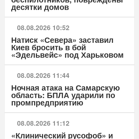
десятки домов
08.08.2026 10:52
Натиск «Севера» заставил
Киев бросить в бой
«Эдельвейс» под Харьковом
08.08.2026 11:44
Ночная атака на Самарскую
область: БПЛА ударили по
промпредприятию
08.08.2026 11:12
«Клинический русофоб» и