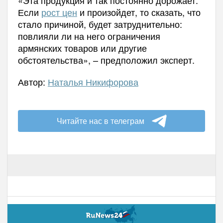
Если
рост цен
и произойдет, то сказать, что
стало причиной, будет затруднительно:
повлияли ли на него ограничения
армянских товаров или другие
обстоятельства», – предположил эксперт.
Автор:
Наталья Никифорова
Читайте нас в телеграм