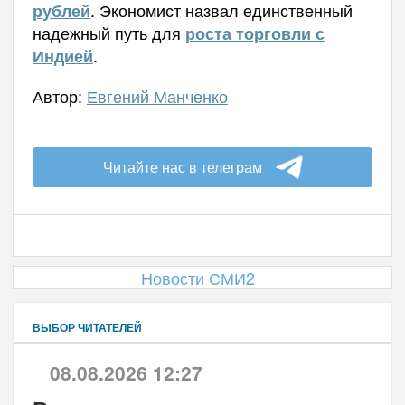
. Экономист назвал единственный
рублей
надежный путь для
роста торговли с
.
Индией
Автор:
Евгений Манченко
Читайте нас в телеграм
Новости СМИ2
ВЫБОР ЧИТАТЕЛЕЙ
08.08.2026 12:27