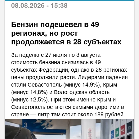
08.08.2026 - 15:38
Бензин подешевел в 49
регионах, но рост
продолжается в 28 субъектах
За неделю с 27 июля по 3 августа
стоимость бензина снизилась в 49
субъектах Федерации, однако в 28 регионах
цены продолжили расти. Лидерами падения
стали Севастополь (минус 14,9%), Крым
(минус 14,8%) и Вологодская область
(минус 12,5%). При этом именно Крым и
Севастополь остаются самыми дорогими в
стране — литр там стоит около 189 рублей.