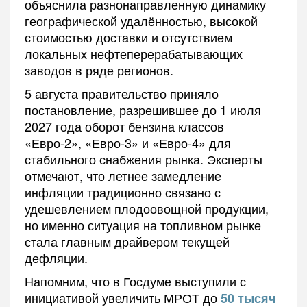
объяснила разнонаправленную динамику
географической удалённостью, высокой
стоимостью доставки и отсутствием
локальных нефтеперерабатывающих
заводов в ряде регионов.
5 августа правительство приняло
постановление, разрешившее до 1 июля
2027 года оборот бензина классов
«Евро-2», «Евро-3» и «Евро-4» для
стабильного снабжения рынка. Эксперты
отмечают, что летнее замедление
инфляции традиционно связано с
удешевлением плодоовощной продукции,
но именно ситуация на топливном рынке
стала главным драйвером текущей
дефляции.
Напомним, что в Госдуме выступили с
инициативой увеличить МРОТ до
50 тысяч