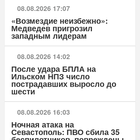
08.08.2026 17:07
«Возмездие неизбежно»:
Медведев пригрозил
западным лидерам
08.08.2026 14:02
После удара БПЛА на
Ильском НПЗ число
пострадавших выросло до
шести
08.08.2026 16:03
Ночная атака на
Севастополь: ПВО сбила 35
беспилотников, повреждены