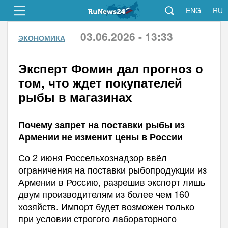
ENG
RU
|
03.06.2026 - 13:33
ЭКОНОМИКА
Эксперт Фомин дал прогноз о
том, что ждет покупателей
рыбы в магазинах
Почему запрет на поставки рыбы из
Армении не изменит цены в России
Со 2 июня Россельхознадзор ввёл
ограничения на поставки рыбопродукции из
Армении в Россию, разрешив экспорт лишь
двум производителям из более чем 160
хозяйств. Импорт будет возможен только
при условии строгого лабораторного