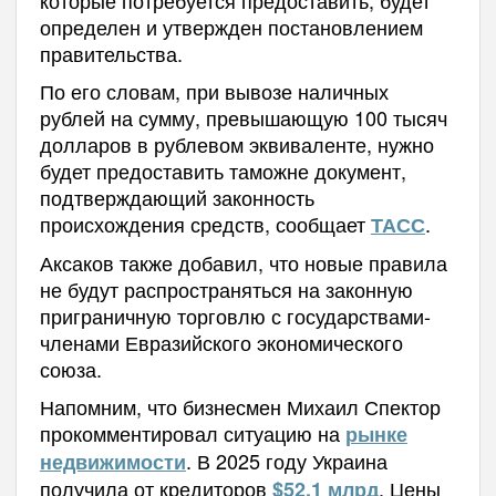
определен и утвержден постановлением
правительства.
По его словам, при вывозе наличных
рублей на сумму, превышающую 100 тысяч
долларов в рублевом эквиваленте, нужно
будет предоставить таможне документ,
подтверждающий законность
происхождения средств, сообщает
.
ТАСС
Аксаков также добавил, что новые правила
не будут распространяться на законную
приграничную торговлю с государствами-
членами Евразийского экономического
союза.
Напомним, что бизнесмен Михаил Спектор
прокомментировал ситуацию на
рынке
. В 2025 году Украина
недвижимости
получила от кредиторов
. Цены
$52,1 млрд