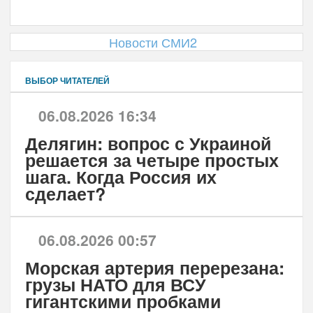
Новости СМИ2
ВЫБОР ЧИТАТЕЛЕЙ
06.08.2026 16:34
Делягин: вопрос с Украиной
решается за четыре простых
шага. Когда Россия их
сделает?
06.08.2026 00:57
Морская артерия перерезана:
грузы НАТО для ВСУ
гигантскими пробками