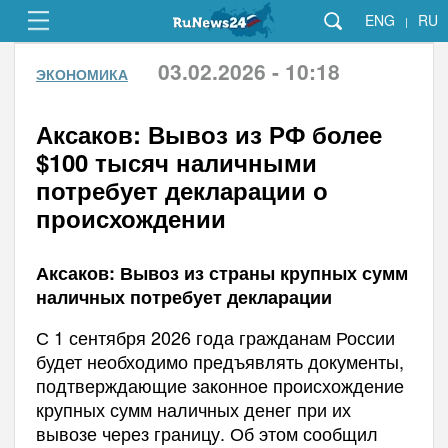
ENG
RU
|
03.02.2026 - 10:18
ЭКОНОМИКА
Аксаков: Вывоз из РФ более
$100 тысяч наличными
потребует декларации о
происхождении
Аксаков: Вывоз из страны крупных сумм
наличных потребует декларации
С 1 сентября 2026 года гражданам России
будет необходимо предъявлять документы,
подтверждающие законное происхождение
крупных сумм наличных денег при их
вывозе через границу. Об этом сообщил