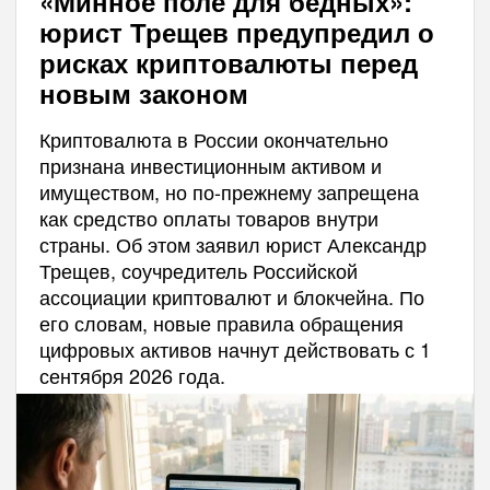
«Минное поле для бедных»:
юрист Трещев предупредил о
рисках криптовалюты перед
новым законом
Криптовалюта в России окончательно
признана инвестиционным активом и
имуществом, но по-прежнему запрещена
как средство оплаты товаров внутри
страны. Об этом заявил юрист Александр
Трещев, соучредитель Российской
ассоциации криптовалют и блокчейна. По
его словам, новые правила обращения
цифровых активов начнут действовать с 1
сентября 2026 года.