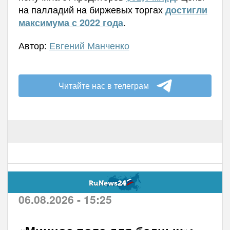
на палладий на биржевых торгах
достигли
.
максимума с 2022 года
Автор:
Евгений Манченко
Читайте нас в телеграм
06.08.2026 - 15:25