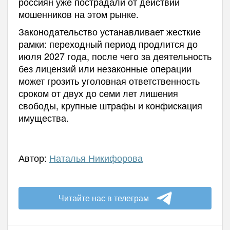
россиян уже пострадали от действий
мошенников на этом рынке.
Законодательство устанавливает жесткие
рамки: переходный период продлится до
июля 2027 года, после чего за деятельность
без лицензий или незаконные операции
может грозить уголовная ответственность
сроком от двух до семи лет лишения
свободы, крупные штрафы и конфискация
имущества.
Автор:
Наталья Никифорова
Читайте нас в телеграм