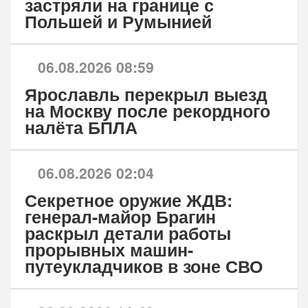
застряли на границе с
Польшей и Румынией
06.08.2026 08:59
Ярославль перекрыл выезд
на Москву после рекордного
налёта БПЛА
06.08.2026 02:04
Секретное оружие ЖДВ:
генерал-майор Брагин
раскрыл детали работы
прорывных машин-
путеукладчиков в зоне СВО