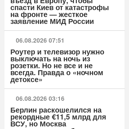
въезд в Европу, чтобы
спасти Киев от катастрофы
на фронте — жесткое
заявление МИД России
06.08.2026 07:51
Роутер и телевизор нужно
выключать на ночь из
розетки. Но не все и не
всегда. Правда о «ночном
детоксе»
06.08.2026 03:16
Берлин раскошелился на
рекордные €11,5 млрд для
ВСУ, но Москва