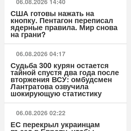
06.08.2026 14:40
США готовы нажать на
кнопку. Пентагон переписал
ядерные правила. Мир снова
на грани?
06.08.2026 04:17
Судьба 300 курян остается
тайной спустя два года после
вторжения ВСУ: омбудсмен
Лантратова озвучила
шокирующую статистику
06.08.2026 02:22
ЕС перекрыл украинцам