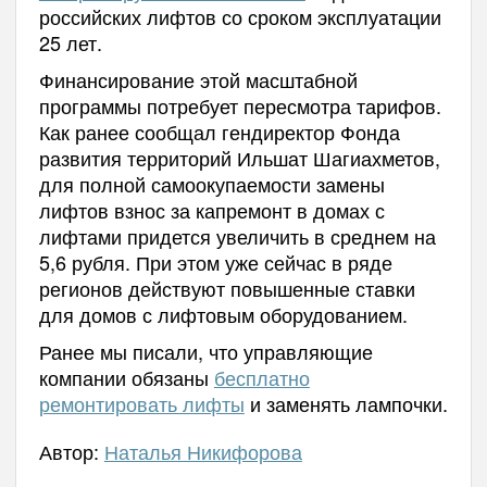
российских лифтов со сроком эксплуатации
25 лет.
Финансирование этой масштабной
программы потребует пересмотра тарифов.
Как ранее сообщал гендиректор Фонда
развития территорий Ильшат Шагиахметов,
для полной самоокупаемости замены
лифтов взнос за капремонт в домах с
лифтами придется увеличить в среднем на
5,6 рубля. При этом уже сейчас в ряде
регионов действуют повышенные ставки
для домов с лифтовым оборудованием.
Ранее мы писали, что управляющие
компании обязаны
бесплатно
ремонтировать лифты
и заменять лампочки.
Автор:
Наталья Никифорова