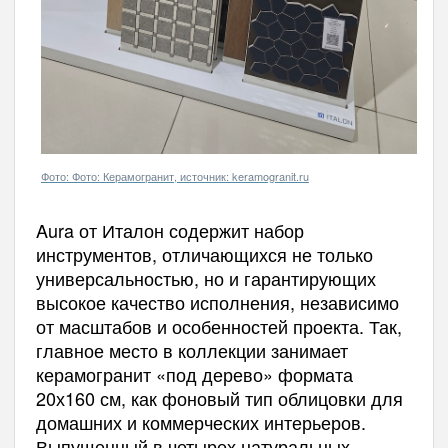
Фото: Фото: Керамогранит, источник: keramogranit.ru
Aura от Италон содержит набор
инструментов, отличающихся не только
универсальностью, но и гарантирующих
высокое качество исполнения, независимо
от масштабов и особенностей проекта. Так,
главное место в коллекции занимает
керамогранит «под дерево» формата
20х160 см, как фоновый тип облицовки для
домашних и коммерческих интерьеров.
Выпущенный в четырех натуральных