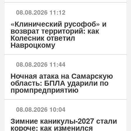
08.08.2026 11:12
«Клинический русофоб» и
возврат территорий: как
Колесник ответил
Навроцкому
08.08.2026 11:44
Ночная атака на Самарскую
область: БПЛА ударили по
промпредприятию
08.08.2026 10:04
Зимние каникулы-2027 стали
короче: как изменился