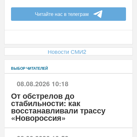
Читайте нас в телеграм
Новости СМИ2
ВЫБОР ЧИТАТЕЛЕЙ
08.08.2026 10:18
От обстрелов до
стабильности: как
восстанавливали трассу
«Новороссия»