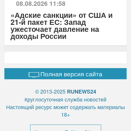
08.08.2026 11:58
«Адские санкции» от США и
21-й пакет ЕС: Запад
ужесточает давление на
доходы России
Полная версия сайта
© 2013-2025
RUNEWS24
Круглосуточная служба новостей
Настоящий ресурс может содержать материалы
18+