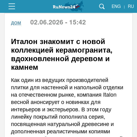
ENG
RU
|
02.06.2026 - 15:42
ДОМ
Италон знакомит с новой
коллекцией керамогранита,
вдохновленной деревом и
камнем
Как один из ведущих производителей
плитки для настенной и напольной отделки
на отечественном рынке, компания Italon
весной анонсирует о новинках для
интерьеров и экстерьеров. В этом году
линейку покрытий пополнила серия,
посвященная натуральной древесине и
дополненная реалистичными копиями