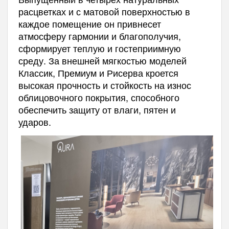
расцветках и с матовой поверхностью в
каждое помещение он привнесет
атмосферу гармонии и благополучия,
сформирует теплую и гостеприимную
среду. За внешней мягкостью моделей
Классик, Премиум и Рисерва кроется
высокая прочность и стойкость на износ
облицовочного покрытия, способного
обеспечить защиту от влаги, пятен и
ударов.