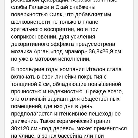
слэбы Галакси и Скай снабжены
поверхностью Силк, что добавляет им
шелковистости не только в плане
зрительного восприятия, но и при
соприкосновении. Для усиления
декоративного эффекта предусмотрена
мозаика Арган «под мрамор» 36,8х26,9 см,
но уже в матовом исполнении.
В последние годы компания Италон стала
включать в свои линейки покрытия с
толщиной 2 см, обладающие повышенной
прочностью и надежностью. Прежде всего,
это отличный вариант для общественных
помещений, где изо дня в день
предполагается интенсивное пешеходное
движение. Также керамический гранит
30х120 см «под дерево» может применяться
на улице, в зонах бассейна или при