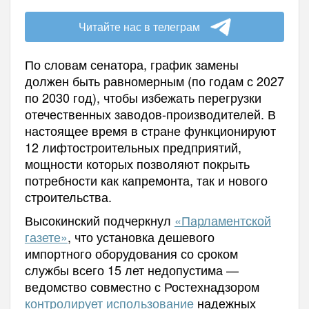
Читайте нас в телеграм
По словам сенатора, график замены
должен быть равномерным (по годам с 2027
по 2030 год), чтобы избежать перегрузки
отечественных заводов-производителей. В
настоящее время в стране функционируют
12 лифтостроительных предприятий,
мощности которых позволяют покрыть
потребности как капремонта, так и нового
строительства.
Высокинский подчеркнул
«Парламентской
газете»
, что установка дешевого
импортного оборудования со сроком
службы всего 15 лет недопустима —
ведомство совместно с Ростехнадзором
контролирует использование
надежных