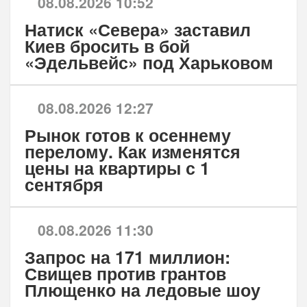
08.08.2026 10:52
Натиск «Севера» заставил
Киев бросить в бой
«Эдельвейс» под Харьковом
08.08.2026 12:27
Рынок готов к осеннему
перелому. Как изменятся
цены на квартиры с 1
сентября
08.08.2026 11:30
Запрос на 171 миллион:
Свищев против грантов
Плющенко на ледовые шоу