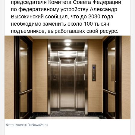
председателя Комитета Совета Федерации
по федеративному устройству Александр
Высокинский сообщил, что до 2030 года
необходимо заменить около 100 тысяч
подъемников, выработавших свой ресурс.
Фото: Коллаж RuNews24.ru