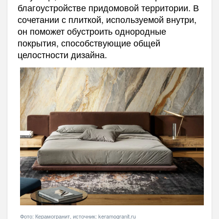
благоустройстве придомовой территории. В
сочетании с плиткой, используемой внутри,
он поможет обустроить однородные
покрытия, способствующие общей
целостности дизайна.
Фото: Керамогранит, источник: keramogranit.ru