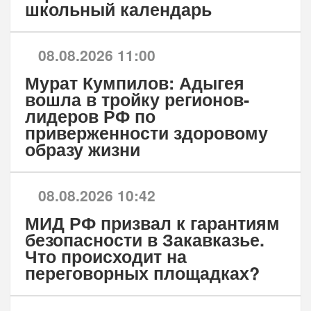
школьный календарь
08.08.2026 11:00
Мурат Кумпилов: Адыгея
вошла в тройку регионов-
лидеров РФ по
приверженности здоровому
образу жизни
08.08.2026 10:42
МИД РФ призвал к гарантиям
безопасности в Закавказье.
Что происходит на
переговорных площадках?