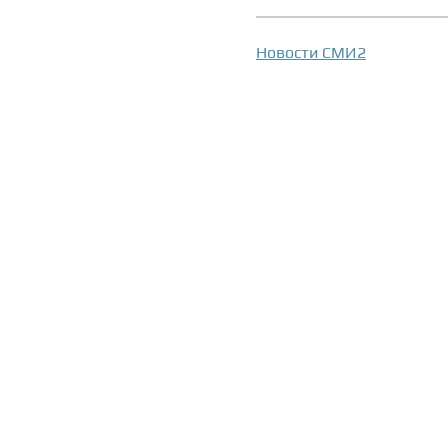
Новости СМИ2