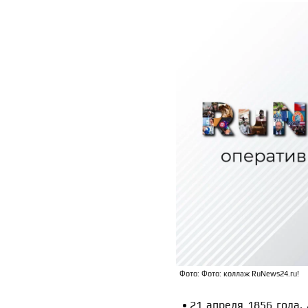
Фото: Фото: коллаж RuNews24.ru!
21 апреля 1856 года.