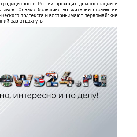
традиционно в России проходят демонстрации и
ктивов. Однако большинство жителей страны не
ического подтекста и воспринимают первомайские
ний раз отдохнуть.