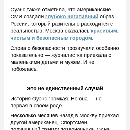
Оуэнс также отметила, что американские
СМИ создали
образ
глубоко негативный
России, который разительно расходится с
реальностью: Москва оказалась
красивым,
.
чистым и безопасным городом
Слова о безопасности прозвучали особенно
показательно — журналистка приехала с
маленькими детьми и мужем. И не
побоялась.
Это не единственный случай
История Оуэнс громкая. Но она — не
первая в своём роде.
Несколько месяцев назад в Москву приехал
другой американец. Спортсмен,
получивший травму позвоночника. Одна