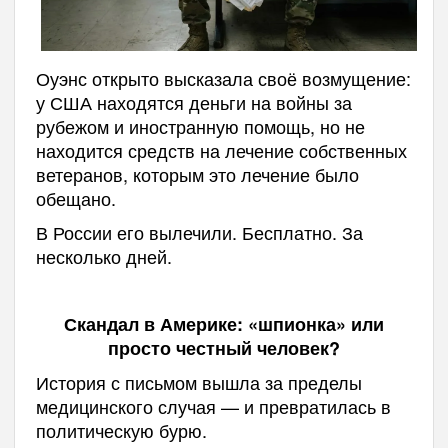
Оуэнс открыто высказала своё возмущение:
у США находятся деньги на войны за
рубежом и иностранную помощь, но не
находится средств на лечение собственных
ветеранов, которым это лечение было
обещано.
В России его вылечили. Бесплатно. За
несколько дней.
Скандал в Америке: «шпионка» или
просто честный человек?
История с письмом вышла за пределы
медицинского случая — и превратилась в
политическую бурю.