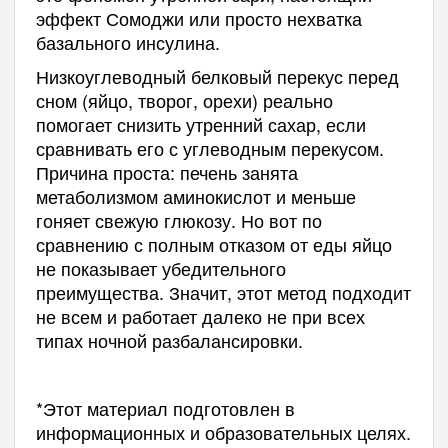
эффект Сомоджи или просто нехватка
базального инсулина.
Низкоуглеводный белковый перекус перед
сном (яйцо, творог, орехи) реально
помогает снизить утренний сахар, если
сравнивать его с углеводным перекусом.
Причина проста: печень занята
метаболизмом аминокислот и меньше
гоняет свежую глюкозу. Но вот по
сравнению с полным отказом от еды яйцо
не показывает убедительного
преимущества. Значит, этот метод подходит
не всем и работает далеко не при всех
типах ночной разбалансировки.
*Этот материал подготовлен в
информационных и образовательных целях.