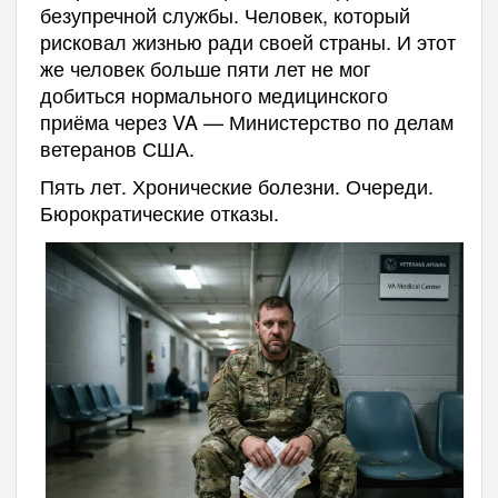
безупречной службы. Человек, который
рисковал жизнью ради своей страны. И этот
же человек больше пяти лет не мог
добиться нормального медицинского
приёма через VA — Министерство по делам
ветеранов США.
Пять лет. Хронические болезни. Очереди.
Бюрократические отказы.