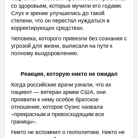
со здоровьем, которые мучили его годами.
Слух и зрение улучшились до такой
степени, что он перестал нуждаться в
корректирующих средствах.
Человека, которого привезли без сознания с
угрозой для жизни, выписали на пути к
полному выздоровлению.
Реакция, которую никто не ожидал
Когда российские врачи узнали, что их
пациент — ветеран армии США, они
проявили к нему особое братское
отношение, которое Оуэнс назвала
«прекрасным и превосходящим все
границы».
Никто не вспомнил о геополитике. Никто не