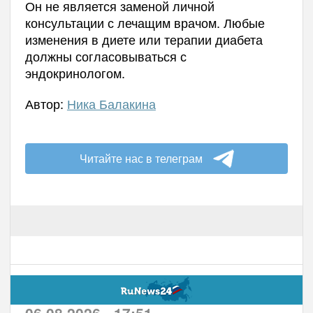
Он не является заменой личной
консультации с лечащим врачом. Любые
изменения в диете или терапии диабета
должны согласовываться с
эндокринологом.
Автор:
Ника Балакина
Читайте нас в телеграм
06.08.2026 - 17:51