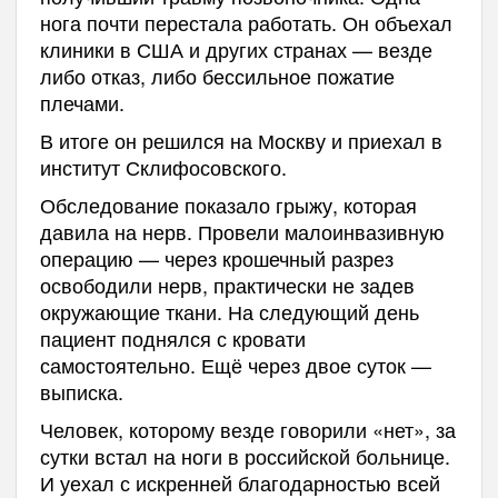
нога почти перестала работать. Он объехал
клиники в США и других странах — везде
либо отказ, либо бессильное пожатие
плечами.
В итоге он решился на Москву и приехал в
институт Склифосовского.
Обследование показало грыжу, которая
давила на нерв. Провели малоинвазивную
операцию — через крошечный разрез
освободили нерв, практически не задев
окружающие ткани. На следующий день
пациент поднялся с кровати
самостоятельно. Ещё через двое суток —
выписка.
Человек, которому везде говорили «нет», за
сутки встал на ноги в российской больнице.
И уехал с искренней благодарностью всей