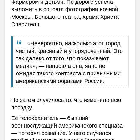
Фармером и детьми. По дороге успела
выложить в соцсети фотографии ночной
Москвы, Большого театра, храма Христа
Спасителя.
«Невероятно, насколько этот город
чистый, красивый и упорядоченный. Это
так далеко от того, что показывают
медиа», — написала она, явно не
ожидая такого контраста с привычными
американскими образами России.
Но затем случилось то, что изменило всю
поездку.
Её телохранитель — бывший
военнослужащий американского спецназа
— потерял сознание. У него случился