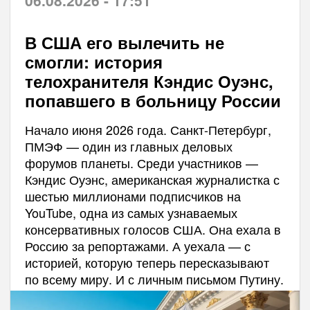
В США его вылечить не
смогли: история
телохранителя Кэндис Оуэнс,
попавшего в больницу России
Начало июня 2026 года. Санкт-Петербург,
ПМЭФ — один из главных деловых
форумов планеты. Среди участников —
Кэндис Оуэнс, американская журналистка с
шестью миллионами подписчиков на
YouTube, одна из самых узнаваемых
консервативных голосов США. Она ехала в
Россию за репортажами. А уехала — с
историей, которую теперь пересказывают
по всему миру. И с личным письмом Путину.