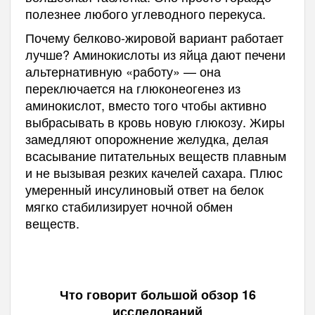
полезнее любого углеводного перекуса.
Почему белково-жировой вариант работает
лучше? Аминокислоты из яйца дают печени
альтернативную «работу» — она
переключается на глюконеогенез из
аминокислот, вместо того чтобы активно
выбрасывать в кровь новую глюкозу. Жиры
замедляют опорожнение желудка, делая
всасывание питательных веществ плавным
и не вызывая резких качелей сахара. Плюс
умеренный инсулиновый ответ на белок
мягко стабилизирует ночной обмен
веществ.
Что говорит большой обзор 16
исследований