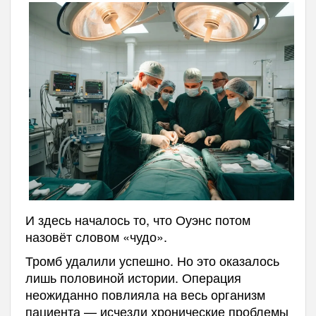
И здесь началось то, что Оуэнс потом
назовёт словом «чудо».
Тромб удалили успешно. Но это оказалось
лишь половиной истории. Операция
неожиданно повлияла на весь организм
пациента — исчезли хронические проблемы