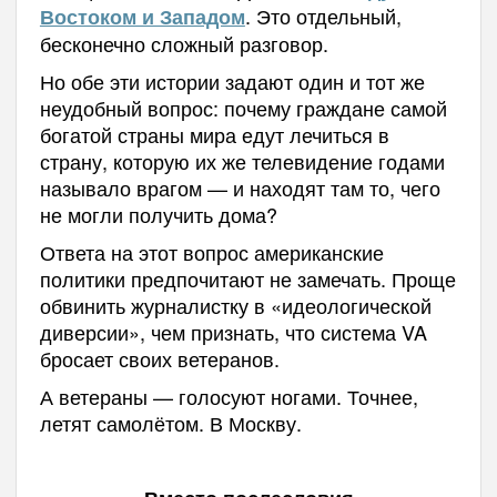
. Это отдельный,
Востоком и Западом
бесконечно сложный разговор.
Но обе эти истории задают один и тот же
неудобный вопрос: почему граждане самой
богатой страны мира едут лечиться в
страну, которую их же телевидение годами
называло врагом — и находят там то, чего
не могли получить дома?
Ответа на этот вопрос американские
политики предпочитают не замечать. Проще
обвинить журналистку в «идеологической
диверсии», чем признать, что система VA
бросает своих ветеранов.
А ветераны — голосуют ногами. Точнее,
летят самолётом. В Москву.