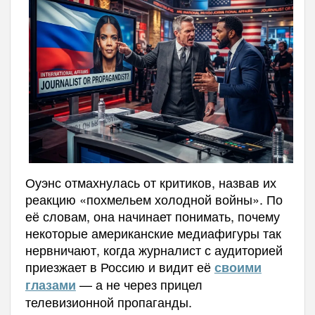
Оуэнс отмахнулась от критиков, назвав их
реакцию «похмельем холодной войны». По
её словам, она начинает понимать, почему
некоторые американские медиафигуры так
нервничают, когда журналист с аудиторией
приезжает в Россию и видит её
своими
— а не через прицел
глазами
телевизионной пропаганды.