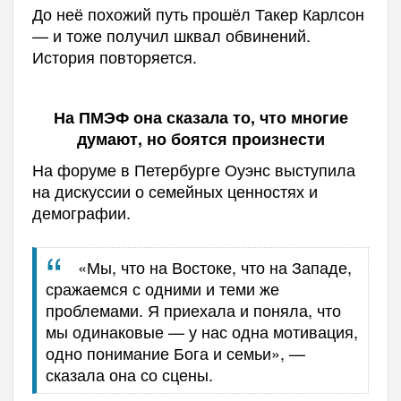
До неё похожий путь прошёл Такер Карлсон
— и тоже получил шквал обвинений.
История повторяется.
На ПМЭФ она сказала то, что многие
думают, но боятся произнести
На форуме в Петербурге Оуэнс выступила
на дискуссии о семейных ценностях и
демографии.
«Мы, что на Востоке, что на Западе,
сражаемся с одними и теми же
проблемами. Я приехала и поняла, что
мы одинаковые — у нас одна мотивация,
одно понимание Бога и семьи», —
сказала она со сцены.