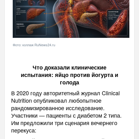
Фото: коллаж RuNews24.ru
Что доказали клинические
испытания: яйцо против йогурта и
голода
В 2020 году авторитетный журнал Clinical
Nutrition опубликовал любопытное
рандомизированное исследование.
Участники — пациенты с диабетом 2 типа.
Им предложили три сценария вечернего
перекуса: