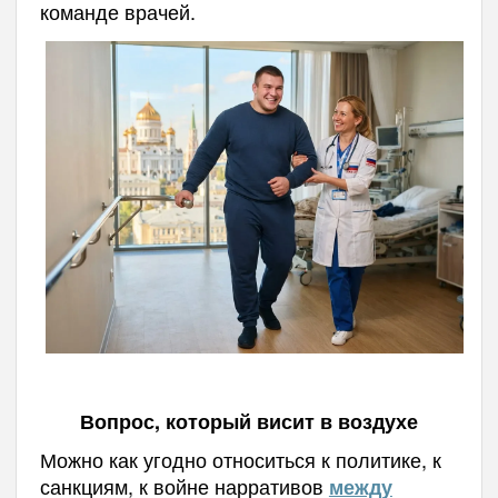
команде врачей.
Вопрос, который висит в воздухе
Можно как угодно относиться к политике, к
санкциям, к войне нарративов
между