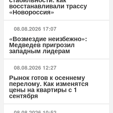
восстанавливали трассу
«Новороссия»
08.08.2026 17:07
«Возмездие неизбежно»:
Медведев пригрозил
западным лидерам
08.08.2026 12:27
Рынок готов к осеннему
перелому. Как изменятся
цены на квартиры с 1
сентября
08.08.2026 10:52