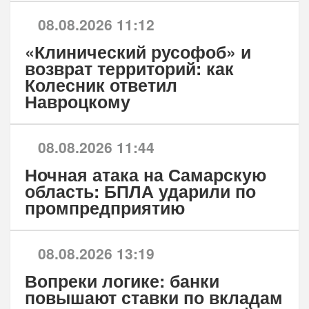
08.08.2026 11:12
«Клинический русофоб» и
возврат территорий: как
Колесник ответил
Навроцкому
08.08.2026 11:44
Ночная атака на Самарскую
область: БПЛА ударили по
промпредприятию
08.08.2026 13:19
Вопреки логике: банки
повышают ставки по вкладам