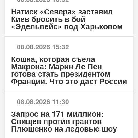
Натиск «Севера» заставил
Киев бросить в бой
«Эдельвейс» под Харьковом
08.08.2026 15:32
Кошка, которая съела
Макрона: Марин Ле Пен
готова стать президентом
Франции. Что это даст России
08.08.2026 11:30
Запрос на 171 миллион:
Свищев против грантов
Плющенко на ледовые шоу