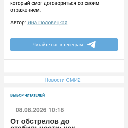
который смог договориться со своим
отражением.
Автор:
Яна Половецкая
Читайте нас в телеграм
Новости СМИ2
ВЫБОР ЧИТАТЕЛЕЙ
08.08.2026 10:18
От обстрелов до
стабильности: как