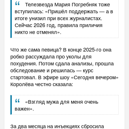
Телезвезда Мария Погребняк тоже
вступилась: «Пришёл поддержать — а в
итоге унизил при всех журналистах.
Сейчас 2026 год, правила приличия
никто не отменял».
Что же сама певица? В конце 2025-го она
робко рассуждала про уколы для
похудения. Потом сдала анализы, прошла
обследование и решилась — курс
стартовал. В эфире шоу «Сегодня вечером»
Королёва честно сказала:
«Взгляд мужа для меня очень
важен».
За два месяца на инъекциях сбросила