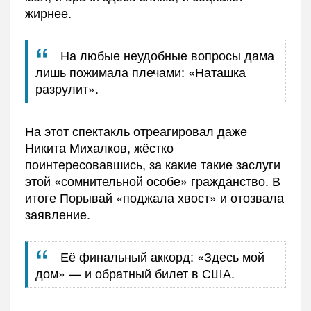
жирнее.
На любые неудобные вопросы дама
лишь пожимала плечами: «Наташка
разрулит».
На этот спектакль отреагировал даже
Никита Михалков, жёстко
поинтересовавшись, за какие такие заслуги
этой «сомнительной особе» гражданство. В
итоге Порывай «поджала хвост» и отозвала
заявление.
Её финальный аккорд: «Здесь мой
дом» — и обратный билет в США.