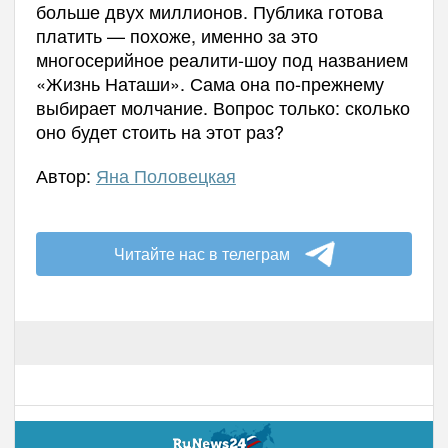
больше двух миллионов. Публика готова
платить — похоже, именно за это
многосерийное реалити-шоу под названием
«Жизнь Наташи». Сама она по-прежнему
выбирает молчание. Вопрос только: сколько
оно будет стоить на этот раз?
Автор:
Яна Половецкая
Читайте нас в телеграм