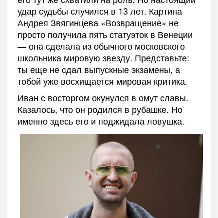
удар судьбы случился в 13 лет. Картина
Андрея Звягинцева «Возвращение» не
просто получила пять статуэток в Венеции
— она сделала из обычного московского
школьника мировую звезду. Представьте:
ты еще не сдал выпускные экзамены, а
тобой уже восхищается мировая критика.
Иван с восторгом окунулся в омут славы.
Казалось, что он родился в рубашке. Но
именно здесь его и поджидала ловушка.