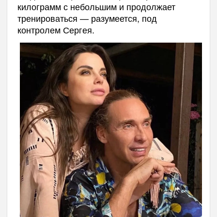
килограмм с небольшим и продолжает
тренироваться — разумеется, под
контролем Сергея.