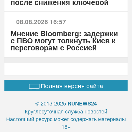
после снижения ключевой
08.08.2026 16:57
Мнение Bloomberg: задержки
с ПВО могут толкнуть Киев к
переговорам с Россией
Полная версия сайта
© 2013-2025
RUNEWS24
Круглосуточная служба новостей
Настоящий ресурс может содержать материалы
18+