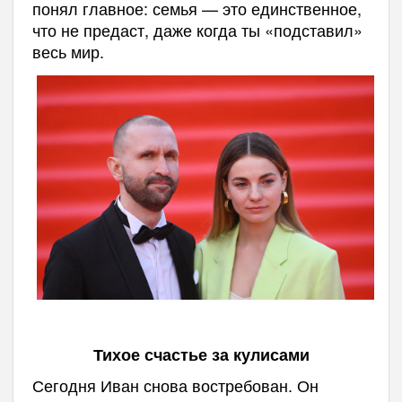
понял главное: семья — это единственное,
что не предаст, даже когда ты «подставил»
весь мир.
Тихое счастье за кулисами
Сегодня Иван снова востребован. Он