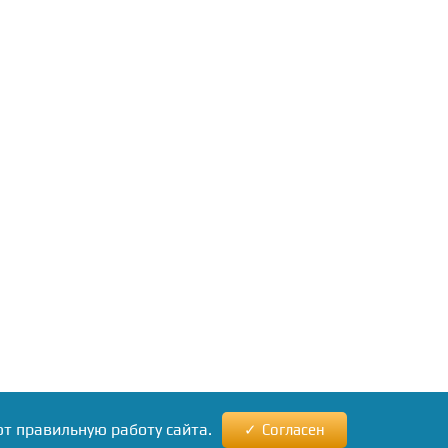
ют правильную работу сайта.
Согласен