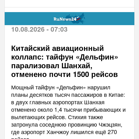
10.08.2026 - 07:03
Китайский авиационный
коллапс: тайфун «Дельфин»
парализовал Шанхай,
отменено почти 1500 рейсов
Мощный тайфун «Дельфин» нарушил
планы десятков тысяч пассажиров в Китае:
в двух главных аэропортах Шанхая
отменено около 1,4 тысячи прибывающих и
вылетающих рейсов. Стихия также
затронула соседнюю провинцию Чжэцзян,
где аэропорт Ханчжоу лишился ещё 270