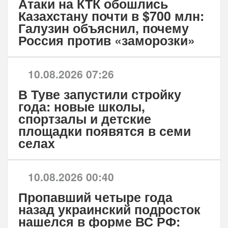
Атаки на КТК обошлись
Казахстану почти в $700 млн:
Галузин объяснил, почему
Россия против «заморозки»
10.08.2026 07:26
В Туве запустили стройку
года: новые школы,
спортзалы и детские
площадки появятся в семи
селах
10.08.2026 00:40
Пропавший четыре года
назад украинский подросток
нашелся в форме ВС РФ: