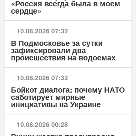
«Россия всегда была в моем
сердце»
10.08.2026 07:32
В Подмосковье за сутки
зафиксировали два
происшествия на водоемах
10.08.2026 07:32
Бойкот диалога: почему НАТО
саботирует мирные
инициативы на Украине
10.08.2026 00:28