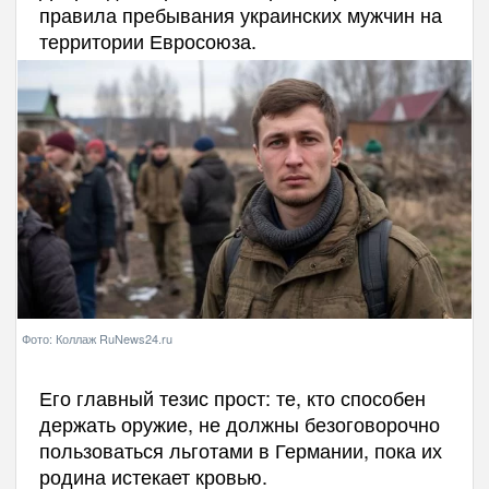
правила пребывания украинских мужчин на
территории Евросоюза.
Фото: Коллаж RuNews24.ru
Его главный тезис прост: те, кто способен
держать оружие, не должны безоговорочно
пользоваться льготами в Германии, пока их
родина истекает кровью.