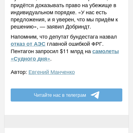
придётся доказывать право на убежище в
индивидуальном порядке. «У нас есть
предложения, и я уверен, что мы придём к
решению», — заявил Добриндт.
Напомним, что депутат бундестага назвал
главной ошибкой ФРГ.
отказ от АЭС
Пентагон запросил $11 млрд на
самолеты
.
«Судного дня»
Автор:
Евгений Манченко
Читайте нас в телеграм