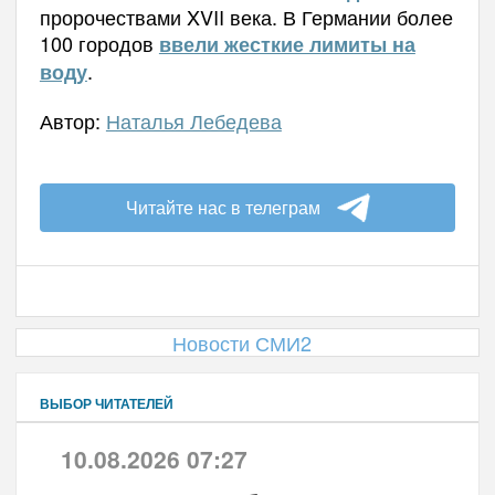
пророчествами XVII века.
В
Германии более
100 городов
ввели жесткие лимиты на
.
воду
Автор:
Наталья Лебедева
Читайте нас в телеграм
Новости СМИ2
ВЫБОР ЧИТАТЕЛЕЙ
10.08.2026 07:27