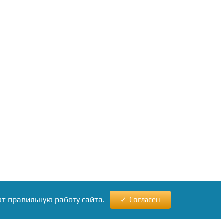
ют правильную работу сайта.
Согласен