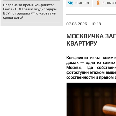
Впервые за время конфликта:
Генсек ООН резко осудил удары
ВСУ по городам РФ с жертвами
среди детей
07.08.2026 - 10:13
МОСКВИЧКА ЗАП
КВАРТИРУ
Конфликты из-за комме
домах — одна из самых 
Москвы, где собствен
фотостудии этажом выше
собственности и правом 