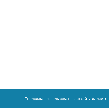
Продолжая использовать наш сайт, вы даете 