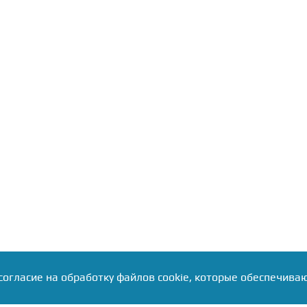
согласие на обработку файлов cookie, которые обеспечива