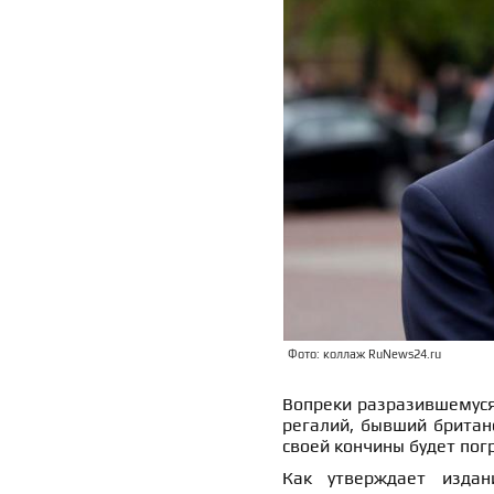
Фото: коллаж RuNews24.ru
Вопреки разразившемуся 
регалий, бывший британ
своей кончины будет пог
Как утверждает издан