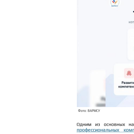
Фото: ВАРМСУ
Одним из основных на
профессиональных ком