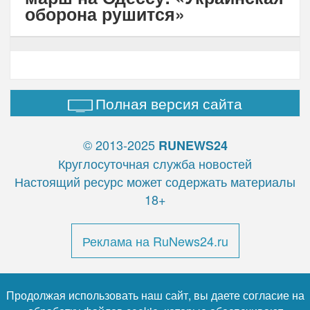
оборона рушится»
Полная версия сайта
© 2013-2025
RUNEWS24
Круглосуточная служба новостей
Настоящий ресурс может содержать материалы
18+
Реклама на RuNews24.ru
Продолжая использовать наш сайт, вы даете согласие на