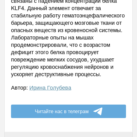
связаны с падением концентрации белка
KLF4. Данный элемент отвечает за
стабильную работу гематоэнцефалического
барьера, защищающего мозговые ткани от
опасных веществ из кровеносной системы.
Лабораторные опыты на мышах
продемонстрировали, что с возрастом
дефицит этого белка провоцирует
повреждение мелких сосудов, ухудшает
регуляцию кровоснабжения нейронов и
ускоряет деструктивные процессы.
Автор:
Ирина Голубева
Читайте нас в телеграм