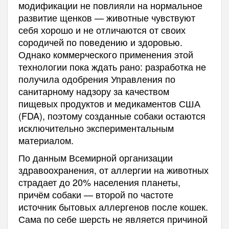
модификации не повлияли на нормальное
развитие щенков — животные чувствуют
себя хорошо и не отличаются от своих
сородичей по поведению и здоровью.
Однако коммерческого применения этой
технологии пока ждать рано: разработка не
получила одобрения Управления по
санитарному надзору за качеством
пищевых продуктов и медикаментов США
(FDA), поэтому созданные собаки остаются
исключительно экспериментальным
материалом.
По данным Всемирной организации
здравоохранения, от аллергии на животных
страдает до 20% населения планеты,
причём собаки — второй по частоте
источник бытовых аллергенов после кошек.
Сама по себе шерсть не является причиной