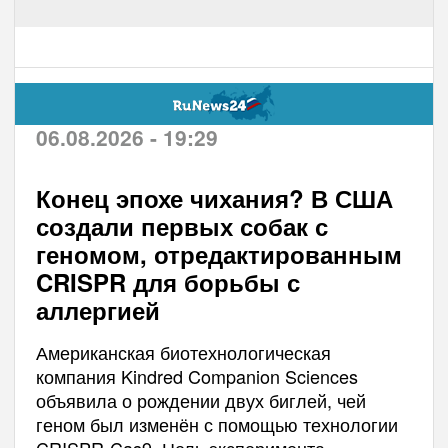
06.08.2026 - 19:29
Конец эпохе чихания? В США
создали первых собак с
геномом, отредактированным
CRISPR для борьбы с
аллергией
Американская биотехнологическая
компания Kindred Companion Sciences
объявила о рождении двух биглей, чей
геном был изменён с помощью технологии
CRISPR-Cas9. Цель эксперимента —