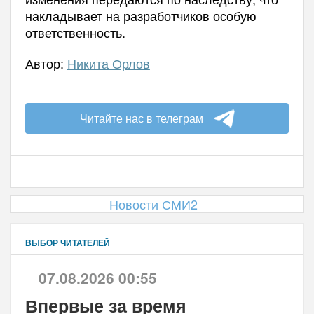
накладывает на разработчиков особую
ответственность.
Автор:
Никита Орлов
Читайте нас в телеграм
Новости СМИ2
ВЫБОР ЧИТАТЕЛЕЙ
07.08.2026 00:55
Впервые за время