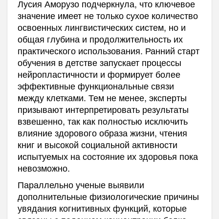
Лусия Аморузо подчеркнула, что ключевое
значение имеет не только сухое количество
освоенных лингвистических систем, но и
общая глубина и продолжительность их
практического использования. Ранний старт
обучения в детстве запускает процессы
нейропластичности и формирует более
эффективные функциональные связи
между клетками. Тем не менее, эксперты
призывают интерпретировать результаты
взвешенно, так как полностью исключить
влияние здорового образа жизни, чтения
книг и высокой социальной активности
испытуемых на состояние их здоровья пока
невозможно.
Параллельно ученые выявили
дополнительные физиологические причины
увядания когнитивных функций, которые