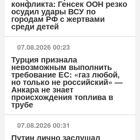
конфликта: Генсек ООН резко
осудил удары ВСУ по
городам РФ с жертвами
среди детей
07.08.2026 00:23
Турция признала
невозможным выполнить
требование ЕС: «газ любой,
но только не российский» —
Анкара не знает
происхождения топлива в
трубе
07.08.2026 00:31
Путин лично заслушал