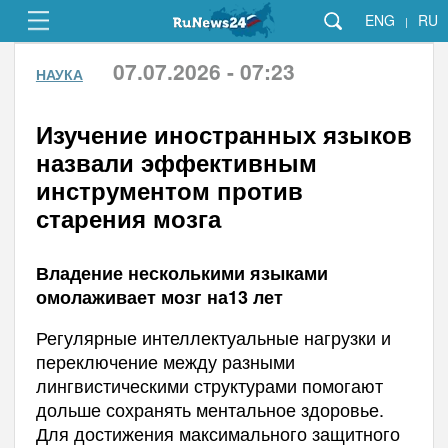
ENG
RU
|
07.07.2026 - 07:23
НАУКА
Изучение иностранных языков
назвали эффективным
инструментом против
старения мозга
Владение несколькими языками
омолаживает мозг на13 лет
Регулярные интеллектуальные нагрузки и
переключение между разными
лингвистическими структурами помогают
дольше сохранять ментальное здоровье.
Для достижения максимального защитного