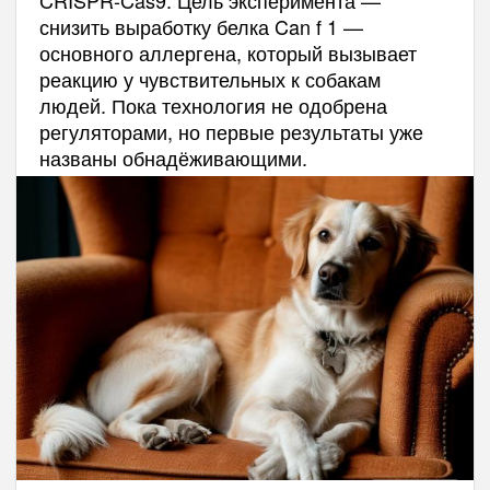
снизить выработку белка Can f 1 —
основного аллергена, который вызывает
реакцию у чувствительных к собакам
людей. Пока технология не одобрена
регуляторами, но первые результаты уже
названы обнадёживающими.