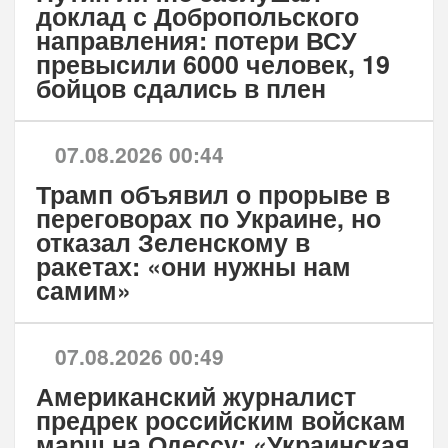
доклад с Добропольского
направления: потери ВСУ
превысили 6000 человек, 19
бойцов сдались в плен
07.08.2026 00:44
Трамп объявил о прорыве в
переговорах по Украине, но
отказал Зеленскому в
ракетах: «они нужны нам
самим»
07.08.2026 00:49
Американский журналист
предрек российским войскам
марш на Одессу: «Украинская