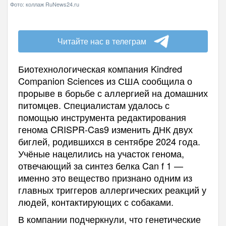
Фото: коллаж RuNews24.ru
Читайте нас в телеграм
Биотехнологическая компания Kindred
Companion Sciences из США сообщила о
прорыве в борьбе с аллергией на домашних
питомцев. Специалистам удалось с
помощью инструмента редактирования
генома CRISPR-Cas9 изменить ДНК двух
биглей, родившихся в сентябре 2024 года.
Учёные нацелились на участок генома,
отвечающий за синтез белка Can f 1 —
именно это вещество признано одним из
главных триггеров аллергических реакций у
людей, контактирующих с собаками.
В компании подчеркнули, что генетические