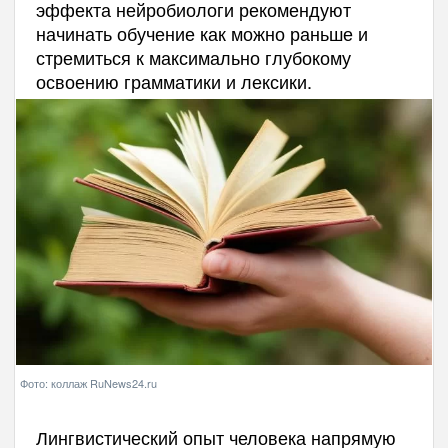
эффекта нейробиологи рекомендуют
начинать обучение как можно раньше и
стремиться к максимально глубокому
освоению грамматики и лексики.
Фото: коллаж RuNews24.ru
Лингвистический опыт человека напрямую