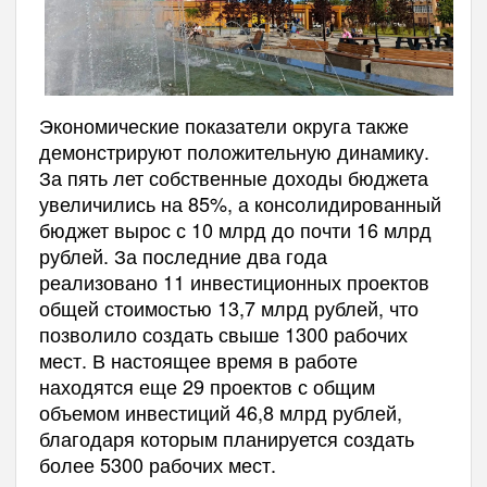
Экономические показатели округа также
демонстрируют положительную динамику.
За пять лет собственные доходы бюджета
увеличились на 85%, а консолидированный
бюджет вырос с 10 млрд до почти 16 млрд
рублей. За последние два года
реализовано 11 инвестиционных проектов
общей стоимостью 13,7 млрд рублей, что
позволило создать свыше 1300 рабочих
мест. В настоящее время в работе
находятся еще 29 проектов с общим
объемом инвестиций 46,8 млрд рублей,
благодаря которым планируется создать
более 5300 рабочих мест.