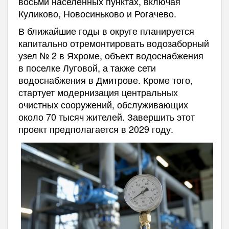
восьми населенных пунктах, включая
Куликово, Новосиньково и Рогачево.
В ближайшие годы в округе планируется
капитально отремонтировать водозаборный
узел № 2 в Яхроме, объект водоснабжения
в поселке Луговой, а также сети
водоснабжения в Дмитрове. Кроме того,
стартует модернизация центральных
очистных сооружений, обслуживающих
около 70 тысяч жителей. Завершить этот
проект предполагается в 2029 году.