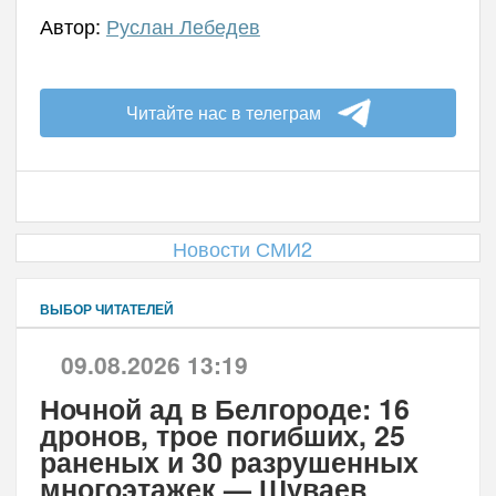
Автор:
Руслан Лебедев
Читайте нас в телеграм
Новости СМИ2
ВЫБОР ЧИТАТЕЛЕЙ
09.08.2026 13:19
Ночной ад в Белгороде: 16
дронов, трое погибших, 25
раненых и 30 разрушенных
многоэтажек — Шуваев