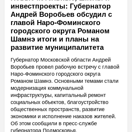
инвестпроекты: Губернатор
Андрей Воробьев обсудил с
главой Наро-Фоминского
городского округа Романом
Шамнэ итоги и планы на
развитие муниципалитета
Губернатор Московской области Андрей
Воробьев провел рабочую встречу с главой
Наро-Фоминского городского округа
Романом Шамнэ. Основными темами стали
модернизация коммунальной
инфраструктуры, капитальный ремонт
социальных объектов, благоустройство
общественных пространств, развитие
экономики и исполнение наказов жителей.
Об этом сообщили в пресс-службе
губернатора Подмосковья.