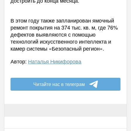
достроить до конца месяца.
В этом году также запланирован ямочный
ремонт покрытия на 374 тыс. кв. м, где 76%
дефектов выявляются с помощью
технологий искусственного интеллекта и
камер системы «Безопасный регион».
Автор:
Наталья Никифорова
Читайте нас в телеграм