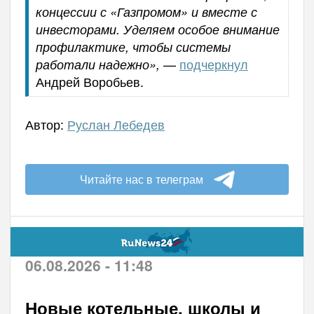
концессии с «Газпромом» и вместе с
инвесторами. Уделяем особое внимание
профилактике, чтобы системы
—
подчеркнул
работали надежно»,
Андрей Воробьев.
Автор:
Руслан Лебедев
Читайте нас в телеграм
06.08.2026 - 11:48
Новые котельные, школы и