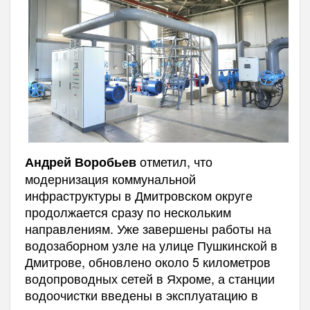
отметил, что
Андрей Воробьев
модернизация коммунальной
инфраструктуры в Дмитровском округе
продолжается сразу по нескольким
направлениям. Уже завершены работы на
водозаборном узле на улице Пушкинской в
Дмитрове, обновлено около 5 километров
водопроводных сетей в Яхроме, а станции
водоочистки введены в эксплуатацию в