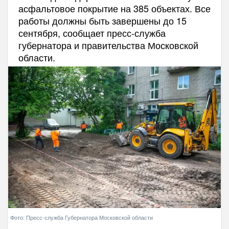
асфальтовое покрытие на 385 объектах. Все
работы должны быть завершены до 15
сентября, сообщает пресс-служба
губернатора и правительства Московской
области.
Фото: Пресс-служба Губернатора Московской области