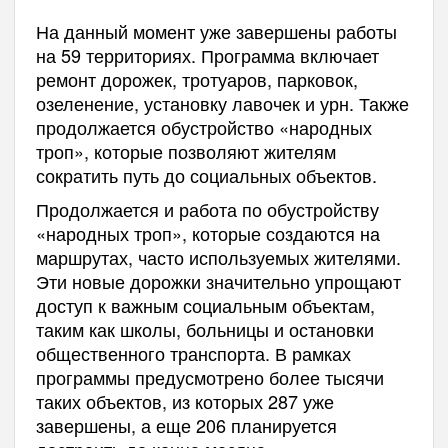
На данный момент уже завершены работы
на 59 территориях. Программа включает
ремонт дорожек, тротуаров, парковок,
озеленение, установку лавочек и урн. Также
продолжается обустройство «народных
троп», которые позволяют жителям
сократить путь до социальных объектов.
Продолжается и работа по обустройству
«народных троп», которые создаются на
маршрутах, часто используемых жителями.
Эти новые дорожки значительно упрощают
доступ к важным социальным объектам,
таким как школы, больницы и остановки
общественного транспорта. В рамках
программы предусмотрено более тысячи
таких объектов, из которых 287 уже
завершены, а еще 206 планируется