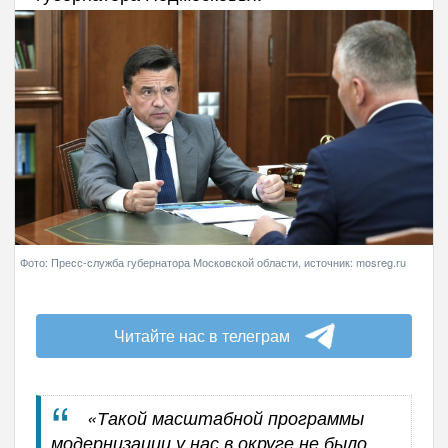
Фото: Пресс-служба губернатора Московской области, источник: mosreg.ru
Читайте нас в телеграм
«Такой масштабной программы
модернизации у нас в округе не было