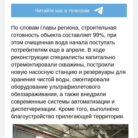
Читайте нас в телеграм
По словам главы региона, строительная
готовность объекта составляет 99%, при
этом очищенная вода начала поступать
потребителям еще в апреле. В ходе
реконструкции специалисты капитально
отремонтировали скважины, построили
новую насосную станцию и резервуары для
хранения чистой воды, смонтировали
оборудование ультрафиолетового
обеззараживания, а также внедрили
современные системы автоматизации и
диспетчеризации. Кроме того, выполнено
благоустройство прилегающей территории.