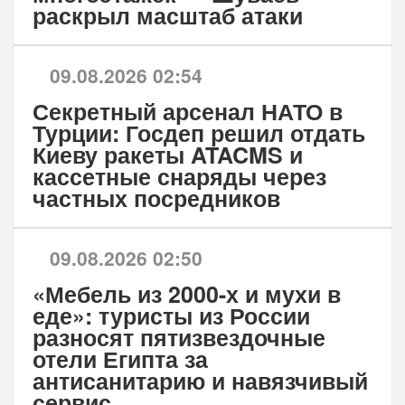
раскрыл масштаб атаки
09.08.2026 02:54
Секретный арсенал НАТО в
Турции: Госдеп решил отдать
Киеву ракеты ATACMS и
кассетные снаряды через
частных посредников
09.08.2026 02:50
«Мебель из 2000-х и мухи в
еде»: туристы из России
разносят пятизвездочные
отели Египта за
антисанитарию и навязчивый
сервис