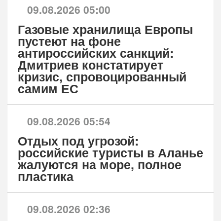
09.08.2026 05:00
Газовые хранилища Европы
пустеют на фоне
антироссийских санкций:
Дмитриев констатирует
кризис, спровоцированный
самим ЕС
09.08.2026 05:54
Отдых под угрозой:
российские туристы в Аланье
жалуются на море, полное
пластика
09.08.2026 02:36