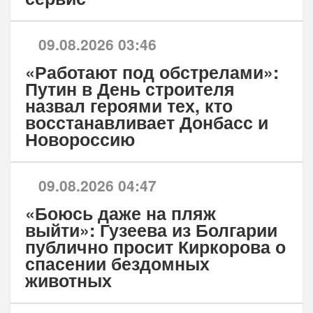
09.08.2026 03:46
«Работают под обстрелами»:
Путин в День строителя
назвал героями тех, кто
восстанавливает Донбасс и
Новороссию
09.08.2026 04:47
«Боюсь даже на пляж
выйти»: Гузеева из Болгарии
публично просит Киркорова о
спасении бездомных
животных