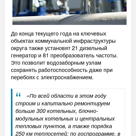
До конца текущего года на ключевых
объектах коммунальной инфраструктуры
округа также установят 21 дизельный
генератор и 81 преобразователь частоты.
Это позволит водозаборным узлам
сохранять работоспособность даже при
перебоях с электроснабжением.
«По всей области в этом году
строим и капитально ремонтируем
больше 300 котельных, блочно-
модульных котельных и центральных
тепловых пунктов, а также порядка
250 км теплосетей: по госпрограмме, в