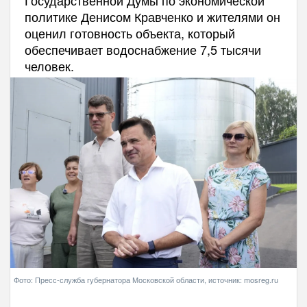
политике Денисом Кравченко и жителями он
оценил готовность объекта, который
обеспечивает водоснабжение 7,5 тысячи
человек.
Фото: Пресс-служба губернатора Московской области, источник: mosreg.ru