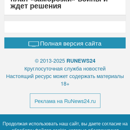
ждет решения
Полная версия сайта
© 2013-2025
RUNEWS24
Круглосуточная служба новостей
Настоящий ресурс может содержать материалы
18+
Реклама на RuNews24.ru
Продолжая использовать наш сайт, вы даете согласие на