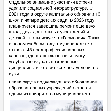
Отдельное внимание участники встречи
уделили социальной инфраструктуре. С
2021 года в округе капитально обновили 13
школ и четыре детских сада. В 2026 году
планируется завершить ремонт еще двух
школ, двух дошкольных учреждений и
детской школы искусств «Гармония». Также
в новом учебном году в муниципалитете
откроют 45 предпрофессиональных
классов, где старшеклассники смогут
углубленно изучать профильные
дисциплины и готовиться к поступлению в
вузы.
Глава округа подчеркнул, что обновление
образовательных учреждений остается
одним из приоритетов муниципалитета.