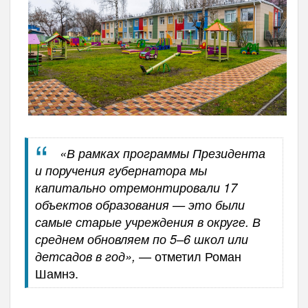
«В рамках программы Президента
и поручения губернатора мы
капитально отремонтировали 17
объектов образования — это были
самые старые учреждения в округе. В
среднем обновляем по 5–6 школ или
— отметил Роман
детсадов в год»,
Шамнэ.