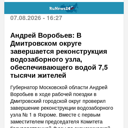
07.08.2026 - 16:27
Андрей Воробьев: В
Дмитровском округе
завершается реконструкция
водозаборного узла,
обеспечивающего водой 7,5
тысячи жителей
Губернатор Московской области Андрей
Воробьев в ходе рабочей поездки в
Дмитровский городской округ проверил
завершение реконструкции водозаборного
узла № 1 в Яхроме. Вместе с первым
заместителем председателя Комитета
Государственной Думы по экономической