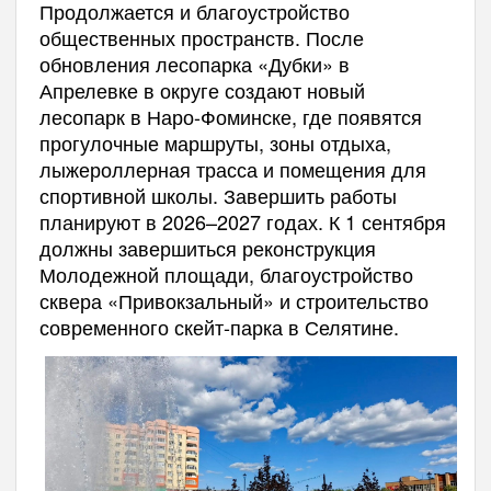
Продолжается и благоустройство
общественных пространств. После
обновления лесопарка «Дубки» в
Апрелевке в округе создают новый
лесопарк в Наро-Фоминске, где появятся
прогулочные маршруты, зоны отдыха,
лыжероллерная трасса и помещения для
спортивной школы. Завершить работы
планируют в 2026–2027 годах. К 1 сентября
должны завершиться реконструкция
Молодежной площади, благоустройство
сквера «Привокзальный» и строительство
современного скейт-парка в Селятине.