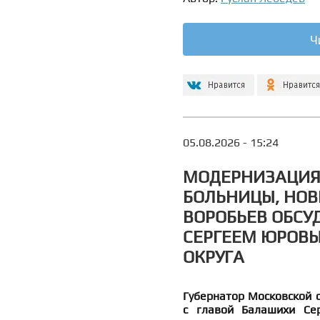
Ч
05.08.2026 - 15:24
МОДЕРНИЗАЦИЯ 
БОЛЬНИЦЫ, НОВ
ВОРОБЬЕВ ОБСУ
СЕРГЕЕМ ЮРОВЫ
ОКРУГА
Губернатор Московской 
с главой Балашихи Се