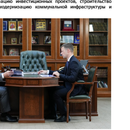
зацию инвестиционных проектов, строительство
модернизацию коммунальной инфраструктуры и