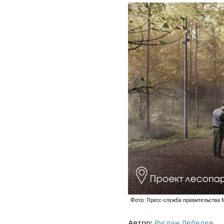
Фото: Пресс-служба правительства 
Автор:
Руслан Лебедев