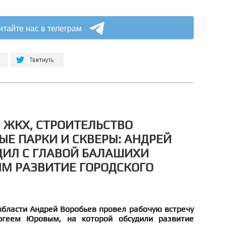
итайте нас в телеграм
ЖКХ, СТРОИТЕЛЬСТВО
ЫЕ ПАРКИ И СКВЕРЫ: АНДРЕЙ
ДИЛ С ГЛАВОЙ БАЛАШИХИ
М РАЗВИТИЕ ГОРОДСКОГО
области Андрей Воробьев провел рабочую встречу
ргеем Юровым, на которой обсудили развитие