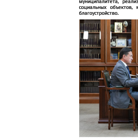
муниципалитета, реали
социальных объектов, 
благоустройство.