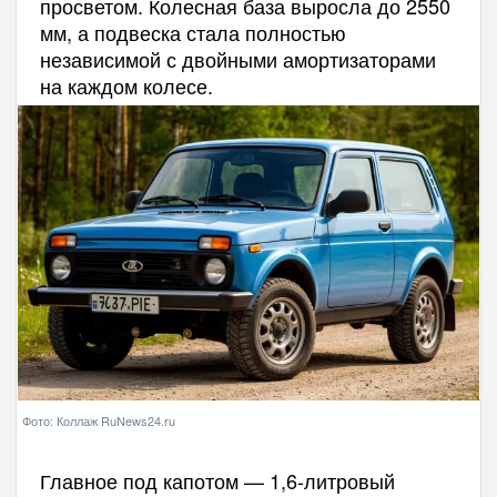
просветом. Колесная база выросла до 2550
мм, а подвеска стала полностью
независимой с двойными амортизаторами
на каждом колесе.
Фото: Коллаж RuNews24.ru
Главное под капотом — 1,6-литровый