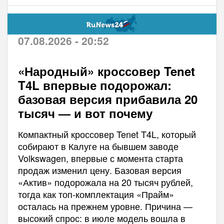
07.08.2026 - 20:52
«Народный» кроссовер Tenet
T4L впервые подорожал:
базовая версия прибавила 20
тысяч — и вот почему
Компактный кроссовер Tenet T4L, который
собирают в Калуге на бывшем заводе
Volkswagen, впервые с момента старта
продаж изменил цену. Базовая версия
«Актив» подорожала на 20 тысяч рублей,
тогда как топ-комплектация «Прайм»
осталась на прежнем уровне. Причина —
высокий спрос: в июле модель вошла в