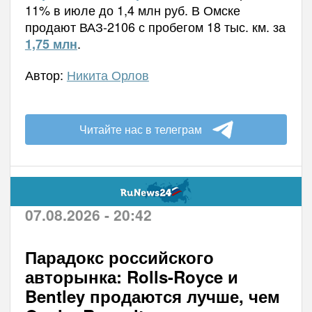
11% в июле до 1,4 млн руб. В Омске
продают ВАЗ-2106 с пробегом 18 тыс. км. за
.
1,75 млн
Автор:
Никита Орлов
Читайте нас в телеграм
07.08.2026 - 20:42
Парадокс российского
авторынка: Rolls-Royce и
Bentley продаются лучше, чем