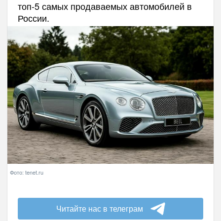
топ-5 самых продаваемых автомобилей в
России.
Фото: tenet.ru
Читайте нас в телеграм