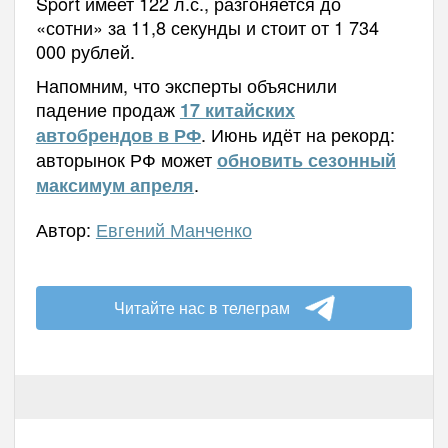
Sport имеет 122 л.с., разгоняется до
«сотни» за 11,8 секунды и стоит от 1 734
000 рублей.
Напомним, что эксперты объяснили
падение продаж
17 китайских
. Июнь идёт на рекорд:
автобрендов в РФ
авторынок РФ может
обновить сезонный
.
максимум апреля
Автор:
Евгений Манченко
Читайте нас в телеграм