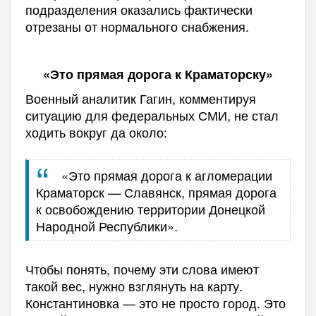
подразделения оказались фактически
отрезаны от нормального снабжения.
«Это прямая дорога к Краматорску»
Военный аналитик Гагин, комментируя
ситуацию для федеральных СМИ, не стал
ходить вокруг да около:
«Это прямая дорога к агломерации
Краматорск — Славянск, прямая дорога
к освобождению территории Донецкой
Народной Республики».
Чтобы понять, почему эти слова имеют
такой вес, нужно взглянуть на карту.
Константиновка — это не просто город. Это