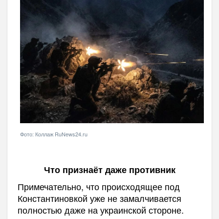
Фото: Коллаж RuNews24.ru
Что признаёт даже противник
Примечательно, что происходящее под
Константиновкой уже не замалчивается
полностью даже на украинской стороне.