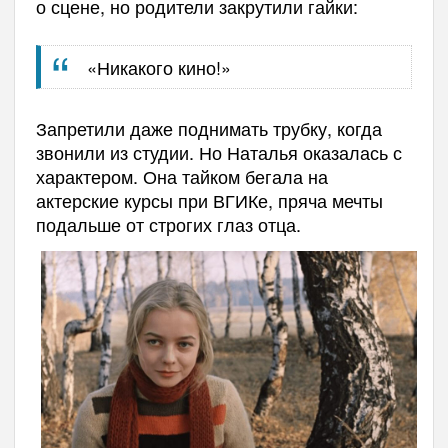
о сцене, но родители закрутили гайки:
«Никакого кино!»
Запретили даже поднимать трубку, когда
звонили из студии. Но Наталья оказалась с
характером. Она тайком бегала на
актерские курсы при ВГИКе, пряча мечты
подальше от строгих глаз отца.