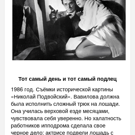
Тот самый день и тот самый подлец
1986 год. Съёмки исторической картины
«Николай Подвойский». Вавилова должна
была исполнить сложный трюк на лошади.
Она училась верховой езде месяцами,
чувствовала себя уверенно. Но халатность
работников ипподрома сделала свое
черное дело: актрисе подвели лошадь с