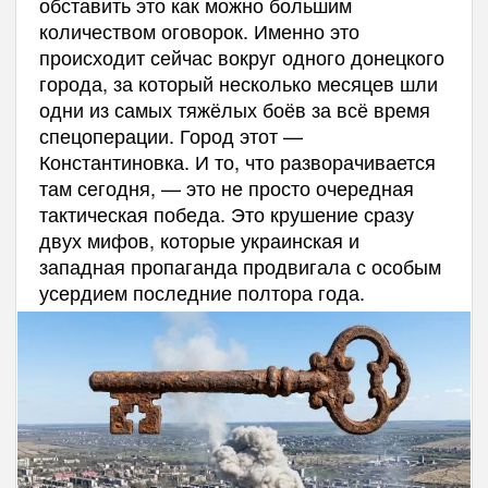
обставить это как можно большим
количеством оговорок. Именно это
происходит сейчас вокруг одного донецкого
города, за который несколько месяцев шли
одни из самых тяжёлых боёв за всё время
спецоперации. Город этот —
Константиновка. И то, что разворачивается
там сегодня, — это не просто очередная
тактическая победа. Это крушение сразу
двух мифов, которые украинская и
западная пропаганда продвигала с особым
усердием последние полтора года.