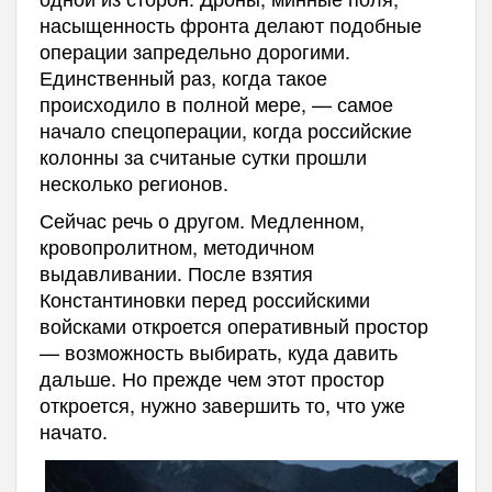
насыщенность фронта делают подобные
операции запредельно дорогими.
Единственный раз, когда такое
происходило в полной мере, — самое
начало спецоперации, когда российские
колонны за считаные сутки прошли
несколько регионов.
Сейчас речь о другом. Медленном,
кровопролитном, методичном
выдавливании. После взятия
Константиновки перед российскими
войсками откроется оперативный простор
— возможность выбирать, куда давить
дальше. Но прежде чем этот простор
откроется, нужно завершить то, что уже
начато.