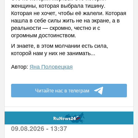
женщины, которая выбрала тишину.
Которая не хочет, чтобы её жалели. Которая
нашла в себе силы жить не на экране, а в
реальности — скромно, честно и с
огромным достоинством.
И знаете, в этом молчании есть сила,
которой нам у них не занимать...
Автор:
Яна Половецкая
Читайте нас в телеграм
09.08.2026 - 13:37