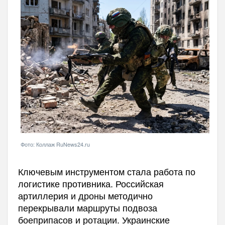
Фото: Коллаж RuNews24.ru
Ключевым инструментом стала работа по
логистике противника. Российская
артиллерия и дроны методично
перекрывали маршруты подвоза
боеприпасов и ротации. Украинские