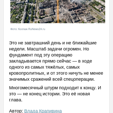
Фото: Коллаж RuNews24.ru
Это не завтрашний день и не ближайшие
недели. Масштаб задачи огромен. Но
фундамент под эту операцию
закладывается прямо сейчас — в ходе
одного из самых тяжёлых, самых
кровопролитных, и от этого ничуть не менее
значимых сражений всей спецоперации.
Многомесячный штурм подходит к концу. И
это — не конец истории. Это её новая
глава.
Автор:
Влада Крапивина