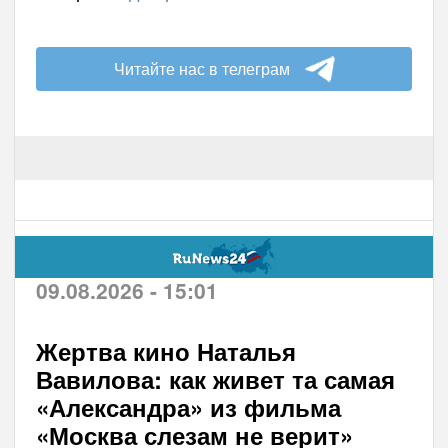
Читайте нас в телеграм
09.08.2026 - 15:01
Жертва кино Наталья
Вавилова: как живет та самая
«Александра» из фильма
«Москва слезам не верит»