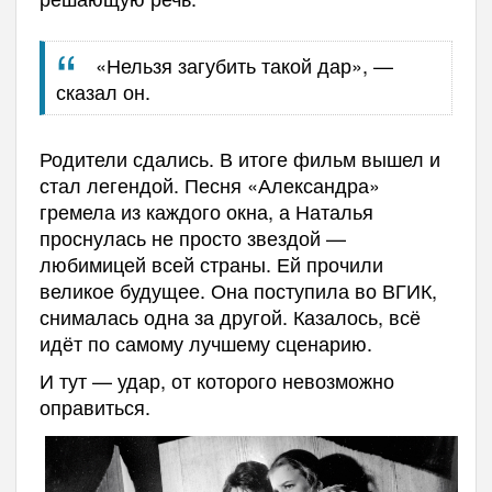
«Нельзя загубить такой дар», —
сказал он.
Родители сдались. В итоге фильм вышел и
стал легендой. Песня «Александра»
гремела из каждого окна, а Наталья
проснулась не просто звездой —
любимицей всей страны. Ей прочили
великое будущее. Она поступила во ВГИК,
снималась одна за другой. Казалось, всё
идёт по самому лучшему сценарию.
И тут — удар, от которого невозможно
оправиться.