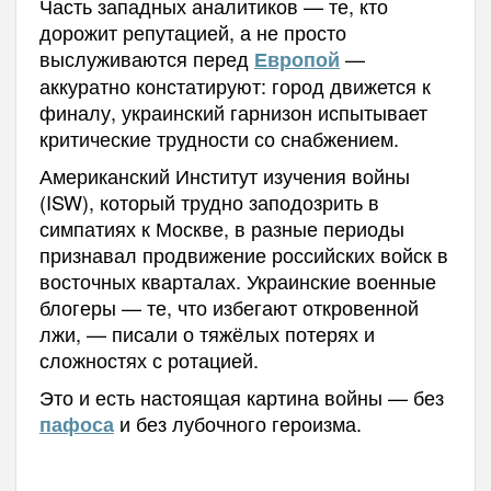
Часть западных аналитиков — те, кто
дорожит репутацией, а не просто
выслуживаются перед
—
Европой
аккуратно констатируют: город движется к
финалу, украинский гарнизон испытывает
критические трудности со снабжением.
Американский Институт изучения войны
(ISW), который трудно заподозрить в
симпатиях к Москве, в разные периоды
признавал продвижение российских войск в
восточных кварталах. Украинские военные
блогеры — те, что избегают откровенной
лжи, — писали о тяжёлых потерях и
сложностях с ротацией.
Это и есть настоящая картина войны — без
и без лубочного героизма.
пафоса