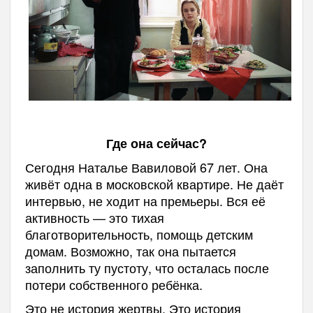
Где она сейчас?
Сегодня Наталье Вавиловой 67 лет. Она
живёт одна в московской квартире. Не даёт
интервью, не ходит на премьеры. Вся её
активность — это тихая
благотворительность, помощь детским
домам. Возможно, так она пытается
заполнить ту пустоту, что осталась после
потери собственного ребёнка.
Это не история жертвы. Это история